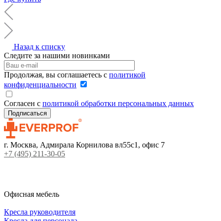
Назад к списку
Следите за нашими новинками
Продолжая, вы соглашаетесь с
политикой
конфиденциальности
Согласен с
политикой обработки персональных данных
г. Москва, Адмирала Корнилова вл55с1, офис 7
+7 (495) 211-30-05
Офисная мебель
Кресла руководителя
Кресла для персонала