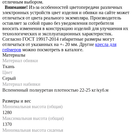
отличным выбором.
Внимание!
Из-за особенностей цветопередачи различных
электронных устройств цвет изделия и обивки на сайте может
отличаться от цвета реального экземпляра. Производитель
оставляет за собой право без уведомления потребителя
вносить изменения в конструкцию изделий для улучшения их
технологических и эксплуатационных характеристик.
Согласно ГОСТ 19917-2014 габаритные размеры могут
отличаться от указанных на +- 20 мм. Другие
кресла для
геймеров
можно посмотреть в каталоге.
Материалы
Материал обивки
Ткань
Цвет
Серый
Материал набивки
Вспененный полиуретан плотностью 22-25 кг/куб.м
Размеры и вес
Минимальная высота (общая)
1280
Максимальная высота (общая)
1370
Минимальная высота сиденья