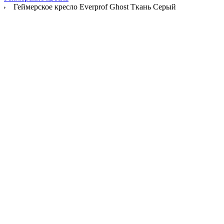
Геймерское кресло Everprof Ghost Ткань Серый