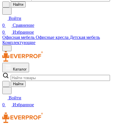
Найти
Войти
0
Сравнение
0
Избранное
Офисная мебель
Офисные кресла
Детская мебель
Комплектующие
Каталог
Найти
Войти
0
Избранное