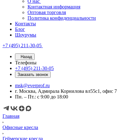
О нас
Контактная информация
Оптовая торговля
Политика конфиденциальности
Контакты
Блог
Шоурумы
+7 (495) 211-30-05
Назад
Телефоны
+7 (495) 211-30-05
Заказать звонок
msk@everprof.ru
г. Москва, Адмирала Корнилова вл55с1, офис 7
Пн. – Пт.: с 9:00 до 18:00
Главная
Офисные кресла
Геймерские кресла