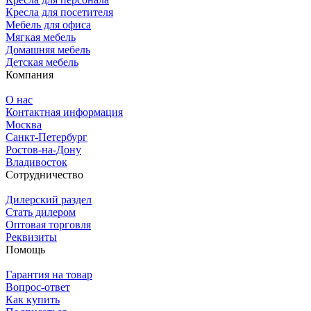
Кресла для посетителя
Мебель для офиса
Мягкая мебель
Домашняя мебель
Детская мебель
Компания
О нас
Контактная информация
Москва
Санкт-Петербург
Ростов-на-Дону
Владивосток
Сотрудничество
Дилерский раздел
Стать дилером
Оптовая торговля
Реквизиты
Помощь
Гарантия на товар
Вопрос-ответ
Как купить