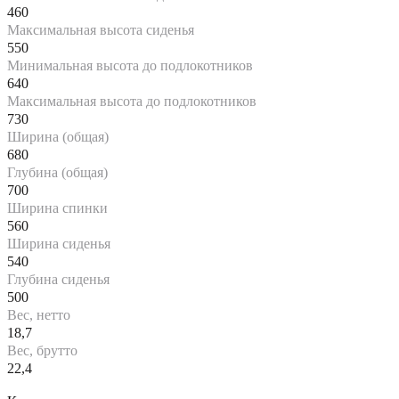
460
Максимальная высота сиденья
550
Минимальная высота до подлокотников
640
Максимальная высота до подлокотников
730
Ширина (общая)
680
Глубина (общая)
700
Ширина спинки
560
Ширина сиденья
540
Глубина сиденья
500
Вес, нетто
18,7
Вес, брутто
22,4