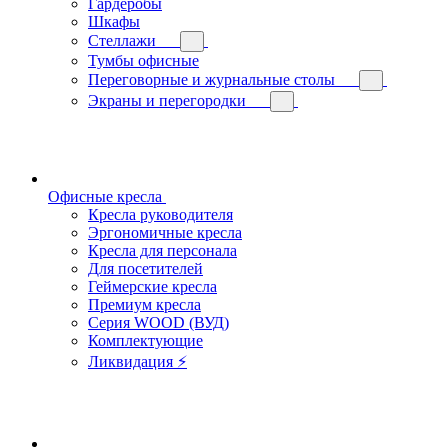
Гардеробы
Шкафы
Стеллажи
Тумбы офисные
Переговорные и журнальные столы
Экраны и перегородки
Офисные кресла
Кресла руководителя
Эргономичные кресла
Кресла для персонала
Для посетителей
Геймерские кресла
Премиум кресла
Серия WOOD (ВУД)
Комплектующие
Ликвидация ⚡