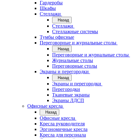
Гардеробы
Шкафы
Стеллажи
Назад
Стеллажи
Стеллажные системы
Тумбы офисные
Переговорные и журнальные столы
Назад
Переговорные и журнальные столы
Журнальные столы
Переговорные столы
Экраны и перегородки
Назад
Экраны и перегородки
Перегородки
Тканевые экраны
Экраны ЛДСП
Офисные кресла
Назад
Офисные кресла
Кресла руководителя
Эргономичные кресла
Кресла для персонала