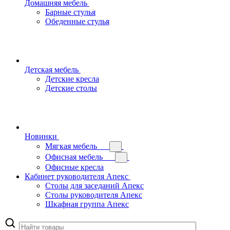
Домашняя мебель
Барные стулья
Обеденные стулья
Детская мебель
Детские кресла
Детские столы
Новинки
Мягкая мебель
Офисная мебель
Офисные кресла
Кабинет руководителя Апекс
Столы для заседаний Апекс
Столы руководителя Апекс
Шкафная группа Апекс