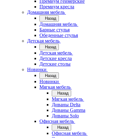
Премиум геймерские
Премиум кресла
Домашняя мебель
Назад
Домашняя мебель
Барные стулья
Обеденные стулья
Детская мебель
Назад
Детская мебель
Детские кресла
Детские столы
Новинки
Назад
Новинки
Мягкая мебель
Назад
Мягкая мебель
Диваны Delta
Диваны Gamma
Диваны Solo
Офисная мебель
Назад
Офисная мебель