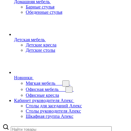
Домашняя мебель
Барные стулья
Обеденные стулья
Детская мебель
Детские кресла
Детские столы
Новинки
Мягкая мебель
Офисная мебель
Офисные кресла
Кабинет руководителя Апекс
Столы для заседаний Апекс
Столы руководителя Апекс
Шкафная группа Апекс