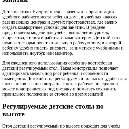
Детские столы Everprof предназначены для организации
удобного рабочего места ребенка дома, в учебных классах,
развивающих центрах и других пространствах, где важно
создать комфортные условия для занятий. В разделе
представлены модели для учебы, выполнения уроков,
творчества, чтения и работы за компьютером. Детский стол
помогает сформировать отдельную рабочую зону, в которой
ребенку удобно писать, рисовать, заниматься с учебниками и
использовать ноутбук или монитор.
Для ежедневного использования особенно востребован
детский регулируемый стол. Такая конструкция позволяет
адаптировать мебель под рост ребенка и особенности
помещения. Детский стол регулируемый по высоте удобен для
школьников разного возраста, так как рабочая поверхность
может подстраиваться под посадку и помогать сохранить
правильное положение за столом во время занятий.
Регулируемые детские столы по
высоте
Стол детский регулируемый по высоте подходит для учебы,