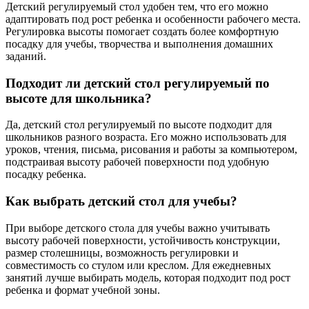
Детский регулируемый стол удобен тем, что его можно
адаптировать под рост ребенка и особенности рабочего места.
Регулировка высоты помогает создать более комфортную
посадку для учебы, творчества и выполнения домашних
заданий.
Подходит ли детский стол регулируемый по
высоте для школьника?
Да, детский стол регулируемый по высоте подходит для
школьников разного возраста. Его можно использовать для
уроков, чтения, письма, рисования и работы за компьютером,
подстраивая высоту рабочей поверхности под удобную
посадку ребенка.
Как выбрать детский стол для учебы?
При выборе детского стола для учебы важно учитывать
высоту рабочей поверхности, устойчивость конструкции,
размер столешницы, возможность регулировки и
совместимость со стулом или креслом. Для ежедневных
занятий лучше выбирать модель, которая подходит под рост
ребенка и формат учебной зоны.