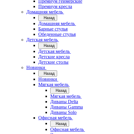
Премиум геймерские
Премиум кресла
Домашняя мебель
Назад
Домашняя мебель
Барные стулья
Обеденные стулья
Детская мебель
Назад
Детская мебель
Детские кресла
Детские столы
Новинки
Назад
Новинки
Мягкая мебель
Назад
Мягкая мебель
Диваны Delta
Диваны Gamma
Диваны Solo
Офисная мебель
Назад
Офисная мебель