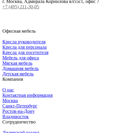
г. Москва, Адмирала Корнилова вл55с1, офис 7
+7 (495) 211-30-05
Офисная мебель
Кресла руководителя
Кресла для персонала
Кресла для посетителя
Мебель для офиса
Мягкая мебель
Домашняя мебель
Детская мебель
Компания
О нас
Контактная информация
Москва
Санкт-Петербург
Ростов-на-Дону
Владивосток
Сотрудничество
Дилерский раздел