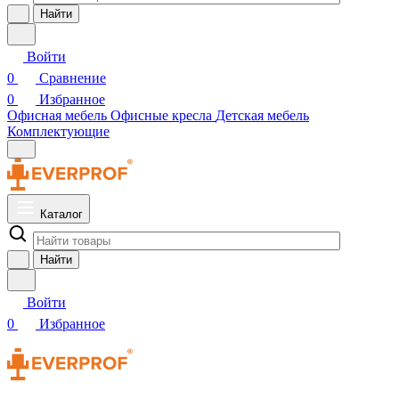
Найти
Войти
0
Сравнение
0
Избранное
Офисная мебель
Офисные кресла
Детская мебель
Комплектующие
Каталог
Найти
Войти
0
Избранное