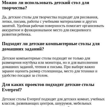
Можно ли использовать детский стол для
творчества?
Да, детские столы для творчества подходят для рисования,
лепки, письма, работы с учебными материалами и других
занятий. Удобная рабочая поверхность помогает организовать
аккуратное и функциональное место для ежедневного
развития ребенка.
Подходят ли детские компьютерные столы для
домашних заданий?
Детские компьютерные столы подходят не только для
размещения ноутбука или монитора, но и для выполнения
домашних заданий, чтения и письма. При выборе важно
заранее оценить размер столешницы, место для техники и
удобство посадки за столом.
Для каких проектов подходят детские столы
Everprof?
Детские столы Everprof подходят для детских комнат, учебных
классов, развивающих центров, шоурумов, мебельных