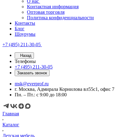
О нас
Контактная информация
Оптовая торговля
Политика конфиденциальности
Контакты
Блог
Шоурумы
+7 (495) 211-30-05
Назад
Телефоны
+7 (495) 211-30-05
Заказать звонок
msk@everprof.ru
г. Москва, Адмирала Корнилова вл55с1, офис 7
Пн. – Пт.: с 9:00 до 18:00
Главная
Каталог
Детская мебель