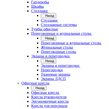
Гардеробы
Шкафы
Стеллажи
Назад
Стеллажи
Стеллажные системы
Тумбы офисные
Переговорные и журнальные столы
Назад
Переговорные и журнальные столы
Журнальные столы
Переговорные столы
Экраны и перегородки
Назад
Экраны и перегородки
Перегородки
Тканевые экраны
Экраны ЛДСП
Офисные кресла
Назад
Офисные кресла
Кресла руководителя
Эргономичные кресла
Кресла для персонала