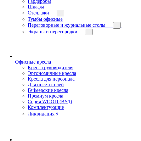
Гардеробы
Шкафы
Стеллажи
Тумбы офисные
Переговорные и журнальные столы
Экраны и перегородки
Офисные кресла
Кресла руководителя
Эргономичные кресла
Кресла для персонала
Для посетителей
Геймерские кресла
Премиум кресла
Серия WOOD (ВУД)
Комплектующие
Ликвидация ⚡