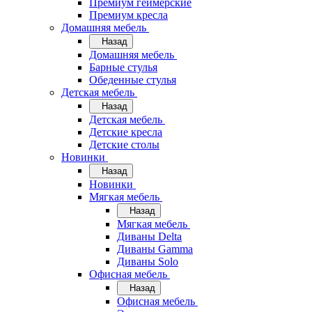
Премиум геймерские
Премиум кресла
Домашняя мебель
Назад
Домашняя мебель
Барные стулья
Обеденные стулья
Детская мебель
Назад
Детская мебель
Детские кресла
Детские столы
Новинки
Назад
Новинки
Мягкая мебель
Назад
Мягкая мебель
Диваны Delta
Диваны Gamma
Диваны Solo
Офисная мебель
Назад
Офисная мебель