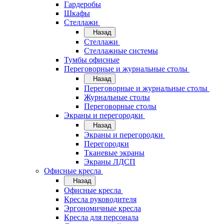
Гардеробы
Шкафы
Стеллажи
Назад
Стеллажи
Стеллажные системы
Тумбы офисные
Переговорные и журнальные столы
Назад
Переговорные и журнальные столы
Журнальные столы
Переговорные столы
Экраны и перегородки
Назад
Экраны и перегородки
Перегородки
Тканевые экраны
Экраны ЛДСП
Офисные кресла
Назад
Офисные кресла
Кресла руководителя
Эргономичные кресла
Кресла для персонала