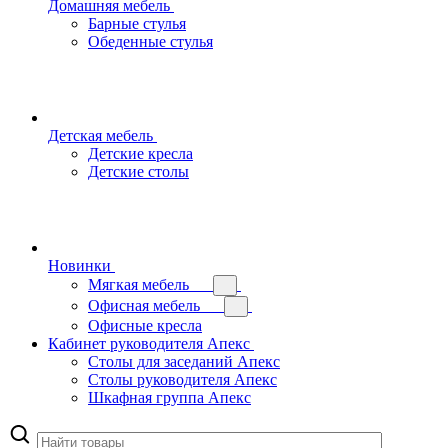
Домашняя мебель
Барные стулья
Обеденные стулья
Детская мебель
Детские кресла
Детские столы
Новинки
Мягкая мебель
Офисная мебель
Офисные кресла
Кабинет руководителя Апекс
Столы для заседаний Апекс
Столы руководителя Апекс
Шкафная группа Апекс