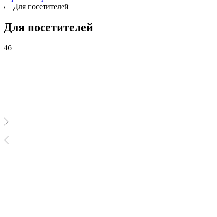
Для посетителей
Для посетителей
46