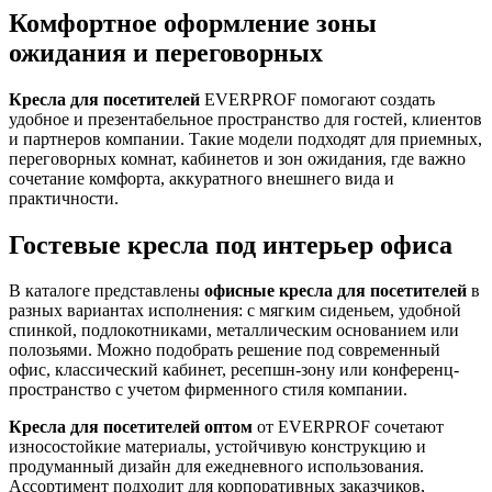
Комфортное оформление зоны
ожидания и переговорных
Кресла для посетителей
EVERPROF помогают создать
удобное и презентабельное пространство для гостей, клиентов
и партнеров компании. Такие модели подходят для приемных,
переговорных комнат, кабинетов и зон ожидания, где важно
сочетание комфорта, аккуратного внешнего вида и
практичности.
Гостевые кресла под интерьер офиса
В каталоге представлены
офисные кресла для посетителей
в
разных вариантах исполнения: с мягким сиденьем, удобной
спинкой, подлокотниками, металлическим основанием или
полозьями. Можно подобрать решение под современный
офис, классический кабинет, ресепшн-зону или конференц-
пространство с учетом фирменного стиля компании.
Кресла для посетителей оптом
от EVERPROF сочетают
износостойкие материалы, устойчивую конструкцию и
продуманный дизайн для ежедневного использования.
Ассортимент подходит для корпоративных заказчиков,