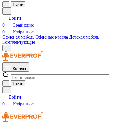
Найти
Войти
0
Сравнение
0
Избранное
Офисная мебель
Офисные кресла
Детская мебель
Комплектующие
Каталог
Найти
Войти
0
Избранное