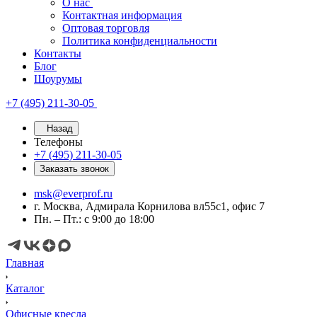
О нас
Контактная информация
Оптовая торговля
Политика конфиденциальности
Контакты
Блог
Шоурумы
+7 (495) 211-30-05
Назад
Телефоны
+7 (495) 211-30-05
Заказать звонок
msk@everprof.ru
г. Москва, Адмирала Корнилова вл55с1, офис 7
Пн. – Пт.: с 9:00 до 18:00
Главная
Каталог
Офисные кресла