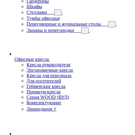
Гардеробы
Шкафы
Стеллажи
Тумбы офисные
Переговорные и журнальные столы
Экраны и перегородки
Офисные кресла
Кресла руководителя
Эргономичные кресла
Кресла для персонала
Для посетителей
Геймерские кресла
Премиум кресла
Серия WOOD (ВУД)
Комплектующие
Ликвидация ⚡