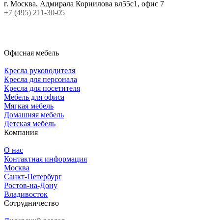
г. Москва, Адмирала Корнилова вл55с1, офис 7
+7 (495) 211-30-05
Офисная мебель
Кресла руководителя
Кресла для персонала
Кресла для посетителя
Мебель для офиса
Мягкая мебель
Домашняя мебель
Детская мебель
Компания
О нас
Контактная информация
Москва
Санкт-Петербург
Ростов-на-Дону
Владивосток
Сотрудничество