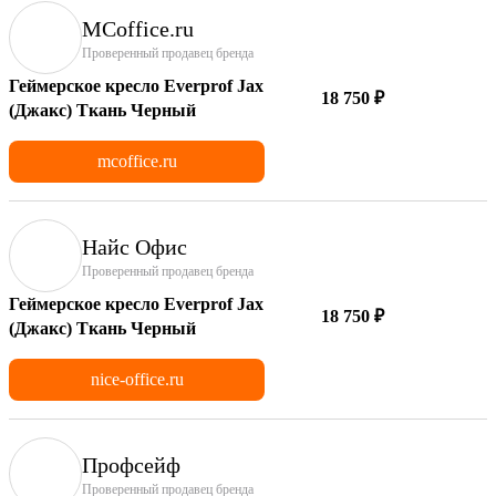
MCoffice.ru
Проверенный продавец бренда
Геймерское кресло Everprof Jax
18 750 ₽
(Джакс) Ткань Черный
mcoffice.ru
Найс Офис
Проверенный продавец бренда
Геймерское кресло Everprof Jax
18 750 ₽
(Джакс) Ткань Черный
nice-office.ru
Профсейф
Проверенный продавец бренда