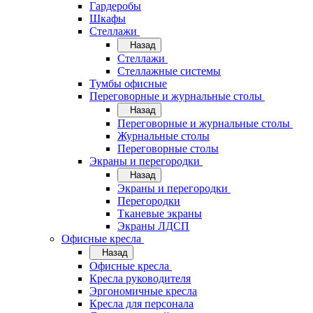
Гардеробы
Шкафы
Стеллажи
Назад
Стеллажи
Стеллажные системы
Тумбы офисные
Переговорные и журнальные столы
Назад
Переговорные и журнальные столы
Журнальные столы
Переговорные столы
Экраны и перегородки
Назад
Экраны и перегородки
Перегородки
Тканевые экраны
Экраны ЛДСП
Офисные кресла
Назад
Офисные кресла
Кресла руководителя
Эргономичные кресла
Кресла для персонала