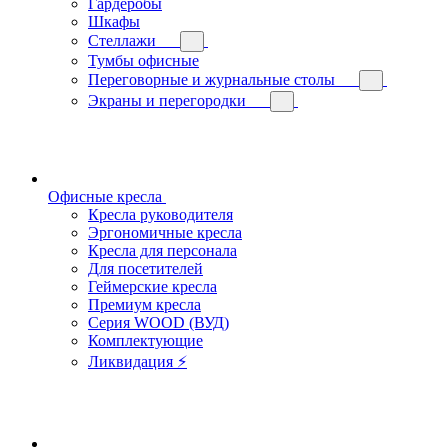
Гардеробы
Шкафы
Стеллажи
Тумбы офисные
Переговорные и журнальные столы
Экраны и перегородки
Офисные кресла
Кресла руководителя
Эргономичные кресла
Кресла для персонала
Для посетителей
Геймерские кресла
Премиум кресла
Серия WOOD (ВУД)
Комплектующие
Ликвидация ⚡