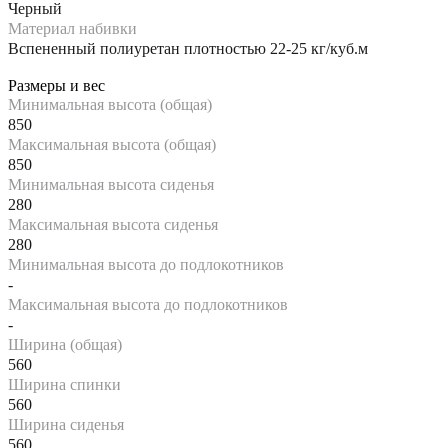
Черный
Материал набивки
Вспененный полиуретан плотностью 22-25 кг/куб.м
Размеры и вес
Минимальная высота (общая)
850
Максимальная высота (общая)
850
Минимальная высота сиденья
280
Максимальная высота сиденья
280
Минимальная высота до подлокотников
-
Максимальная высота до подлокотников
-
Ширина (общая)
560
Ширина спинки
560
Ширина сиденья
560