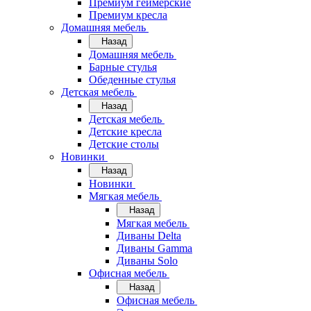
Премиум геймерские
Премиум кресла
Домашняя мебель
Назад
Домашняя мебель
Барные стулья
Обеденные стулья
Детская мебель
Назад
Детская мебель
Детские кресла
Детские столы
Новинки
Назад
Новинки
Мягкая мебель
Назад
Мягкая мебель
Диваны Delta
Диваны Gamma
Диваны Solo
Офисная мебель
Назад
Офисная мебель