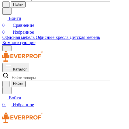
Найти
Войти
0
Сравнение
0
Избранное
Офисная мебель
Офисные кресла
Детская мебель
Комплектующие
Каталог
Найти
Войти
0
Избранное