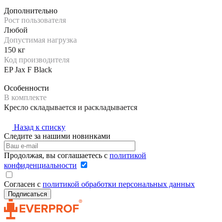
Дополнительно
Рост пользователя
Любой
Допустимая нагрузка
150 кг
Код производителя
EP Jax F Black
Особенности
В комплекте
Кресло складывается и раскладывается
Назад к списку
Следите за нашими новинками
Продолжая, вы соглашаетесь с
политикой
конфиденциальности
Согласен с
политикой обработки персональных данных