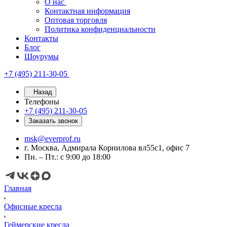
О нас
Контактная информация
Оптовая торговля
Политика конфиденциальности
Контакты
Блог
Шоурумы
+7 (495) 211-30-05
Назад
Телефоны
+7 (495) 211-30-05
Заказать звонок
msk@everprof.ru
г. Москва, Адмирала Корнилова вл55с1, офис 7
Пн. – Пт.: с 9:00 до 18:00
Главная
Офисные кресла
Геймерские кресла