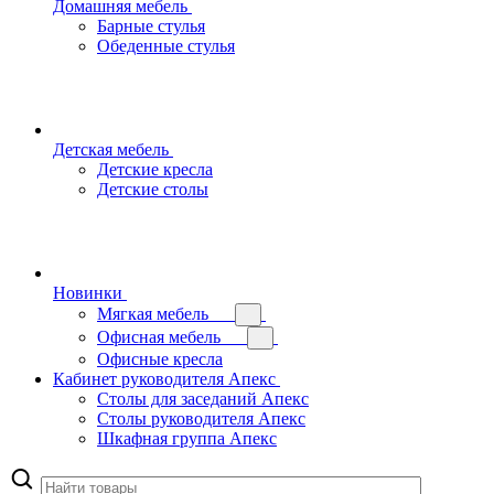
Домашняя мебель
Барные стулья
Обеденные стулья
Детская мебель
Детские кресла
Детские столы
Новинки
Мягкая мебель
Офисная мебель
Офисные кресла
Кабинет руководителя Апекс
Столы для заседаний Апекс
Столы руководителя Апекс
Шкафная группа Апекс