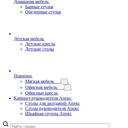
Домашняя мебель
Барные стулья
Обеденные стулья
Детская мебель
Детские кресла
Детские столы
Новинки
Мягкая мебель
Офисная мебель
Офисные кресла
Кабинет руководителя Апекс
Столы для заседаний Апекс
Столы руководителя Апекс
Шкафная группа Апекс