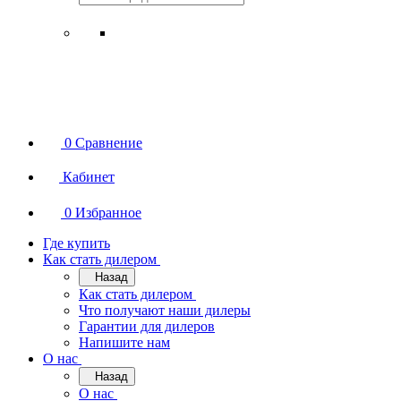
0
Сравнение
Кабинет
0
Избранное
Где купить
Как стать дилером
Назад
Как стать дилером
Что получают наши дилеры
Гарантии для дилеров
Напишите нам
О нас
Назад
О нас