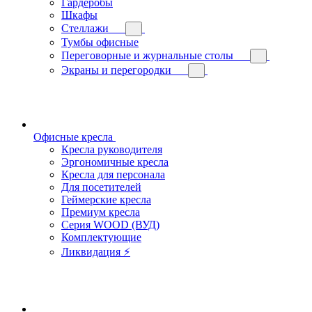
Гардеробы
Шкафы
Стеллажи
Тумбы офисные
Переговорные и журнальные столы
Экраны и перегородки
Офисные кресла
Кресла руководителя
Эргономичные кресла
Кресла для персонала
Для посетителей
Геймерские кресла
Премиум кресла
Серия WOOD (ВУД)
Комплектующие
Ликвидация ⚡