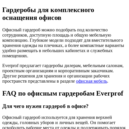
Гардеробы для комплексного
оснащения офисов
Офисный гардероб можно подобрать под количество
сотрудников, доступную площадь и общую мебельную
композицию. Глубокие модели подходят для вместительного
хранения одежды на плечиках, а более компактные варианты
удобно размещать в небольших кабинетах и служебных
помещениях.
Everprof предлагает гардеробы дилерам, мебельным салонам,
проектным организациям и корпоративным заказчикам.
Другие решения для хранения и организации рабочих
пространств представлены в разделе
офисная мебель
.
FAQ по офисным гардеробам Everprof
Для чего нужен гардероб в офисе?
Офисный гардероб используется для хранения верхней
одежды, головных уборов и личных вещей. Он помогает
освободить рабочие места от одежды и поддерживать порядок