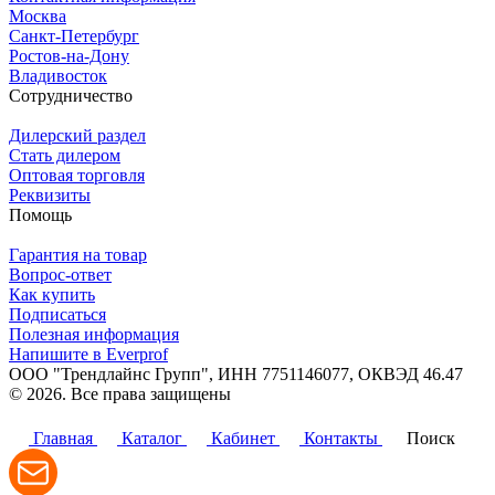
Москва
Санкт-Петербург
Ростов-на-Дону
Владивосток
Сотрудничество
Дилерский раздел
Стать дилером
Оптовая торговля
Реквизиты
Помощь
Гарантия на товар
Вопрос-ответ
Как купить
Подписаться
Полезная информация
Напишите в Everprof
ООО "Трендлайнс Групп", ИНН 7751146077,
ОКВЭД 46.47
© 2026. Все права защищены
Политика конфиденциальности
Главная
Каталог
Кабинет
Контакты
Поиск