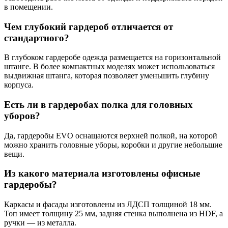
в помещении.
Чем глубокий гардероб отличается от
стандартного?
В глубоком гардеробе одежда размещается на горизонтальной
штанге. В более компактных моделях может использоваться
выдвижная штанга, которая позволяет уменьшить глубину
корпуса.
Есть ли в гардеробах полка для головных
уборов?
Да, гардеробы EVO оснащаются верхней полкой, на которой
можно хранить головные уборы, коробки и другие небольшие
вещи.
Из какого материала изготовлены офисные
гардеробы?
Каркасы и фасады изготовлены из ЛДСП толщиной 18 мм.
Топ имеет толщину 25 мм, задняя стенка выполнена из HDF, а
ручки — из металла.