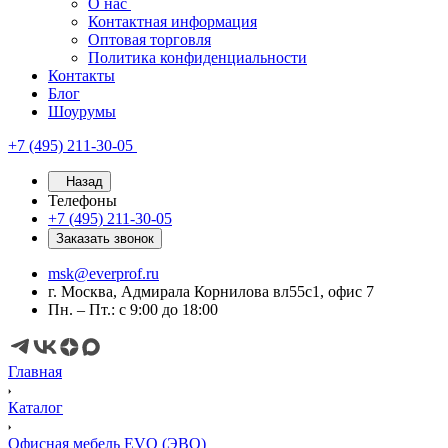
О нас
Контактная информация
Оптовая торговля
Политика конфиденциальности
Контакты
Блог
Шоурумы
+7 (495) 211-30-05
Назад
Телефоны
+7 (495) 211-30-05
Заказать звонок
msk@everprof.ru
г. Москва, Адмирала Корнилова вл55с1, офис 7
Пн. – Пт.: с 9:00 до 18:00
Главная
Каталог
Офисная мебель EVO (ЭВО)