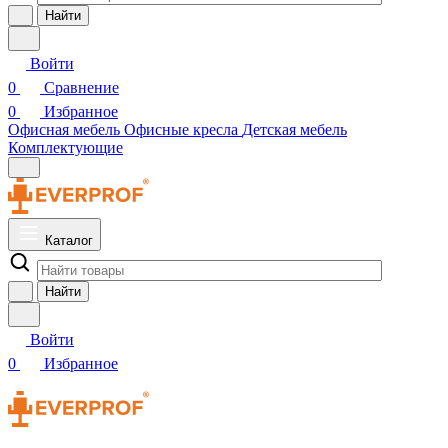
Найти
Войти
0
Сравнение
0
Избранное
Офисная мебель
Офисные кресла
Детская мебель
Комплектующие
Каталог
Найти
Войти
0
Избранное