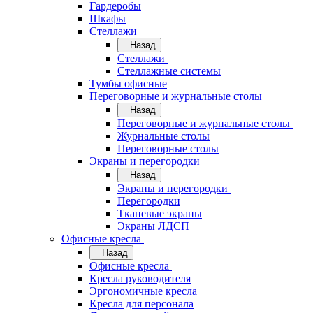
Гардеробы
Шкафы
Стеллажи
Назад
Стеллажи
Стеллажные системы
Тумбы офисные
Переговорные и журнальные столы
Назад
Переговорные и журнальные столы
Журнальные столы
Переговорные столы
Экраны и перегородки
Назад
Экраны и перегородки
Перегородки
Тканевые экраны
Экраны ЛДСП
Офисные кресла
Назад
Офисные кресла
Кресла руководителя
Эргономичные кресла
Кресла для персонала