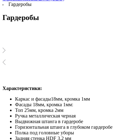
Гардеробы
Гардеробы
Характеристики:
Каркас и фасады18мм, кромка 1мм
Фасады 18мм, кромка 1мм:
Топ 25мм, кромка 2мм
Ручка металлическая черная
Выдвижная штанга в гардеробе
Горизонтальная штанга в глубоком гардеробе
Полка под головные уборы
Задняя стенка HDF 3,2 мм