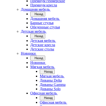
Премиум геймерские
Премиум кресла
Домашняя мебель
Назад
Домашняя мебель
Барные стулья
Обеденные стулья
Детская мебель
Назад
Детская мебель
Детские кресла
Детские столы
Новинки
Назад
Новинки
Мягкая мебель
Назад
Мягкая мебель
Диваны Delta
Диваны Gamma
Диваны Solo
Офисная мебель
Назад
Офисная мебель