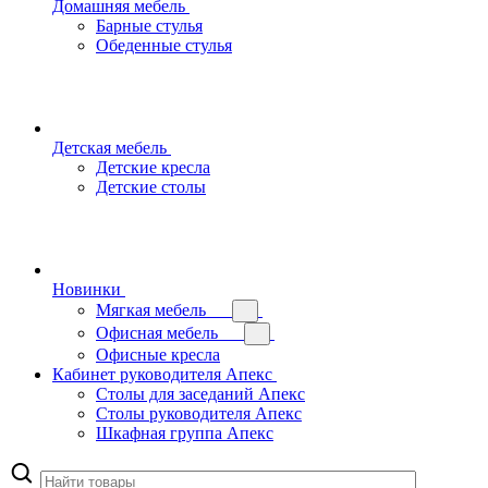
Домашняя мебель
Барные стулья
Обеденные стулья
Детская мебель
Детские кресла
Детские столы
Новинки
Мягкая мебель
Офисная мебель
Офисные кресла
Кабинет руководителя Апекс
Столы для заседаний Апекс
Столы руководителя Апекс
Шкафная группа Апекс