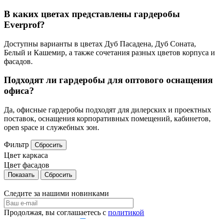
В каких цветах представлены гардеробы
Everprof?
Доступны варианты в цветах Дуб Пасадена, Дуб Соната,
Белый и Кашемир, а также сочетания разных цветов корпуса и
фасадов.
Подходят ли гардеробы для оптового оснащения
офиса?
Да, офисные гардеробы подходят для дилерских и проектных
поставок, оснащения корпоративных помещений, кабинетов,
open space и служебных зон.
Фильтр
Сбросить
Цвет каркаса
Цвет фасадов
Сбросить
Следите за нашими новинками
Продолжая, вы соглашаетесь с
политикой