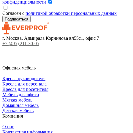
конфиденциальности
Согласен с
политикой обработки персональных данных
г. Москва, Адмирала Корнилова вл55с1, офис 7
+7 (495) 211-30-05
Офисная мебель
Кресла руководителя
Кресла для персонала
Кресла для посетителя
Мебель для офиса
Мягкая мебель
Домашняя мебель
Детская мебель
Компания
О нас
Контактная информация