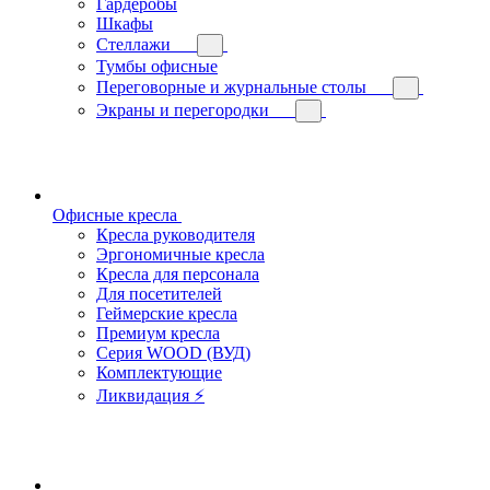
Гардеробы
Шкафы
Стеллажи
Тумбы офисные
Переговорные и журнальные столы
Экраны и перегородки
Офисные кресла
Кресла руководителя
Эргономичные кресла
Кресла для персонала
Для посетителей
Геймерские кресла
Премиум кресла
Серия WOOD (ВУД)
Комплектующие
Ликвидация ⚡