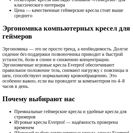
классического интерьера
Цена — качественные геймерские кресла стоят выше
среднего
Эргономика компьютерных кресел для
геймеров
Эргономика — это не просто тренд, а необходимость. Долгое
сидение без поддержки позвоночника приводит к быстрой
усталости, боли в спине и снижению концентрации.
Эргономичные игровые кресла Everprof обеспечивают
правильное положение тела, снимают нагрузку с поясницы и
шеи, способствуют нормальному кровообращению. Это
особенно важно, если вы проводите за компьютером по 4–8
часов в день.
Почему выбирают нас
Премиальные геймерские кресла и удобные кресла для
стримеров
Игровые кресла Everprof — надёжность проверена
временем
Широкий выбор: компьютерные кресла, кресла Everprof