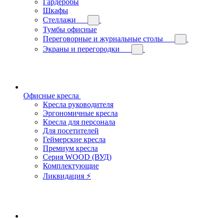
Гардеробы
Шкафы
Стеллажи
Тумбы офисные
Переговорные и журнальные столы
Экраны и перегородки
Офисные кресла
Кресла руководителя
Эргономичные кресла
Кресла для персонала
Для посетителей
Геймерские кресла
Премиум кресла
Серия WOOD (ВУД)
Комплектующие
Ликвидация ⚡