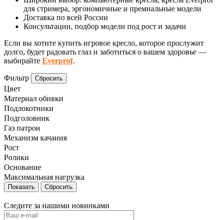
для стримера, эргономичные и премиальные модели
Доставка по всей России
Консультации, подбор модели под рост и задачи
Если вы хотите купить игровое кресло, которое прослужит
долго, будет радовать глаз и заботиться о вашем здоровье —
выбирайте
Everprof
.
Фильтр
Сбросить
Цвет
Материал обивки
Подлокотники
Подголовник
Газ патрон
Механизм качания
Рост
Ролики
Основание
Максимальная нагрузка
Сбросить
Следите за нашими новинками