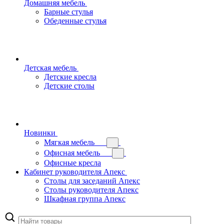
Домашняя мебель
Барные стулья
Обеденные стулья
Детская мебель
Детские кресла
Детские столы
Новинки
Мягкая мебель
Офисная мебель
Офисные кресла
Кабинет руководителя Апекс
Столы для заседаний Апекс
Столы руководителя Апекс
Шкафная группа Апекс