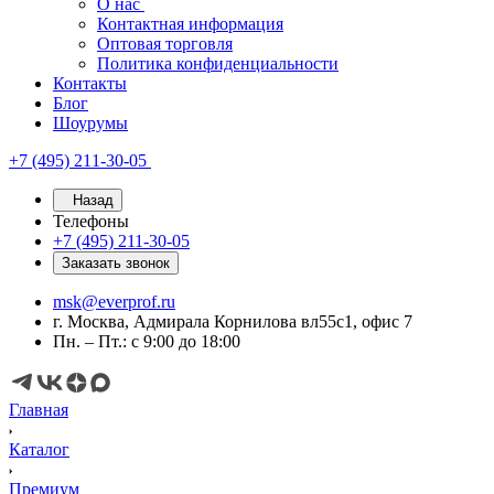
О нас
Контактная информация
Оптовая торговля
Политика конфиденциальности
Контакты
Блог
Шоурумы
+7 (495) 211-30-05
Назад
Телефоны
+7 (495) 211-30-05
Заказать звонок
msk@everprof.ru
г. Москва, Адмирала Корнилова вл55с1, офис 7
Пн. – Пт.: с 9:00 до 18:00
Главная
Каталог
Премиум