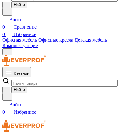
Найти
Войти
0
Сравнение
0
Избранное
Офисная мебель
Офисные кресла
Детская мебель
Комплектующие
Каталог
Найти
Войти
0
Избранное