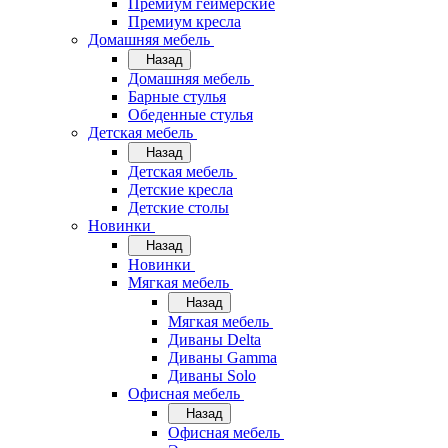
Премиум геймерские
Премиум кресла
Домашняя мебель
Назад
Домашняя мебель
Барные стулья
Обеденные стулья
Детская мебель
Назад
Детская мебель
Детские кресла
Детские столы
Новинки
Назад
Новинки
Мягкая мебель
Назад
Мягкая мебель
Диваны Delta
Диваны Gamma
Диваны Solo
Офисная мебель
Назад
Офисная мебель