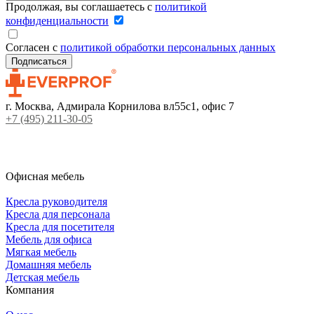
Продолжая, вы соглашаетесь с
политикой
конфиденциальности
Согласен с
политикой обработки персональных данных
г. Москва, Адмирала Корнилова вл55с1, офис 7
+7 (495) 211-30-05
Офисная мебель
Кресла руководителя
Кресла для персонала
Кресла для посетителя
Мебель для офиса
Мягкая мебель
Домашняя мебель
Детская мебель
Компания