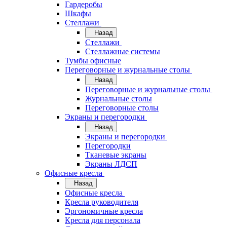
Гардеробы
Шкафы
Стеллажи
Назад
Стеллажи
Стеллажные системы
Тумбы офисные
Переговорные и журнальные столы
Назад
Переговорные и журнальные столы
Журнальные столы
Переговорные столы
Экраны и перегородки
Назад
Экраны и перегородки
Перегородки
Тканевые экраны
Экраны ЛДСП
Офисные кресла
Назад
Офисные кресла
Кресла руководителя
Эргономичные кресла
Кресла для персонала