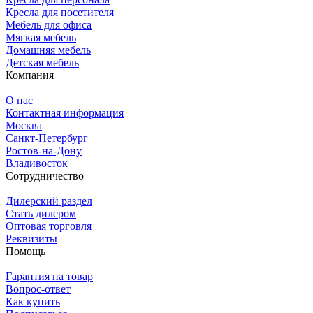
Кресла для посетителя
Мебель для офиса
Мягкая мебель
Домашняя мебель
Детская мебель
Компания
О нас
Контактная информация
Москва
Санкт-Петербург
Ростов-на-Дону
Владивосток
Сотрудничество
Дилерский раздел
Стать дилером
Оптовая торговля
Реквизиты
Помощь
Гарантия на товар
Вопрос-ответ
Как купить