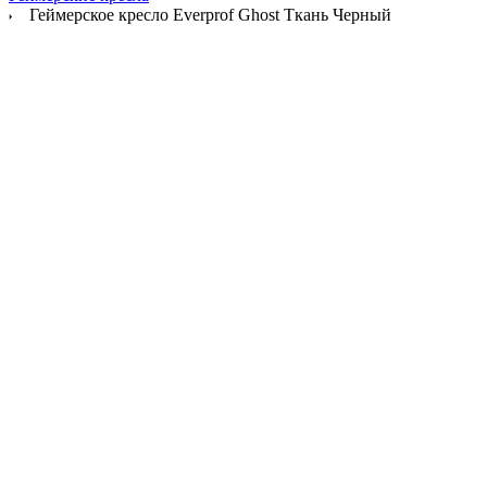
Геймерское кресло Everprof Ghost Ткань Черный