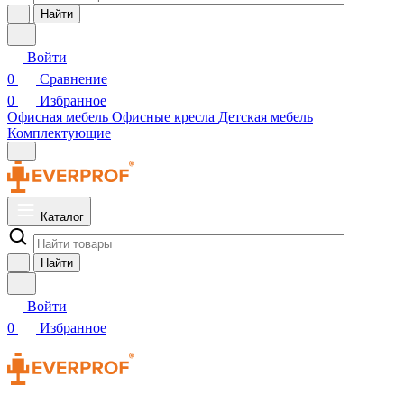
Найти
Войти
0
Сравнение
0
Избранное
Офисная мебель
Офисные кресла
Детская мебель
Комплектующие
Каталог
Найти
Войти
0
Избранное