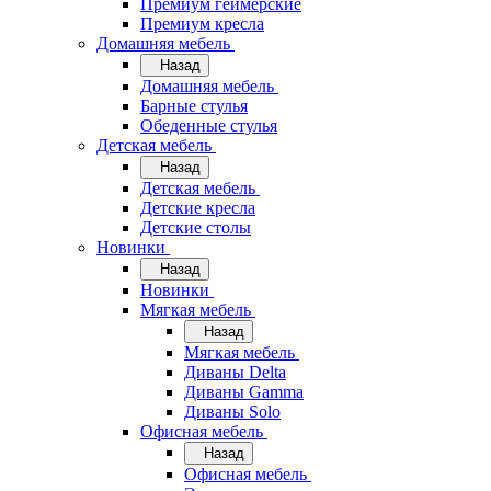
Премиум геймерские
Премиум кресла
Домашняя мебель
Назад
Домашняя мебель
Барные стулья
Обеденные стулья
Детская мебель
Назад
Детская мебель
Детские кресла
Детские столы
Новинки
Назад
Новинки
Мягкая мебель
Назад
Мягкая мебель
Диваны Delta
Диваны Gamma
Диваны Solo
Офисная мебель
Назад
Офисная мебель