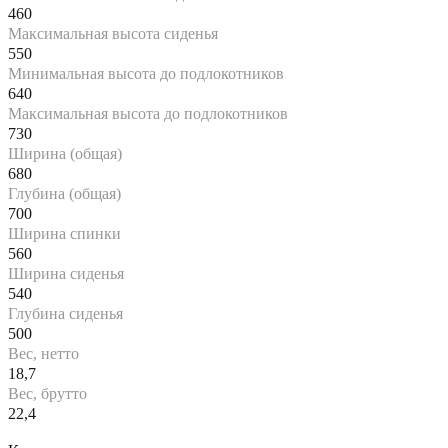
460
Максимальная высота сиденья
550
Минимальная высота до подлокотников
640
Максимальная высота до подлокотников
730
Ширина (общая)
680
Глубина (общая)
700
Ширина спинки
560
Ширина сиденья
540
Глубина сиденья
500
Вес, нетто
18,7
Вес, брутто
22,4