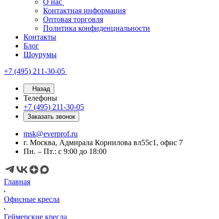
О нас
Контактная информация
Оптовая торговля
Политика конфиденциальности
Контакты
Блог
Шоурумы
+7 (495) 211-30-05
Назад
Телефоны
+7 (495) 211-30-05
Заказать звонок
msk@everprof.ru
г. Москва, Адмирала Корнилова вл55с1, офис 7
Пн. – Пт.: с 9:00 до 18:00
Главная
Офисные кресла
Геймерские кресла