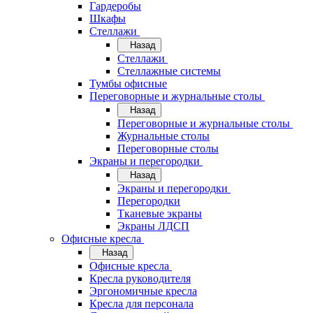
Гардеробы
Шкафы
Стеллажи
Назад
Стеллажи
Стеллажные системы
Тумбы офисные
Переговорные и журнальные столы
Назад
Переговорные и журнальные столы
Журнальные столы
Переговорные столы
Экраны и перегородки
Назад
Экраны и перегородки
Перегородки
Тканевые экраны
Экраны ЛДСП
Офисные кресла
Назад
Офисные кресла
Кресла руководителя
Эргономичные кресла
Кресла для персонала