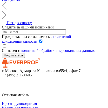
Назад к списку
Следите за нашими новинками
Продолжая, вы соглашаетесь с
политикой
конфиденциальности
Согласен с
политикой обработки персональных данных
г. Москва, Адмирала Корнилова вл55с1, офис 7
+7 (495) 211-30-05
Офисная мебель
Кресла руководителя
Кресла для персонала