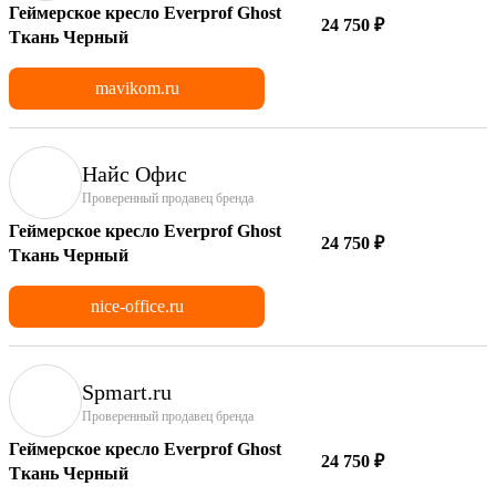
Геймерское кресло Everprof Ghost
24 750 ₽
Ткань Черный
mavikom.ru
Найс Офис
Проверенный продавец бренда
Геймерское кресло Everprof Ghost
24 750 ₽
Ткань Черный
nice-office.ru
Spmart.ru
Проверенный продавец бренда
Геймерское кресло Everprof Ghost
24 750 ₽
Ткань Черный