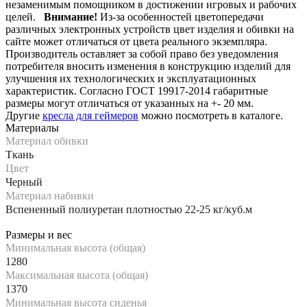
незаменимым помощником в достижении игровых и рабочих
целей.
Внимание!
Из-за особенностей цветопередачи
различных электронных устройств цвет изделия и обивки на
сайте может отличаться от цвета реального экземпляра.
Производитель оставляет за собой право без уведомления
потребителя вносить изменения в конструкцию изделий для
улучшения их технологических и эксплуатационных
характеристик. Согласно ГОСТ 19917-2014 габаритные
размеры могут отличаться от указанных на +- 20 мм.
Другие
кресла для геймеров
можно посмотреть в каталоге.
Материалы
Материал обивки
Ткань
Цвет
Черный
Материал набивки
Вспененный полиуретан плотностью 22-25 кг/куб.м
Размеры и вес
Минимальная высота (общая)
1280
Максимальная высота (общая)
1370
Минимальная высота сиденья