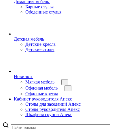
Домашняя мебель
Барные стулья
Обеденные стулья
Детская мебель
Детские кресла
Детские столы
Новинки
Мягкая мебель
Офисная мебель
Офисные кресла
Кабинет руководителя Апекс
Столы для заседаний Апекс
Столы руководителя Апекс
Шкафная группа Апекс