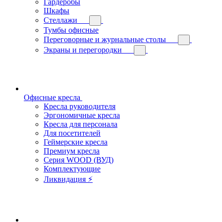
Гардеробы
Шкафы
Стеллажи
Тумбы офисные
Переговорные и журнальные столы
Экраны и перегородки
Офисные кресла
Кресла руководителя
Эргономичные кресла
Кресла для персонала
Для посетителей
Геймерские кресла
Премиум кресла
Серия WOOD (ВУД)
Комплектующие
Ликвидация ⚡