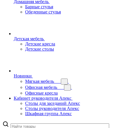
Домашняя мебель
Барные стулья
Обеденные стулья
Детская мебель
Детские кресла
Детские столы
Новинки
Мягкая мебель
Офисная мебель
Офисные кресла
Кабинет руководителя Апекс
Столы для заседаний Апекс
Столы руководителя Апекс
Шкафная группа Апекс