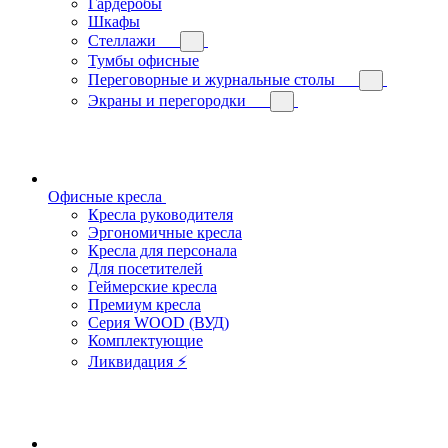
Гардеробы
Шкафы
Стеллажи
Тумбы офисные
Переговорные и журнальные столы
Экраны и перегородки
Офисные кресла
Кресла руководителя
Эргономичные кресла
Кресла для персонала
Для посетителей
Геймерские кресла
Премиум кресла
Серия WOOD (ВУД)
Комплектующие
Ликвидация ⚡