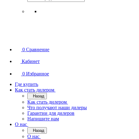
0
Сравнение
Кабинет
0
Избранное
Где купить
Как стать дилером
Назад
Как стать дилером
Что получают наши дилеры
Гарантии для дилеров
Напишите нам
О нас
Назад
О нас