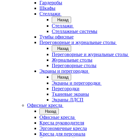
Гардеробы
Шкафы
Стеллажи
Назад
Стеллажи
Стеллажные системы
Тумбы офисные
Переговорные и журнальные столы
Назад
Переговорные и журнальные столы
Журнальные столы
Переговорные столы
Экраны и перегородки
Назад
Экраны и перегородки
Перегородки
Тканевые экраны
Экраны ЛДСП
Офисные кресла
Назад
Офисные кресла
Кресла руководителя
Эргономичные кресла
Кресла для персонала