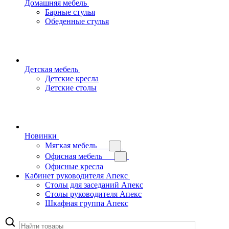
Домашняя мебель
Барные стулья
Обеденные стулья
Детская мебель
Детские кресла
Детские столы
Новинки
Мягкая мебель
Офисная мебель
Офисные кресла
Кабинет руководителя Апекс
Столы для заседаний Апекс
Столы руководителя Апекс
Шкафная группа Апекс