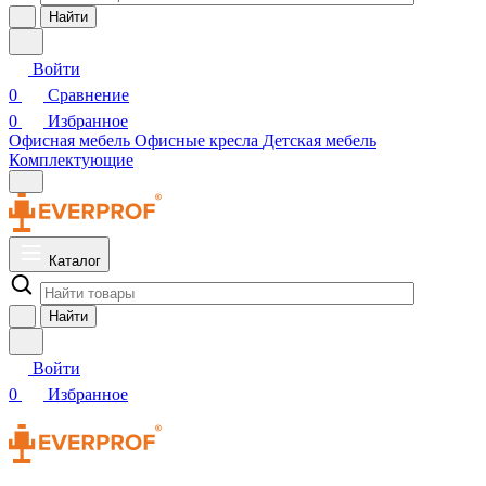
Найти
Войти
0
Сравнение
0
Избранное
Офисная мебель
Офисные кресла
Детская мебель
Комплектующие
Каталог
Найти
Войти
0
Избранное