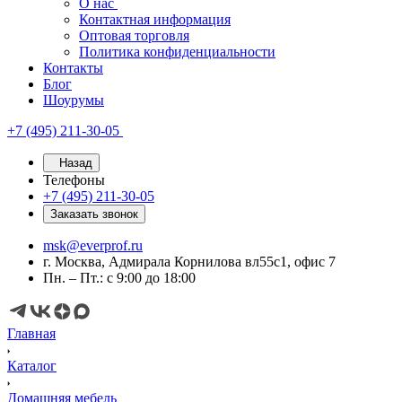
О нас
Контактная информация
Оптовая торговля
Политика конфиденциальности
Контакты
Блог
Шоурумы
+7 (495) 211-30-05
Назад
Телефоны
+7 (495) 211-30-05
Заказать звонок
msk@everprof.ru
г. Москва, Адмирала Корнилова вл55с1, офис 7
Пн. – Пт.: с 9:00 до 18:00
Главная
Каталог
Домашняя мебель