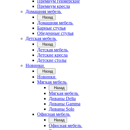
Премиум геймерские
Премиум кресла
Домашняя мебель
Назад
Домашняя мебель
Барные стулья
Обеденные стулья
Детская мебель
Назад
Детская мебель
Детские кресла
Детские столы
Новинки
Назад
Новинки
Мягкая мебель
Назад
Мягкая мебель
Диваны Delta
Диваны Gamma
Диваны Solo
Офисная мебель
Назад
Офисная мебель