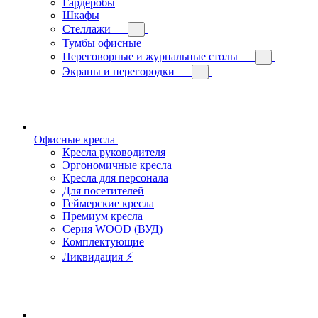
Гардеробы
Шкафы
Стеллажи
Тумбы офисные
Переговорные и журнальные столы
Экраны и перегородки
Офисные кресла
Кресла руководителя
Эргономичные кресла
Кресла для персонала
Для посетителей
Геймерские кресла
Премиум кресла
Серия WOOD (ВУД)
Комплектующие
Ликвидация ⚡