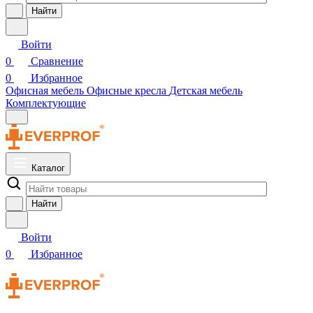
Найти
Войти
0
Сравнение
0
Избранное
Офисная мебель
Офисные кресла
Детская мебель
Комплектующие
Каталог
Найти
Войти
0
Избранное