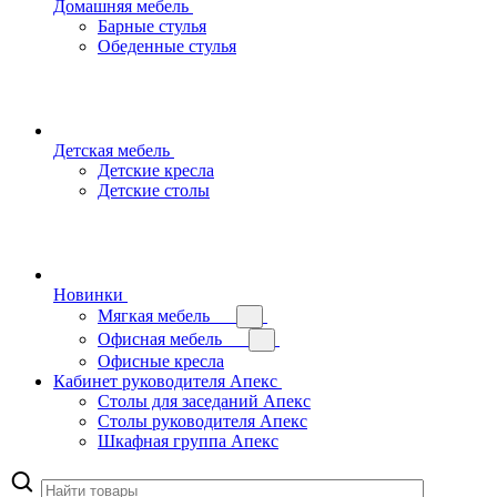
Домашняя мебель
Барные стулья
Обеденные стулья
Детская мебель
Детские кресла
Детские столы
Новинки
Мягкая мебель
Офисная мебель
Офисные кресла
Кабинет руководителя Апекс
Столы для заседаний Апекс
Столы руководителя Апекс
Шкафная группа Апекс