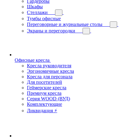
Гардеробы
Шкафы
Стеллажи
Тумбы офисные
Переговорные и журнальные столы
Экраны и перегородки
Офисные кресла
Кресла руководителя
Эргономичные кресла
Кресла для персонала
Для посетителей
Геймерские кресла
Премиум кресла
Серия WOOD (ВУД)
Комплектующие
Ликвидация ⚡