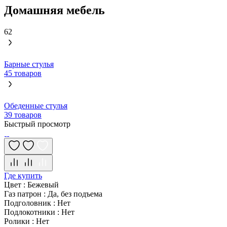
Домашняя мебель
62
Барные стулья
45 товаров
Обеденные стулья
39 товаров
Быстрый просмотр
Где купить
Цвет
:
Бежевый
Газ патрон
:
Да, без подъема
Подголовник
:
Нет
Подлокотники
:
Нет
Ролики
:
Нет