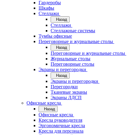
Гардеробы
Шкафы
Стеллажи
Назад
Стеллажи
Стеллажные системы
Тумбы офисные
Переговорные и журнальные столы
Назад
Переговорные и журнальные столы
Журнальные столы
Переговорные столы
Экраны и перегородки
Назад
Экраны и перегородки
Перегородки
Тканевые экраны
Экраны ЛДСП
Офисные кресла
Назад
Офисные кресла
Кресла руководителя
Эргономичные кресла
Кресла для персонала