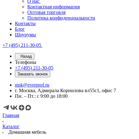
О нас
Контактная информация
Оптовая торговля
Политика конфиденциальности
Контакты
Блог
Шоурумы
+7 (495) 211-30-05
Назад
Телефоны
+7 (495) 211-30-05
Заказать звонок
msk@everprof.ru
г. Москва, Адмирала Корнилова вл55с1, офис 7
Пн. – Пт.: с 9:00 до 18:00
Главная
Каталог
Домашняя мебель