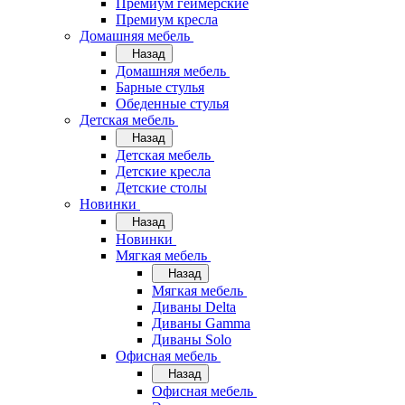
Премиум геймерские
Премиум кресла
Домашняя мебель
Назад
Домашняя мебель
Барные стулья
Обеденные стулья
Детская мебель
Назад
Детская мебель
Детские кресла
Детские столы
Новинки
Назад
Новинки
Мягкая мебель
Назад
Мягкая мебель
Диваны Delta
Диваны Gamma
Диваны Solo
Офисная мебель
Назад
Офисная мебель