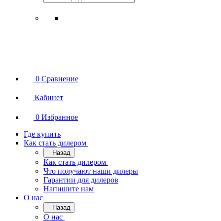
0
Сравнение
Кабинет
0
Избранное
Где купить
Как стать дилером
Назад
Как стать дилером
Что получают наши дилеры
Гарантии для дилеров
Напишите нам
О нас
Назад
О нас