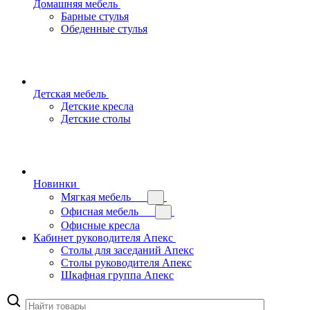
Домашняя мебель
Барные стулья
Обеденные стулья
Детская мебель
Детские кресла
Детские столы
Новинки
Мягкая мебель
Офисная мебель
Офисные кресла
Кабинет руководителя Апекс
Столы для заседаний Апекс
Столы руководителя Апекс
Шкафная группа Апекс