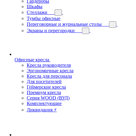
Гардеробы
Шкафы
Стеллажи
Тумбы офисные
Переговорные и журнальные столы
Экраны и перегородки
Офисные кресла
Кресла руководителя
Эргономичные кресла
Кресла для персонала
Для посетителей
Геймерские кресла
Премиум кресла
Серия WOOD (ВУД)
Комплектующие
Ликвидация ⚡