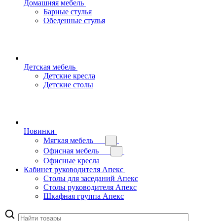
Домашняя мебель
Барные стулья
Обеденные стулья
Детская мебель
Детские кресла
Детские столы
Новинки
Мягкая мебель
Офисная мебель
Офисные кресла
Кабинет руководителя Апекс
Столы для заседаний Апекс
Столы руководителя Апекс
Шкафная группа Апекс