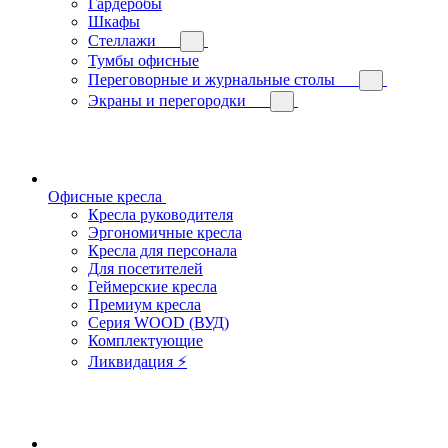
Гардеробы
Шкафы
Стеллажи
Тумбы офисные
Переговорные и журнальные столы
Экраны и перегородки
Офисные кресла
Кресла руководителя
Эргономичные кресла
Кресла для персонала
Для посетителей
Геймерские кресла
Премиум кресла
Серия WOOD (ВУД)
Комплектующие
Ликвидация ⚡