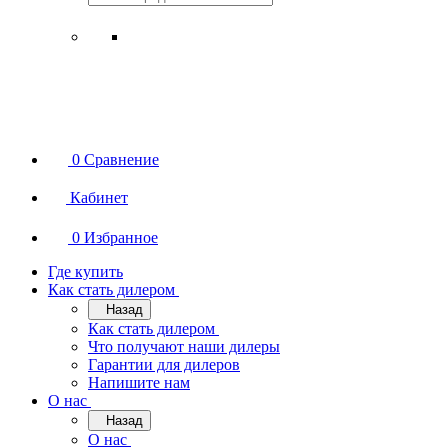
0
Сравнение
Кабинет
0
Избранное
Где купить
Как стать дилером
Назад
Как стать дилером
Что получают наши дилеры
Гарантии для дилеров
Напишите нам
О нас
Назад
О нас