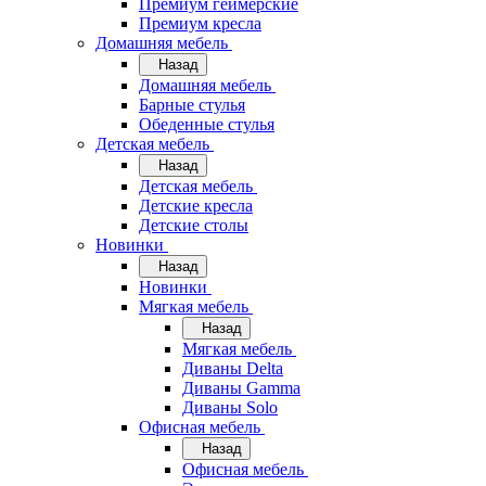
Премиум геймерские
Премиум кресла
Домашняя мебель
Назад
Домашняя мебель
Барные стулья
Обеденные стулья
Детская мебель
Назад
Детская мебель
Детские кресла
Детские столы
Новинки
Назад
Новинки
Мягкая мебель
Назад
Мягкая мебель
Диваны Delta
Диваны Gamma
Диваны Solo
Офисная мебель
Назад
Офисная мебель