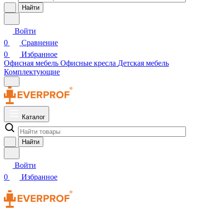
Найти
Войти
0
Сравнение
0
Избранное
Офисная мебель
Офисные кресла
Детская мебель
Комплектующие
Каталог
Найти
Войти
0
Избранное