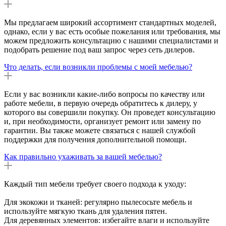
Мы предлагаем широкий ассортимент стандартных моделей,
однако, если у вас есть особые пожелания или требования, мы
можем предложить консультацию с нашими специалистами и
подобрать решение под ваш запрос через сеть дилеров.
Что делать, если возникли проблемы с моей мебелью?
Если у вас возникли какие-либо вопросы по качеству или
работе мебели, в первую очередь обратитесь к дилеру, у
которого вы совершили покупку. Он проведет консультацию
и, при необходимости, организует ремонт или замену по
гарантии. Вы также можете связаться с нашей службой
поддержки для получения дополнительной помощи.
Как правильно ухаживать за вашей мебелью?
Каждый тип мебели требует своего подхода к уходу:
Для экокожи и тканей: регулярно пылесосьте мебель и
используйте мягкую ткань для удаления пятен.
Для деревянных элементов: избегайте влаги и используйте