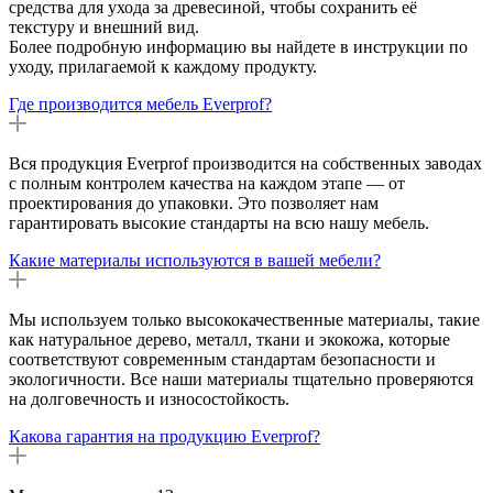
средства для ухода за древесиной, чтобы сохранить её
текстуру и внешний вид.
Более подробную информацию вы найдете в инструкции по
уходу, прилагаемой к каждому продукту.
Где производится мебель Everprof?
Вся продукция Everprof производится на собственных заводах
с полным контролем качества на каждом этапе — от
проектирования до упаковки. Это позволяет нам
гарантировать высокие стандарты на всю нашу мебель.
Какие материалы используются в вашей мебели?
Мы используем только высококачественные материалы, такие
как натуральное дерево, металл, ткани и экокожа, которые
соответствуют современным стандартам безопасности и
экологичности. Все наши материалы тщательно проверяются
на долговечность и износостойкость.
Какова гарантия на продукцию Everprof?