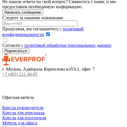
Не нашли ответа на свой вопрос? Свяжитесь с нами, и мы
предоставим необходимую информацию.
Написать сообщение
Следите за нашими новинками
Продолжая, вы соглашаетесь с
политикой
конфиденциальности
Согласен с
политикой обработки персональных данных
г. Москва, Адмирала Корнилова вл55с1, офис 7
+7 (495) 211-30-05
Офисная мебель
Кресла руководителя
Кресла для персонала
Кресла для посетителя
Мебель для офиса