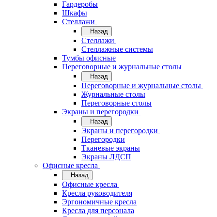
Гардеробы
Шкафы
Стеллажи
Назад
Стеллажи
Стеллажные системы
Тумбы офисные
Переговорные и журнальные столы
Назад
Переговорные и журнальные столы
Журнальные столы
Переговорные столы
Экраны и перегородки
Назад
Экраны и перегородки
Перегородки
Тканевые экраны
Экраны ЛДСП
Офисные кресла
Назад
Офисные кресла
Кресла руководителя
Эргономичные кресла
Кресла для персонала