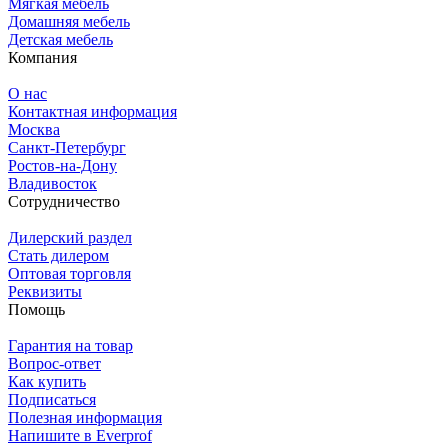
Мягкая мебель
Домашняя мебель
Детская мебель
Компания
О нас
Контактная информация
Москва
Санкт-Петербург
Ростов-на-Дону
Владивосток
Сотрудничество
Дилерский раздел
Стать дилером
Оптовая торговля
Реквизиты
Помощь
Гарантия на товар
Вопрос-ответ
Как купить
Подписаться
Полезная информация
Напишите в Everprof