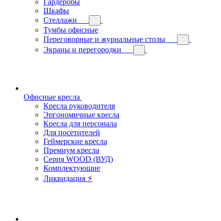
Гардеробы
Шкафы
Стеллажи
Тумбы офисные
Переговорные и журнальные столы
Экраны и перегородки
Офисные кресла
Кресла руководителя
Эргономичные кресла
Кресла для персонала
Для посетителей
Геймерские кресла
Премиум кресла
Серия WOOD (ВУД)
Комплектующие
Ликвидация ⚡