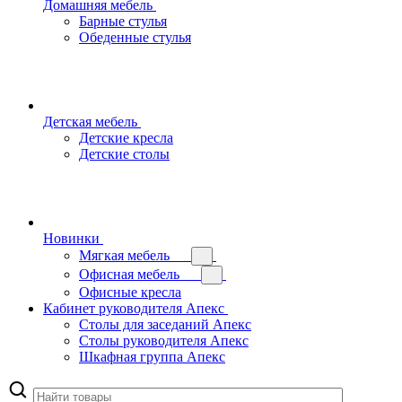
Домашняя мебель
Барные стулья
Обеденные стулья
Детская мебель
Детские кресла
Детские столы
Новинки
Мягкая мебель
Офисная мебель
Офисные кресла
Кабинет руководителя Апекс
Столы для заседаний Апекс
Столы руководителя Апекс
Шкафная группа Апекс