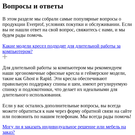
Вопросы и ответы
В этом разделе мы собрали самые популярные вопросы о
продукции Everprof, условиях покупки и обслуживании. Если
вы не нашли ответ на свой вопрос, свяжитесь с нами, и мы
будем рады помочь.
Какие модели кресел подходят для длительной работы за
компьютером?
Для длительной работы за компьютером мы рекомендуем
наши эргономичные офисные кресла и геймерские модели,
такие как Ghost и Rapid. Эти кресла обеспечивают
правильную поддержку спины и шеи, имеют регулируемую
спинку и подлокотники, что делает их идеальными для
длительного использования.
Если у вас остались дополнительные вопросы, вы всегда
можете обратиться к нам через форму обратной связи на сайте
или позвонить по нашим телефонам. Мы всегда рады помочь!
Могу ли я заказать индивидуальное решение или мебель на
заказ?