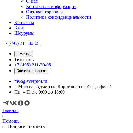
О нас
Контактная информация
Оптовая торговля
Политика конфиденциальности
Контакты
Блог
Шоурумы
+7 (495) 211-30-05
Назад
Телефоны
+7 (495) 211-30-05
Заказать звонок
msk@everprof.ru
г. Москва, Адмирала Корнилова вл55с1, офис 7
Пн. – Пт.: с 9:00 до 18:00
Главная
Помощь
Вопросы и ответы