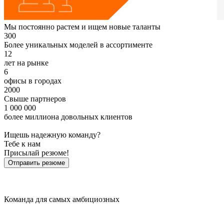
Мы постоянно растем и ищем новые таланты
300
Более уникальных моделей в ассортименте
12
лет на рынке
6
офисы в городах
2000
Свыше партнеров
1 000 000
более миллиона довольных клиентов
Ищешь надежную команду?
Тебе к нам
Присылай резюме!
Отправить резюме
Команда для самых амбициозных