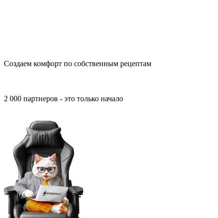
Создаем комфорт по собственным рецептам
2 000 партнеров - это только начало