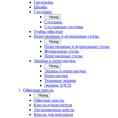
Гардеробы
Шкафы
Стеллажи
Назад
Стеллажи
Стеллажные системы
Тумбы офисные
Переговорные и журнальные столы
Назад
Переговорные и журнальные столы
Журнальные столы
Переговорные столы
Экраны и перегородки
Назад
Экраны и перегородки
Перегородки
Тканевые экраны
Экраны ЛДСП
Офисные кресла
Назад
Офисные кресла
Кресла руководителя
Эргономичные кресла
Кресла для персонала