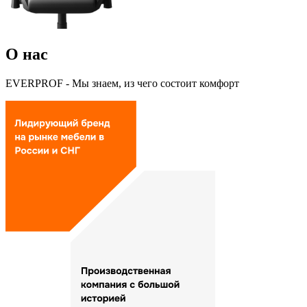
О нас
EVERPROF
- Мы знаем, из чего
состоит комфорт