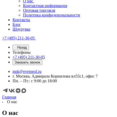
О нас
Контактная информация
Оптовая торговля
Политика конфиденциальности
Контакты
Блог
Шоурумы
+7 (495) 211-30-05
Назад
Телефоны
+7 (495) 211-30-05
Заказать звонок
msk@everprof.ru
г. Москва, Адмирала Корнилова вл55с1, офис 7
Пн. – Пт.: с 9:00 до 18:00
Главная
О нас
О нас