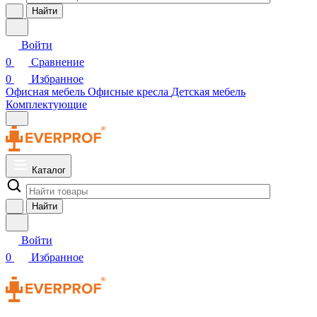
Найти
Войти
0
Сравнение
0
Избранное
Офисная мебель
Офисные кресла
Детская мебель
Комплектующие
Каталог
Найти
Войти
0
Избранное