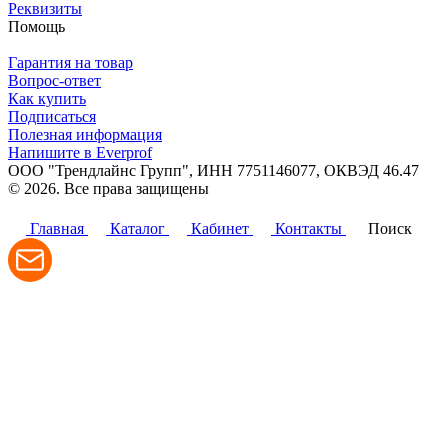
Реквизиты
Помощь
Гарантия на товар
Вопрос-ответ
Как купить
Подписаться
Полезная информация
Напишите в Everprof
ООО "Трендлайнс Групп", ИНН 7751146077,
ОКВЭД 46.47
© 2026. Все права защищены
Политика конфиденциальности
Главная
Каталог
Кабинет
Контакты
Поиск