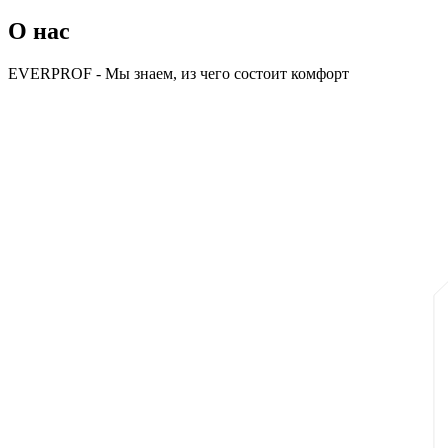
О нас
EVERPROF
- Мы знаем, из чего
состоит комфорт