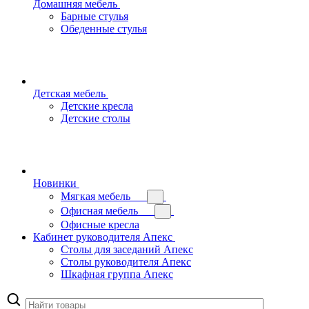
Домашняя мебель
Барные стулья
Обеденные стулья
Детская мебель
Детские кресла
Детские столы
Новинки
Мягкая мебель
Офисная мебель
Офисные кресла
Кабинет руководителя Апекс
Столы для заседаний Апекс
Столы руководителя Апекс
Шкафная группа Апекс