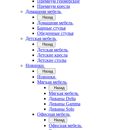
Премиум геймерские
Премиум кресла
Домашняя мебель
Назад
Домашняя мебель
Барные стулья
Обеденные стулья
Детская мебель
Назад
Детская мебель
Детские кресла
Детские столы
Новинки
Назад
Новинки
Мягкая мебель
Назад
Мягкая мебель
Диваны Delta
Диваны Gamma
Диваны Solo
Офисная мебель
Назад
Офисная мебель