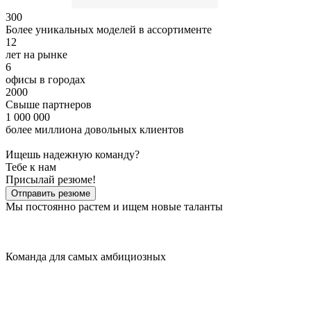
300
Более уникальных моделей в ассортименте
12
лет на рынке
6
офисы в городах
2000
Свыше партнеров
1 000 000
более миллиона довольных клиентов
Ищешь надежную команду?
Тебе к нам
Присылай резюме!
Отправить резюме
Мы постоянно растем и ищем новые таланты
Команда для самых амбициозных