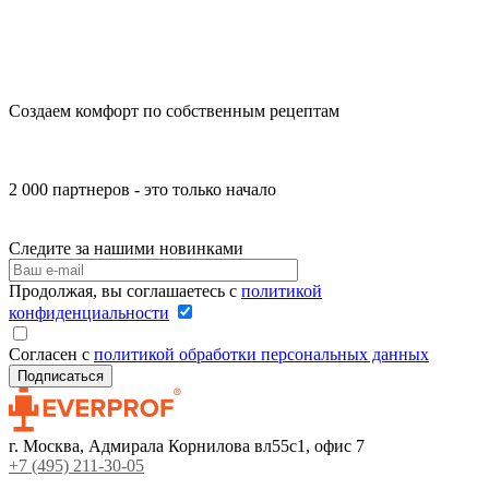
Создаем комфорт по собственным рецептам
2 000 партнеров - это только начало
Следите за нашими новинками
Продолжая, вы соглашаетесь с
политикой
конфиденциальности
Согласен с
политикой обработки персональных данных
г. Москва, Адмирала Корнилова вл55с1, офис 7
+7 (495) 211-30-05