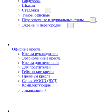
Гардеробы
Шкафы
Стеллажи
Тумбы офисные
Переговорные и журнальные столы
Экраны и перегородки
Офисные кресла
Кресла руководителя
Эргономичные кресла
Кресла для персонала
Для посетителей
Геймерские кресла
Премиум кресла
Серия WOOD (ВУД)
Комплектующие
Ликвидация ⚡