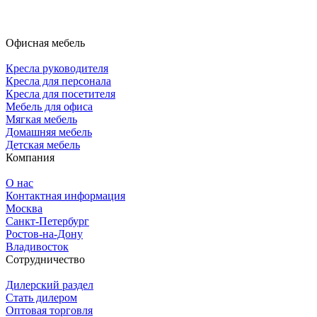
Офисная мебель
Кресла руководителя
Кресла для персонала
Кресла для посетителя
Мебель для офиса
Мягкая мебель
Домашняя мебель
Детская мебель
Компания
О нас
Контактная информация
Москва
Санкт-Петербург
Ростов-на-Дону
Владивосток
Сотрудничество
Дилерский раздел
Стать дилером
Оптовая торговля