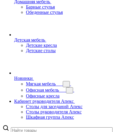
Домашняя мебель
Барные стулья
Обеденные стулья
Детская мебель
Детские кресла
Детские столы
Новинки
Мягкая мебель
Офисная мебель
Офисные кресла
Кабинет руководителя Апекс
Столы для заседаний Апекс
Столы руководителя Апекс
Шкафная группа Апекс