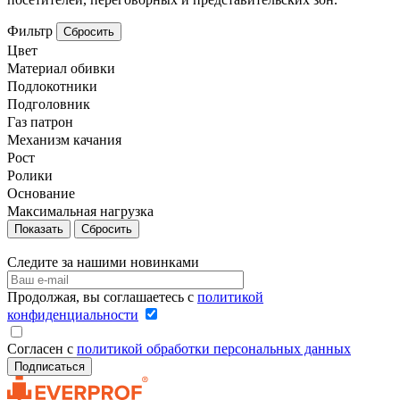
Фильтр
Сбросить
Цвет
Материал обивки
Подлокотники
Подголовник
Газ патрон
Механизм качания
Рост
Ролики
Основание
Максимальная нагрузка
Сбросить
Следите за нашими новинками
Продолжая, вы соглашаетесь с
политикой
конфиденциальности
Согласен с
политикой обработки персональных данных