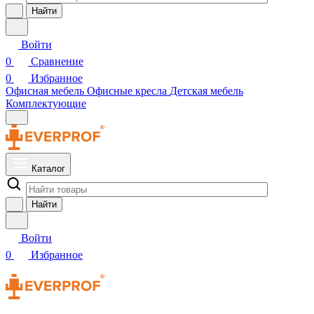
Найти
Войти
0
Сравнение
0
Избранное
Офисная мебель
Офисные кресла
Детская мебель
Комплектующие
Каталог
Найти
Войти
0
Избранное