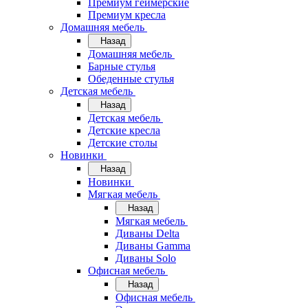
Премиум геймерские
Премиум кресла
Домашняя мебель
Назад
Домашняя мебель
Барные стулья
Обеденные стулья
Детская мебель
Назад
Детская мебель
Детские кресла
Детские столы
Новинки
Назад
Новинки
Мягкая мебель
Назад
Мягкая мебель
Диваны Delta
Диваны Gamma
Диваны Solo
Офисная мебель
Назад
Офисная мебель