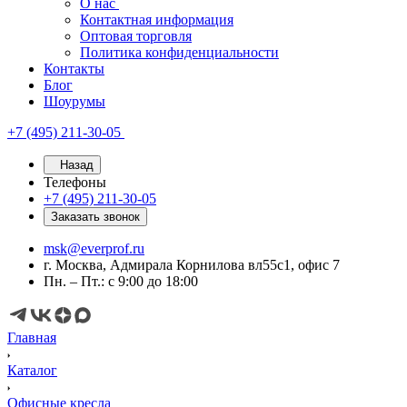
О нас
Контактная информация
Оптовая торговля
Политика конфиденциальности
Контакты
Блог
Шоурумы
+7 (495) 211-30-05
Назад
Телефоны
+7 (495) 211-30-05
Заказать звонок
msk@everprof.ru
г. Москва, Адмирала Корнилова вл55с1, офис 7
Пн. – Пт.: с 9:00 до 18:00
Главная
Каталог
Офисные кресла