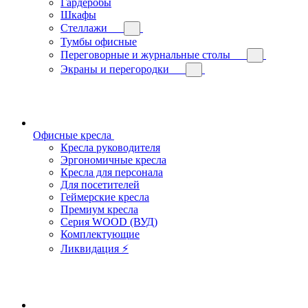
Гардеробы
Шкафы
Стеллажи
Тумбы офисные
Переговорные и журнальные столы
Экраны и перегородки
Офисные кресла
Кресла руководителя
Эргономичные кресла
Кресла для персонала
Для посетителей
Геймерские кресла
Премиум кресла
Серия WOOD (ВУД)
Комплектующие
Ликвидация ⚡