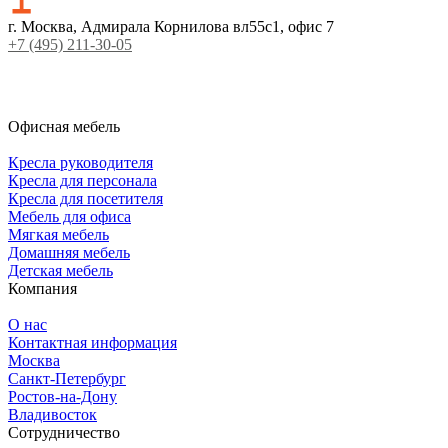
г. Москва, Адмирала Корнилова вл55с1, офис 7
+7 (495) 211-30-05
Офисная мебель
Кресла руководителя
Кресла для персонала
Кресла для посетителя
Мебель для офиса
Мягкая мебель
Домашняя мебель
Детская мебель
Компания
О нас
Контактная информация
Москва
Санкт-Петербург
Ростов-на-Дону
Владивосток
Сотрудничество