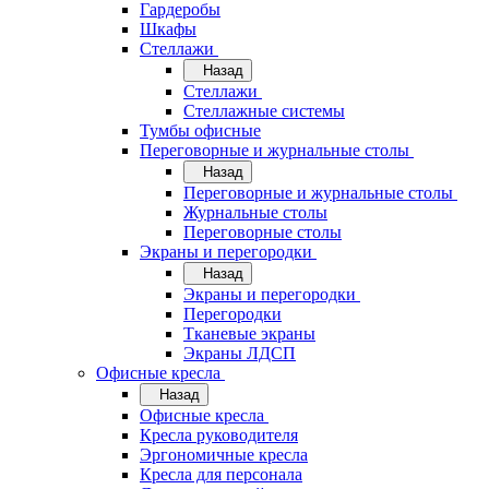
Гардеробы
Шкафы
Стеллажи
Назад
Стеллажи
Стеллажные системы
Тумбы офисные
Переговорные и журнальные столы
Назад
Переговорные и журнальные столы
Журнальные столы
Переговорные столы
Экраны и перегородки
Назад
Экраны и перегородки
Перегородки
Тканевые экраны
Экраны ЛДСП
Офисные кресла
Назад
Офисные кресла
Кресла руководителя
Эргономичные кресла
Кресла для персонала