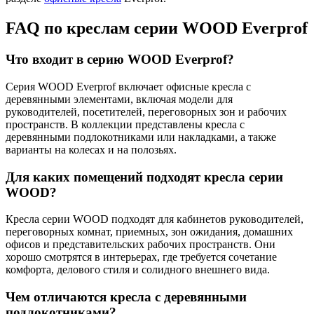
FAQ по креслам серии WOOD Everprof
Что входит в серию WOOD Everprof?
Серия WOOD Everprof включает офисные кресла с
деревянными элементами, включая модели для
руководителей, посетителей, переговорных зон и рабочих
пространств. В коллекции представлены кресла с
деревянными подлокотниками или накладками, а также
варианты на колесах и на полозьях.
Для каких помещений подходят кресла серии
WOOD?
Кресла серии WOOD подходят для кабинетов руководителей,
переговорных комнат, приемных, зон ожидания, домашних
офисов и представительских рабочих пространств. Они
хорошо смотрятся в интерьерах, где требуется сочетание
комфорта, делового стиля и солидного внешнего вида.
Чем отличаются кресла с деревянными
подлокотниками?