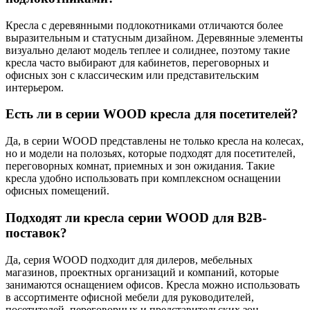
Кресла с деревянными подлокотниками отличаются более
выразительным и статусным дизайном. Деревянные элементы
визуально делают модель теплее и солиднее, поэтому такие
кресла часто выбирают для кабинетов, переговорных и
офисных зон с классическим или представительским
интерьером.
Есть ли в серии WOOD кресла для посетителей?
Да, в серии WOOD представлены не только кресла на колесах,
но и модели на полозьях, которые подходят для посетителей,
переговорных комнат, приемных и зон ожидания. Такие
кресла удобно использовать при комплексном оснащении
офисных помещений.
Подходят ли кресла серии WOOD для B2B-
поставок?
Да, серия WOOD подходит для дилеров, мебельных
магазинов, проектных организаций и компаний, которые
занимаются оснащением офисов. Кресла можно использовать
в ассортименте офисной мебели для руководителей,
посетителей, переговорных и представительских зон.