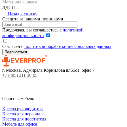
Материал каркаса
ЛДСП
Назад к списку
Следите за нашими новинками
Продолжая, вы соглашаетесь с
политикой
конфиденциальности
Согласен с
политикой обработки персональных данных
г. Москва, Адмирала Корнилова вл55с1, офис 7
+7 (495) 211-30-05
Офисная мебель
Кресла руководителя
Кресла для персонала
Кресла для посетителя
Мебель для офиса