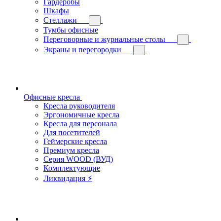
Гардеробы
Шкафы
Стеллажи
Тумбы офисные
Переговорные и журнальные столы
Экраны и перегородки
Офисные кресла
Кресла руководителя
Эргономичные кресла
Кресла для персонала
Для посетителей
Геймерские кресла
Премиум кресла
Серия WOOD (ВУД)
Комплектующие
Ликвидация ⚡