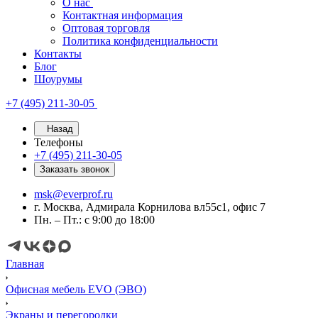
О нас
Контактная информация
Оптовая торговля
Политика конфиденциальности
Контакты
Блог
Шоурумы
+7 (495) 211-30-05
Назад
Телефоны
+7 (495) 211-30-05
Заказать звонок
msk@everprof.ru
г. Москва, Адмирала Корнилова вл55с1, офис 7
Пн. – Пт.: с 9:00 до 18:00
Главная
Офисная мебель EVO (ЭВО)
Экраны и перегородки