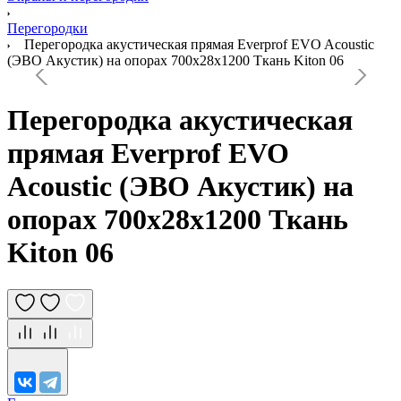
Перегородки
Перегородка акустическая прямая Everprof EVO Acoustic
(ЭВО Акустик) на опорах 700х28х1200 Ткань Kiton 06
Перегородка акустическая
прямая Everprof EVO
Acoustic (ЭВО Акустик) на
опорах 700х28х1200 Ткань
Kiton 06