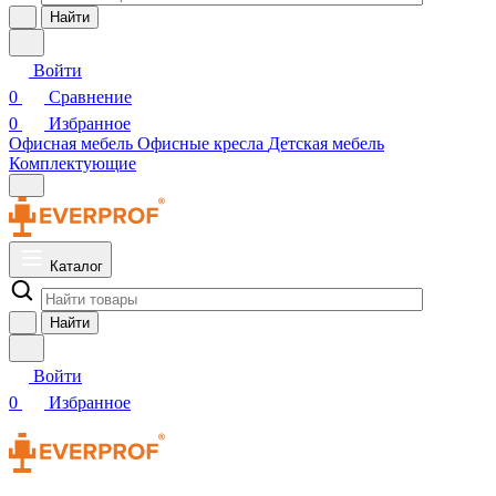
Найти
Войти
0
Сравнение
0
Избранное
Офисная мебель
Офисные кресла
Детская мебель
Комплектующие
Каталог
Найти
Войти
0
Избранное