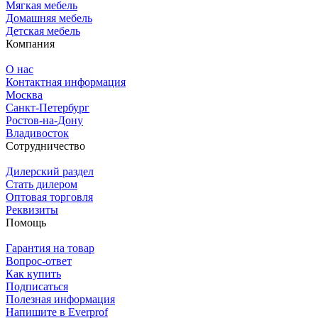
Мягкая мебель
Домашняя мебель
Детская мебель
Компания
О нас
Контактная информация
Москва
Санкт-Петербург
Ростов-на-Дону
Владивосток
Сотрудничество
Дилерский раздел
Стать дилером
Оптовая торговля
Реквизиты
Помощь
Гарантия на товар
Вопрос-ответ
Как купить
Подписаться
Полезная информация
Напишите в Everprof