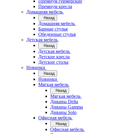
Премиум геймерские
Премиум кресла
Домашняя мебель
Назад
Домашняя мебель
Барные стулья
Обеденные стулья
Детская мебель
Назад
Детская мебель
Детские кресла
Детские столы
Новинки
Назад
Новинки
Мягкая мебель
Назад
Мягкая мебель
Диваны Delta
Диваны Gamma
Диваны Solo
Офисная мебель
Назад
Офисная мебель