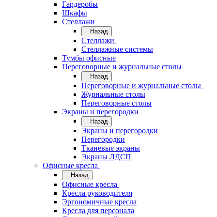
Гардеробы
Шкафы
Стеллажи
Назад
Стеллажи
Стеллажные системы
Тумбы офисные
Переговорные и журнальные столы
Назад
Переговорные и журнальные столы
Журнальные столы
Переговорные столы
Экраны и перегородки
Назад
Экраны и перегородки
Перегородки
Тканевые экраны
Экраны ЛДСП
Офисные кресла
Назад
Офисные кресла
Кресла руководителя
Эргономичные кресла
Кресла для персонала