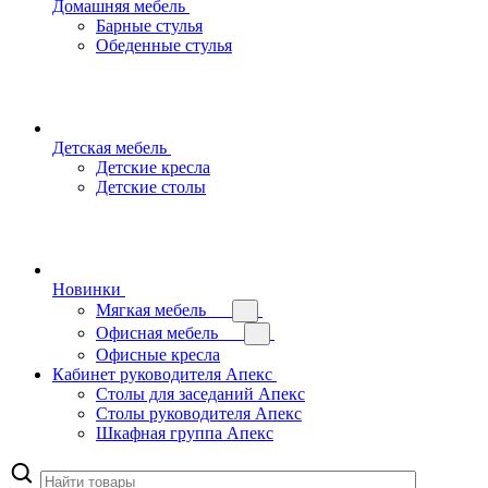
Домашняя мебель
Барные стулья
Обеденные стулья
Детская мебель
Детские кресла
Детские столы
Новинки
Мягкая мебель
Офисная мебель
Офисные кресла
Кабинет руководителя Апекс
Столы для заседаний Апекс
Столы руководителя Апекс
Шкафная группа Апекс