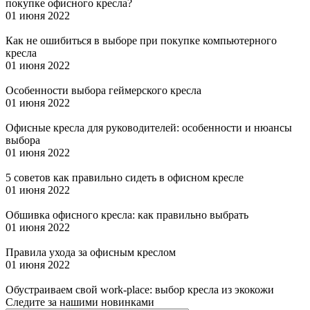
покупке офисного кресла?
01 июня 2022
Как не ошибиться в выборе при покупке компьютерного
кресла
01 июня 2022
Особенности выбора геймерского кресла
01 июня 2022
Офисные кресла для руководителей: особенности и нюансы
выбора
01 июня 2022
5 советов как правильно сидеть в офисном кресле
01 июня 2022
Обшивка офисного кресла: как правильно выбрать
01 июня 2022
Правила ухода за офисным креслом
01 июня 2022
Обустраиваем свой work-place: выбор кресла из экокожи
Следите за нашими новинками