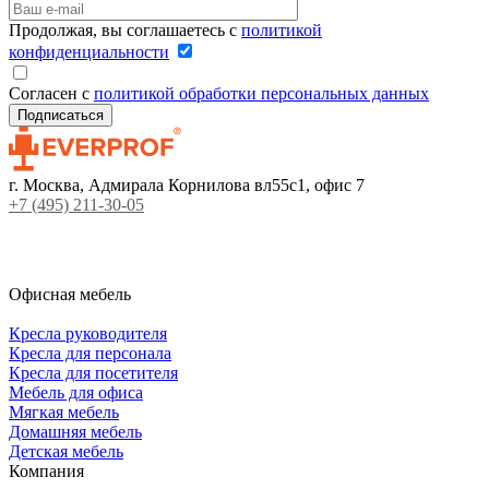
Продолжая, вы соглашаетесь с
политикой
конфиденциальности
Согласен с
политикой обработки персональных данных
г. Москва, Адмирала Корнилова вл55с1, офис 7
+7 (495) 211-30-05
Офисная мебель
Кресла руководителя
Кресла для персонала
Кресла для посетителя
Мебель для офиса
Мягкая мебель
Домашняя мебель
Детская мебель
Компания