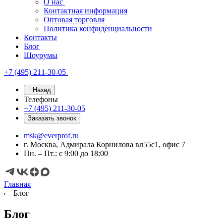
О нас
Контактная информация
Оптовая торговля
Политика конфиденциальности
Контакты
Блог
Шоурумы
+7 (495) 211-30-05
Назад
Телефоны
+7 (495) 211-30-05
Заказать звонок
msk@everprof.ru
г. Москва, Адмирала Корнилова вл55с1, офис 7
Пн. – Пт.: с 9:00 до 18:00
Главная
Блог
Блог