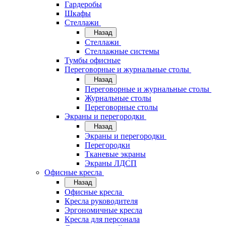
Гардеробы
Шкафы
Стеллажи
Назад
Стеллажи
Стеллажные системы
Тумбы офисные
Переговорные и журнальные столы
Назад
Переговорные и журнальные столы
Журнальные столы
Переговорные столы
Экраны и перегородки
Назад
Экраны и перегородки
Перегородки
Тканевые экраны
Экраны ЛДСП
Офисные кресла
Назад
Офисные кресла
Кресла руководителя
Эргономичные кресла
Кресла для персонала