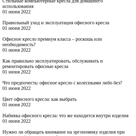
Стильные компьютерные кресла для домашнего
использования
01 июня 2022
Правильный уход и эксплуатация офисного кресла
01 июня 2022
Офисное кресло премиум класса – роскошь или
необходимость?
01 июня 2022
Как правильно эксплуатировать, обслуживать и
ремонтировать офисные кресла
01 июня 2022
Что предпочесть: офисное кресло с колесиками либо без?
01 июня 2022
Цвет офисного кресла: как выбрать
01 июня 2022
Набивка офисного кресла: что же находится внутри изделия
01 июня 2022
Нужно ли обращать внимание на эргономику изделия при