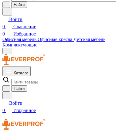
Найти
Войти
0
Сравнение
0
Избранное
Офисная мебель
Офисные кресла
Детская мебель
Комплектующие
Каталог
Найти
Войти
0
Избранное