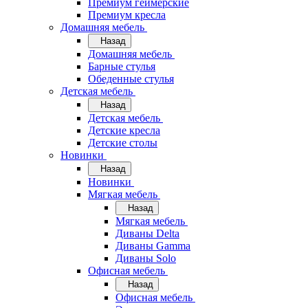
Премиум геймерские
Премиум кресла
Домашняя мебель
Назад
Домашняя мебель
Барные стулья
Обеденные стулья
Детская мебель
Назад
Детская мебель
Детские кресла
Детские столы
Новинки
Назад
Новинки
Мягкая мебель
Назад
Мягкая мебель
Диваны Delta
Диваны Gamma
Диваны Solo
Офисная мебель
Назад
Офисная мебель