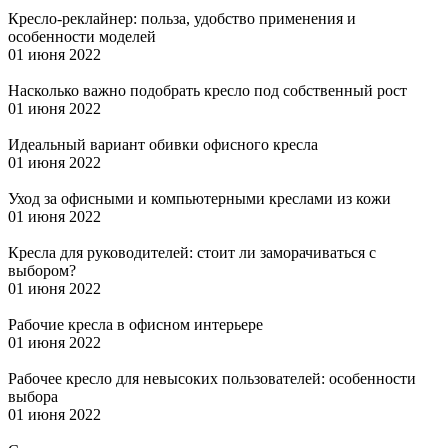
Кресло-реклайнер: польза, удобство применения и
особенности моделей
01 июня 2022
Насколько важно подобрать кресло под собственный рост
01 июня 2022
Идеальный вариант обивки офисного кресла
01 июня 2022
Уход за офисными и компьютерными креслами из кожи
01 июня 2022
Кресла для руководителей: стоит ли заморачиваться с
выбором?
01 июня 2022
Рабочие кресла в офисном интерьере
01 июня 2022
Рабочее кресло для невысоких пользователей: особенности
выбора
01 июня 2022