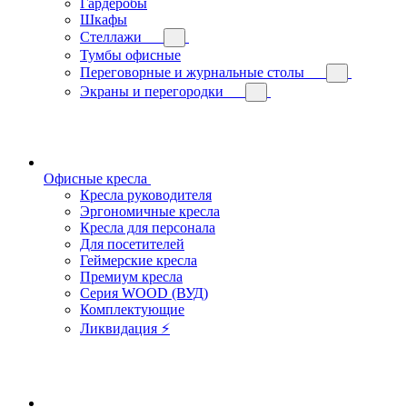
Гардеробы
Шкафы
Стеллажи
Тумбы офисные
Переговорные и журнальные столы
Экраны и перегородки
Офисные кресла
Кресла руководителя
Эргономичные кресла
Кресла для персонала
Для посетителей
Геймерские кресла
Премиум кресла
Серия WOOD (ВУД)
Комплектующие
Ликвидация ⚡