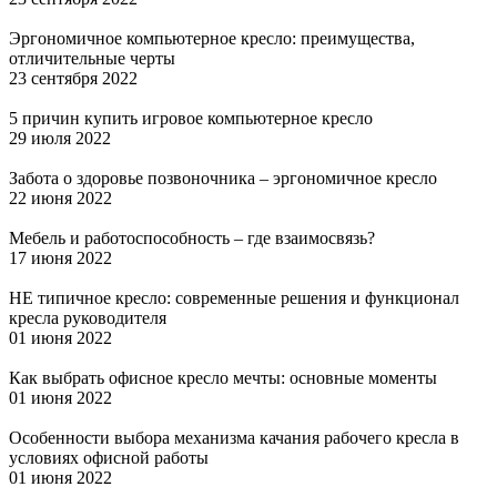
Эргономичное компьютерное кресло: преимущества,
отличительные черты
23 сентября 2022
5 причин купить игровое компьютерное кресло
29 июля 2022
Забота о здоровье позвоночника – эргономичное кресло
22 июня 2022
Мебель и работоспособность – где взаимосвязь?
17 июня 2022
НЕ типичное кресло: современные решения и функционал
кресла руководителя
01 июня 2022
Как выбрать офисное кресло мечты: основные моменты
01 июня 2022
Особенности выбора механизма качания рабочего кресла в
условиях офисной работы
01 июня 2022