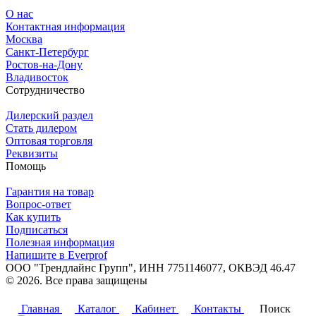
О нас
Контактная информация
Москва
Санкт-Петербург
Ростов-на-Дону
Владивосток
Сотрудничество
Дилерский раздел
Стать дилером
Оптовая торговля
Реквизиты
Помощь
Гарантия на товар
Вопрос-ответ
Как купить
Подписаться
Полезная информация
Напишите в Everprof
ООО "Трендлайнс Групп", ИНН 7751146077,
ОКВЭД 46.47
© 2026. Все права защищены
Политика конфиденциальности
Главная
Каталог
Кабинет
Контакты
Поиск