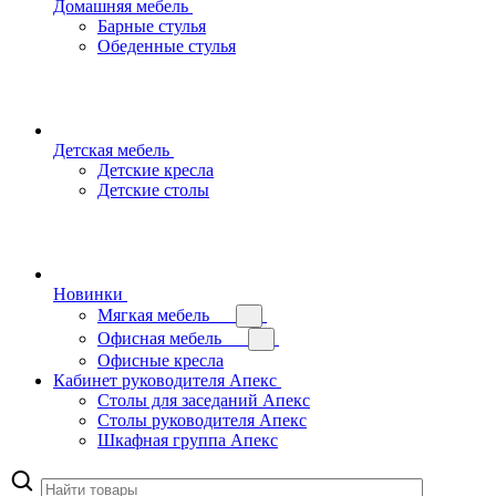
Домашняя мебель
Барные стулья
Обеденные стулья
Детская мебель
Детские кресла
Детские столы
Новинки
Мягкая мебель
Офисная мебель
Офисные кресла
Кабинет руководителя Апекс
Столы для заседаний Апекс
Столы руководителя Апекс
Шкафная группа Апекс