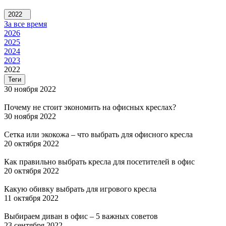
2022
За все время
2026
2025
2024
2023
2022
Теги
30 ноября 2022
Почему не стоит экономить на офисных креслах?
30 ноября 2022
Сетка или экокожа – что выбрать для офисного кресла
20 октября 2022
Как правильно выбрать кресла для посетителей в офис
20 октября 2022
Какую обивку выбрать для игрового кресла
11 октября 2022
Выбираем диван в офис – 5 важных советов
23 сентября 2022