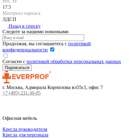
Вес, кг
17.5
Материал каркаса
ЛДСП
Назад к списку
Следите за нашими новинками
Продолжая, вы соглашаетесь с
политикой
конфиденциальности
Согласен с
политикой обработки персональных данных
г. Москва, Адмирала Корнилова вл55с1, офис 7
+7 (495) 211-30-05
Офисная мебель
Кресла руководителя
Кресла для персонала