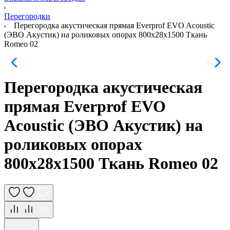
Перегородки
Перегородка акустическая прямая Everprof EVO Acoustic
(ЭВО Акустик) на роликовых опорах 800х28х1500 Ткань
Romeo 02
Перегородка акустическая
прямая Everprof EVO
Acoustic (ЭВО Акустик) на
роликовых опорах
800х28х1500 Ткань Romeo 02