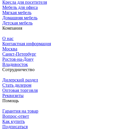
Кресла для посетителя
Мебель для офиса
Мягкая мебель
Домашняя мебель
Детская мебель
Компания
О нас
Контактная информация
Москва
Санкт-Петербург
Ростов-на-Дону
Владивосток
Сотрудничество
Дилерский раздел
Стать дилером
Оптовая торговля
Реквизиты
Помощь
Гарантия на товар
Вопрос-ответ
Как купить
Подписаться