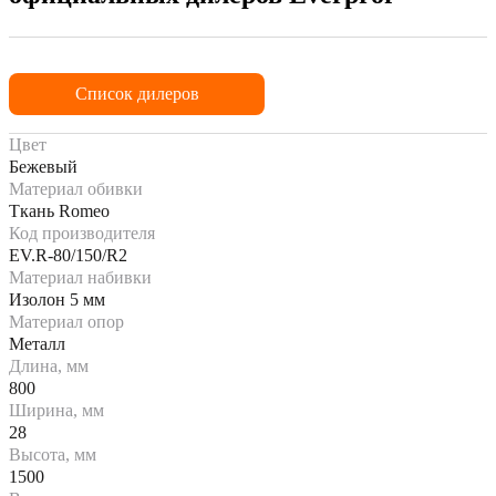
Список дилеров
Цвет
Бежевый
Материал обивки
Ткань Romeo
Код производителя
EV.R-80/150/R2
Материал набивки
Изолон 5 мм
Материал опор
Металл
Длина, мм
800
Ширина, мм
28
Высота, мм
1500