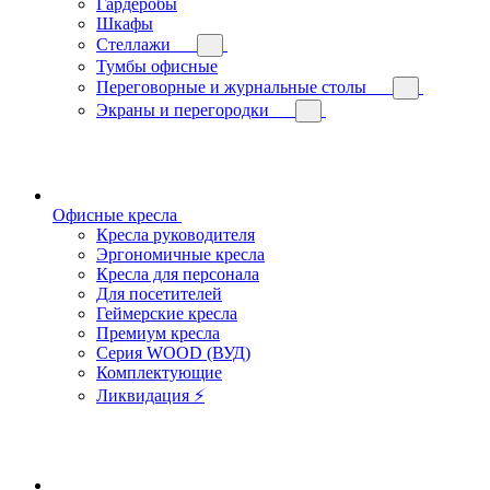
Гардеробы
Шкафы
Стеллажи
Тумбы офисные
Переговорные и журнальные столы
Экраны и перегородки
Офисные кресла
Кресла руководителя
Эргономичные кресла
Кресла для персонала
Для посетителей
Геймерские кресла
Премиум кресла
Серия WOOD (ВУД)
Комплектующие
Ликвидация ⚡