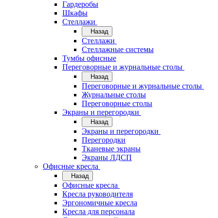
Гардеробы
Шкафы
Стеллажи
Назад
Стеллажи
Стеллажные системы
Тумбы офисные
Переговорные и журнальные столы
Назад
Переговорные и журнальные столы
Журнальные столы
Переговорные столы
Экраны и перегородки
Назад
Экраны и перегородки
Перегородки
Тканевые экраны
Экраны ЛДСП
Офисные кресла
Назад
Офисные кресла
Кресла руководителя
Эргономичные кресла
Кресла для персонала