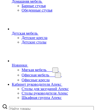
Домашняя мебель
Барные стулья
Обеденные стулья
Детская мебель
Детские кресла
Детские столы
Новинки
Мягкая мебель
Офисная мебель
Офисные кресла
Кабинет руководителя Апекс
Столы для заседаний Апекс
Столы руководителя Апекс
Шкафная группа Апекс