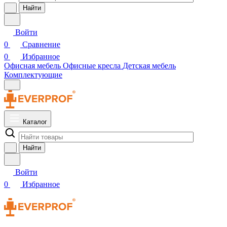
Найти
Войти
0
Сравнение
0
Избранное
Офисная мебель
Офисные кресла
Детская мебель
Комплектующие
Каталог
Найти
Войти
0
Избранное