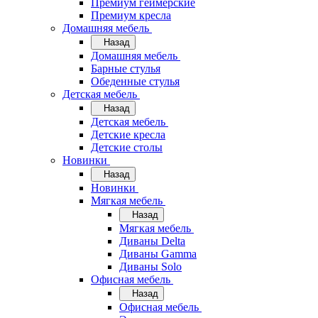
Премиум геймерские
Премиум кресла
Домашняя мебель
Назад
Домашняя мебель
Барные стулья
Обеденные стулья
Детская мебель
Назад
Детская мебель
Детские кресла
Детские столы
Новинки
Назад
Новинки
Мягкая мебель
Назад
Мягкая мебель
Диваны Delta
Диваны Gamma
Диваны Solo
Офисная мебель
Назад
Офисная мебель