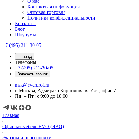
О нас
Контактная информация
Оптовая торговля
Политика конфиденциальности
Контакты
Блог
Шоурумы
+7 (495) 211-30-05
Назад
Телефоны
+7 (495) 211-30-05
Заказать звонок
msk@everprof.ru
г. Москва, Адмирала Корнилова вл55с1, офис 7
Пн. – Пт.: с 9:00 до 18:00
Главная
Офисная мебель EVO (ЭВО)
Экраны и перегородки