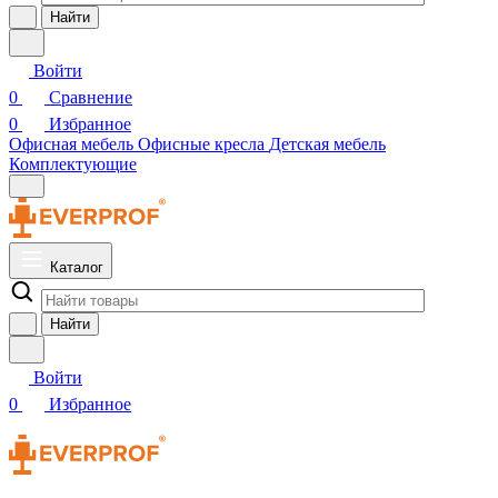
Найти
Войти
0
Сравнение
0
Избранное
Офисная мебель
Офисные кресла
Детская мебель
Комплектующие
Каталог
Найти
Войти
0
Избранное