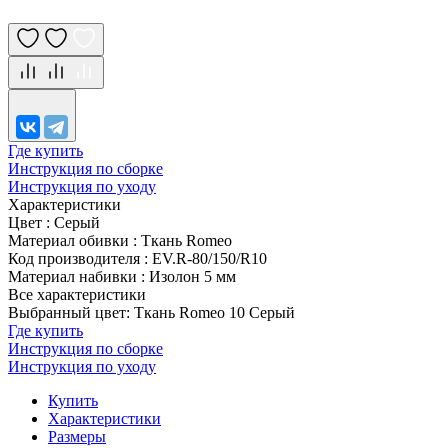
Где купить
Инструкция по сборке
Инструкция по уходу
Характеристики
Цвет
:
Серый
Материал обивки
:
Ткань Romeo
Код производителя
:
EV.R-80/150/R10
Материал набивки
:
Изолон 5 мм
Все характеристики
Выбранный цвет: Ткань Romeo 10 Серый
Где купить
Инструкция по сборке
Инструкция по уходу
Купить
Характеристики
Размеры