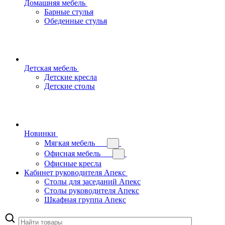
Домашняя мебель
Барные стулья
Обеденные стулья
Детская мебель
Детские кресла
Детские столы
Новинки
Мягкая мебель
Офисная мебель
Офисные кресла
Кабинет руководителя Апекс
Столы для заседаний Апекс
Столы руководителя Апекс
Шкафная группа Апекс