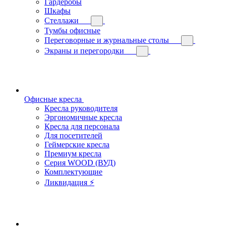
Гардеробы
Шкафы
Стеллажи
Тумбы офисные
Переговорные и журнальные столы
Экраны и перегородки
Офисные кресла
Кресла руководителя
Эргономичные кресла
Кресла для персонала
Для посетителей
Геймерские кресла
Премиум кресла
Серия WOOD (ВУД)
Комплектующие
Ликвидация ⚡