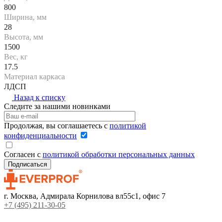
800
Ширина, мм
28
Высота, мм
1500
Вес, кг
17.5
Материал каркаса
ЛДСП
Назад к списку
Следите за нашими новинками
Продолжая, вы соглашаетесь с
политикой
конфиденциальности
Согласен с
политикой обработки персональных данных
г. Москва, Адмирала Корнилова вл55с1, офис 7
+7 (495) 211-30-05