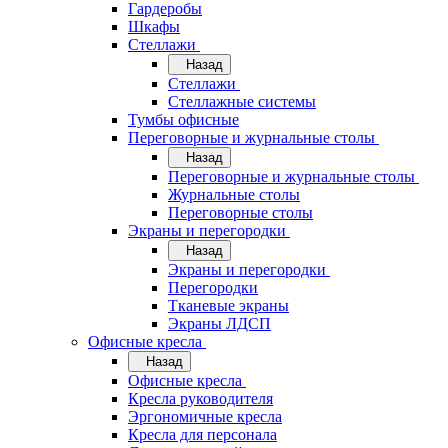
Гардеробы
Шкафы
Стеллажи
Назад
Стеллажи
Стеллажные системы
Тумбы офисные
Переговорные и журнальные столы
Назад
Переговорные и журнальные столы
Журнальные столы
Переговорные столы
Экраны и перегородки
Назад
Экраны и перегородки
Перегородки
Тканевые экраны
Экраны ЛДСП
Офисные кресла
Назад
Офисные кресла
Кресла руководителя
Эргономичные кресла
Кресла для персонала