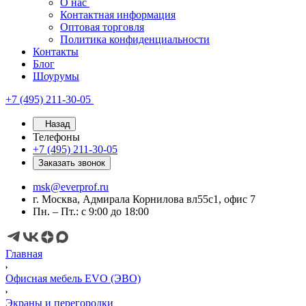
О нас
Контактная информация
Оптовая торговля
Политика конфиденциальности
Контакты
Блог
Шоурумы
+7 (495) 211-30-05
Назад
Телефоны
+7 (495) 211-30-05
Заказать звонок
msk@everprof.ru
г. Москва, Адмирала Корнилова вл55с1, офис 7
Пн. – Пт.: с 9:00 до 18:00
Главная
Офисная мебель EVO (ЭВО)
Экраны и перегородки