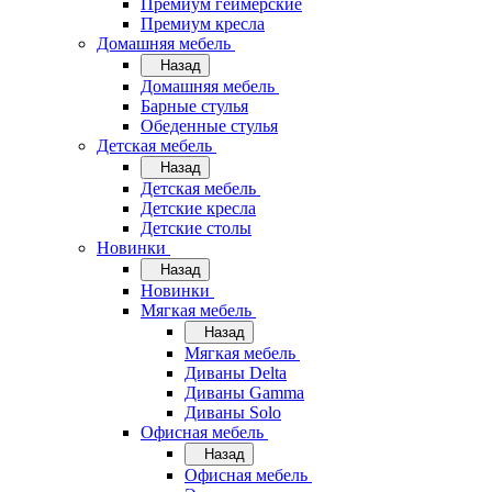
Премиум геймерские
Премиум кресла
Домашняя мебель
Назад
Домашняя мебель
Барные стулья
Обеденные стулья
Детская мебель
Назад
Детская мебель
Детские кресла
Детские столы
Новинки
Назад
Новинки
Мягкая мебель
Назад
Мягкая мебель
Диваны Delta
Диваны Gamma
Диваны Solo
Офисная мебель
Назад
Офисная мебель