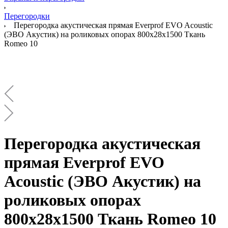
Перегородки
Перегородка акустическая прямая Everprof EVO Acoustic
(ЭВО Акустик) на роликовых опорах 800х28х1500 Ткань
Romeo 10
Перегородка акустическая
прямая Everprof EVO
Acoustic (ЭВО Акустик) на
роликовых опорах
800х28х1500 Ткань Romeo 10