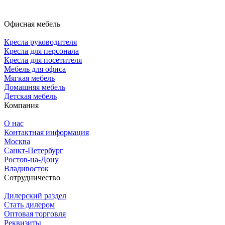
Офисная мебель
Кресла руководителя
Кресла для персонала
Кресла для посетителя
Мебель для офиса
Мягкая мебель
Домашняя мебель
Детская мебель
Компания
О нас
Контактная информация
Москва
Санкт-Петербург
Ростов-на-Дону
Владивосток
Сотрудничество
Дилерский раздел
Стать дилером
Оптовая торговля
Реквизиты