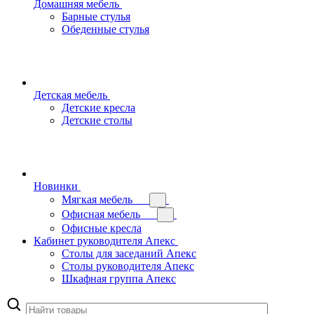
Домашняя мебель
Барные стулья
Обеденные стулья
Детская мебель
Детские кресла
Детские столы
Новинки
Мягкая мебель
Офисная мебель
Офисные кресла
Кабинет руководителя Апекс
Столы для заседаний Апекс
Столы руководителя Апекс
Шкафная группа Апекс