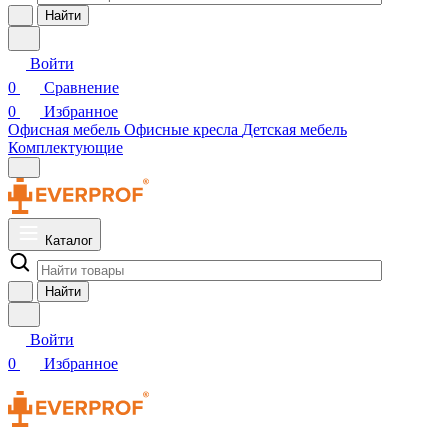
Найти
Войти
0
Сравнение
0
Избранное
Офисная мебель
Офисные кресла
Детская мебель
Комплектующие
Каталог
Найти
Войти
0
Избранное