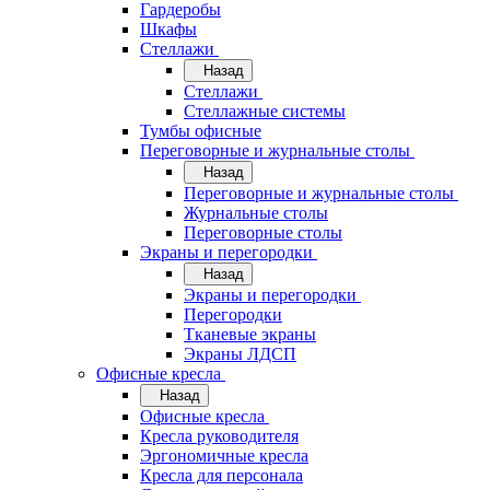
Гардеробы
Шкафы
Стеллажи
Назад
Стеллажи
Стеллажные системы
Тумбы офисные
Переговорные и журнальные столы
Назад
Переговорные и журнальные столы
Журнальные столы
Переговорные столы
Экраны и перегородки
Назад
Экраны и перегородки
Перегородки
Тканевые экраны
Экраны ЛДСП
Офисные кресла
Назад
Офисные кресла
Кресла руководителя
Эргономичные кресла
Кресла для персонала