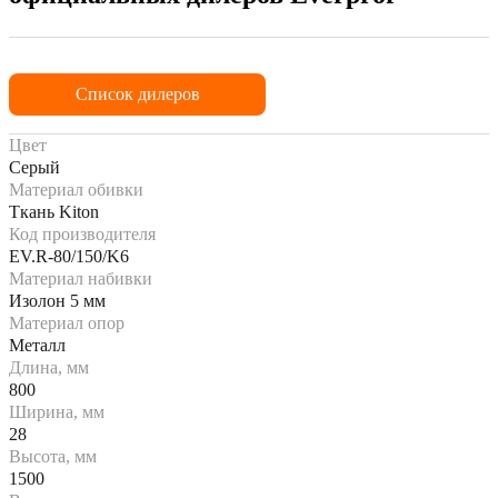
Список дилеров
Цвет
Серый
Материал обивки
Ткань Kiton
Код производителя
EV.R-80/150/K6
Материал набивки
Изолон 5 мм
Материал опор
Металл
Длина, мм
800
Ширина, мм
28
Высота, мм
1500