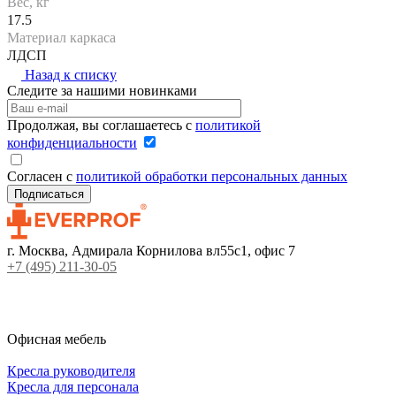
Вес, кг
17.5
Материал каркаса
ЛДСП
Назад к списку
Следите за нашими новинками
Продолжая, вы соглашаетесь с
политикой
конфиденциальности
Согласен с
политикой обработки персональных данных
г. Москва, Адмирала Корнилова вл55с1, офис 7
+7 (495) 211-30-05
Офисная мебель
Кресла руководителя
Кресла для персонала