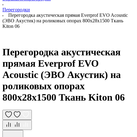
Перегородки
Перегородка акустическая прямая Everprof EVO Acoustic
(ЭВО Акустик) на роликовых опорах 800х28х1500 Ткань
Kiton 06
Перегородка акустическая
прямая Everprof EVO
Acoustic (ЭВО Акустик) на
роликовых опорах
800х28х1500 Ткань Kiton 06