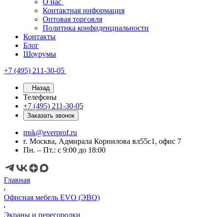
О нас
Контактная информация
Оптовая торговля
Политика конфиденциальности
Контакты
Блог
Шоурумы
+7 (495) 211-30-05
Назад
Телефоны
+7 (495) 211-30-05
Заказать звонок
msk@everprof.ru
г. Москва, Адмирала Корнилова вл55с1, офис 7
Пн. – Пт.: с 9:00 до 18:00
Главная
Офисная мебель EVO (ЭВО)
Экраны и перегородки