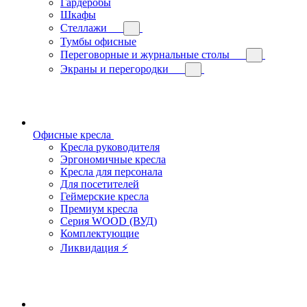
Гардеробы
Шкафы
Стеллажи
Тумбы офисные
Переговорные и журнальные столы
Экраны и перегородки
Офисные кресла
Кресла руководителя
Эргономичные кресла
Кресла для персонала
Для посетителей
Геймерские кресла
Премиум кресла
Серия WOOD (ВУД)
Комплектующие
Ликвидация ⚡