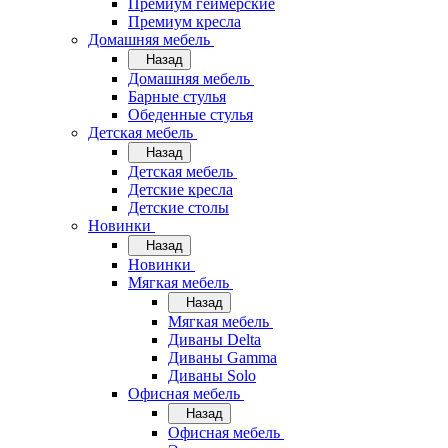
Премиум геймерские
Премиум кресла
Домашняя мебель
Назад
Домашняя мебель
Барные стулья
Обеденные стулья
Детская мебель
Назад
Детская мебель
Детские кресла
Детские столы
Новинки
Назад
Новинки
Мягкая мебель
Назад
Мягкая мебель
Диваны Delta
Диваны Gamma
Диваны Solo
Офисная мебель
Назад
Офисная мебель