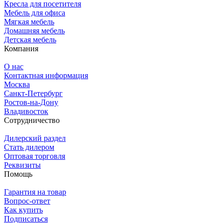
Кресла для посетителя
Мебель для офиса
Мягкая мебель
Домашняя мебель
Детская мебель
Компания
О нас
Контактная информация
Москва
Санкт-Петербург
Ростов-на-Дону
Владивосток
Сотрудничество
Дилерский раздел
Стать дилером
Оптовая торговля
Реквизиты
Помощь
Гарантия на товар
Вопрос-ответ
Как купить
Подписаться