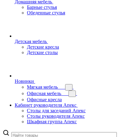
Домашняя мебель
Барные стулья
Обеденные стулья
Детская мебель
Детские кресла
Детские столы
Новинки
Мягкая мебель
Офисная мебель
Офисные кресла
Кабинет руководителя Апекс
Столы для заседаний Апекс
Столы руководителя Апекс
Шкафная группа Апекс