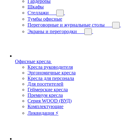
Гардеробы
Шкафы
Стеллажи
Тумбы офисные
Переговорные и журнальные столы
Экраны и перегородки
Офисные кресла
Кресла руководителя
Эргономичные кресла
Кресла для персонала
Для посетителей
Геймерские кресла
Премиум кресла
Серия WOOD (ВУД)
Комплектующие
Ликвидация ⚡