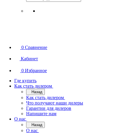
0
Сравнение
Кабинет
0
Избранное
Где купить
Как стать дилером
Назад
Как стать дилером
Что получают наши дилеры
Гарантии для дилеров
Напишите нам
О нас
Назад
О нас