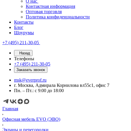
О нас
Контактная информация
Оптовая торговля
Политика конфиденциальности
Контакты
Блог
Шоурумы
+7 (495) 211-30-05
Назад
Телефоны
+7 (495) 211-30-05
Заказать звонок
msk@everprof.ru
г. Москва, Адмирала Корнилова вл55с1, офис 7
Пн. – Пт.: с 9:00 до 18:00
Главная
Офисная мебель EVO (ЭВО)
Экраны и перегородки