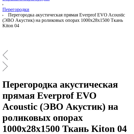
Перегородки
Перегородка акустическая прямая Everprof EVO Acoustic
(ЭВО Акустик) на роликовых опорах 1000х28х1500 Ткань
Kiton 04
Перегородка акустическая
прямая Everprof EVO
Acoustic (ЭВО Акустик) на
роликовых опорах
1000х28х1500 Ткань Kiton 04