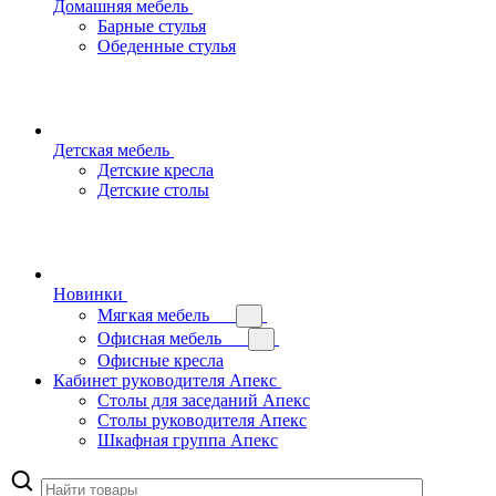
Домашняя мебель
Барные стулья
Обеденные стулья
Детская мебель
Детские кресла
Детские столы
Новинки
Мягкая мебель
Офисная мебель
Офисные кресла
Кабинет руководителя Апекс
Столы для заседаний Апекс
Столы руководителя Апекс
Шкафная группа Апекс