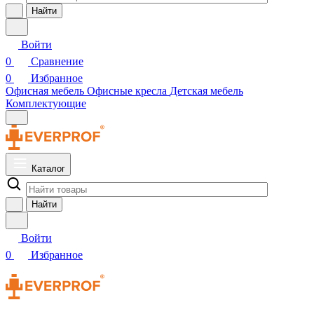
Найти
Войти
0
Сравнение
0
Избранное
Офисная мебель
Офисные кресла
Детская мебель
Комплектующие
Каталог
Найти
Войти
0
Избранное