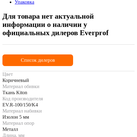
Упаковка
Для товара нет актуальной
информации о наличии у
официальных дилеров Everprof
Список дилеров
Цвет
Коричневый
Материал обивки
Ткань Kiton
Код производителя
EV.R-100/150/K4
Материал набивки
Изолон 5 мм
Материал опор
Металл
Длина, мм