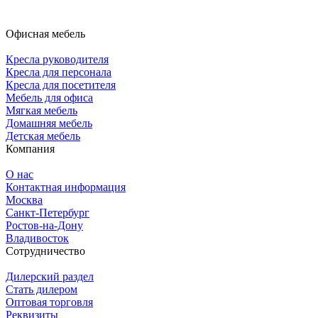
Офисная мебель
Кресла руководителя
Кресла для персонала
Кресла для посетителя
Мебель для офиса
Мягкая мебель
Домашняя мебель
Детская мебель
Компания
О нас
Контактная информация
Москва
Санкт-Петербург
Ростов-на-Дону
Владивосток
Сотрудничество
Дилерский раздел
Стать дилером
Оптовая торговля
Реквизиты