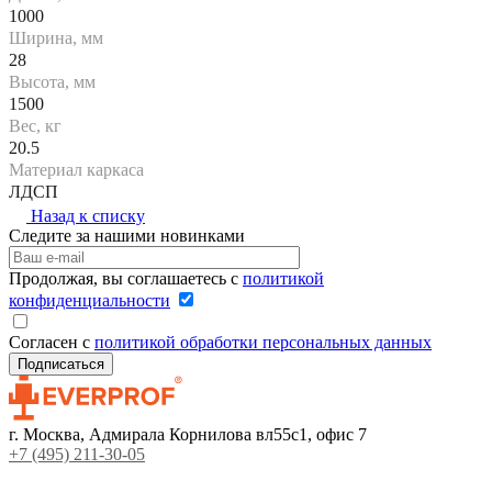
1000
Ширина, мм
28
Высота, мм
1500
Вес, кг
20.5
Материал каркаса
ЛДСП
Назад к списку
Следите за нашими новинками
Продолжая, вы соглашаетесь с
политикой
конфиденциальности
Согласен с
политикой обработки персональных данных
г. Москва, Адмирала Корнилова вл55с1, офис 7
+7 (495) 211-30-05