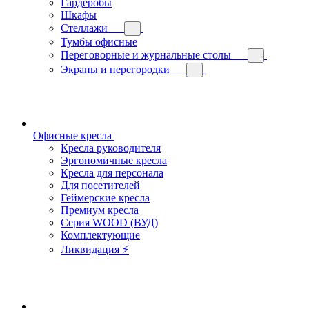
Гардеробы
Шкафы
Стеллажи
Тумбы офисные
Переговорные и журнальные столы
Экраны и перегородки
Офисные кресла
Кресла руководителя
Эргономичные кресла
Кресла для персонала
Для посетителей
Геймерские кресла
Премиум кресла
Серия WOOD (ВУД)
Комплектующие
Ликвидация ⚡