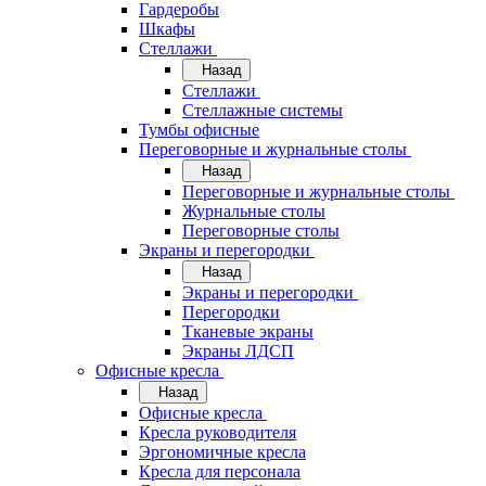
Гардеробы
Шкафы
Стеллажи
Назад
Стеллажи
Стеллажные системы
Тумбы офисные
Переговорные и журнальные столы
Назад
Переговорные и журнальные столы
Журнальные столы
Переговорные столы
Экраны и перегородки
Назад
Экраны и перегородки
Перегородки
Тканевые экраны
Экраны ЛДСП
Офисные кресла
Назад
Офисные кресла
Кресла руководителя
Эргономичные кресла
Кресла для персонала