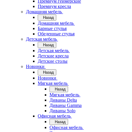
Премиум геймерские
Премиум кресла
Домашняя мебель
Назад
Домашняя мебель
Барные стулья
Обеденные стулья
Детская мебель
Назад
Детская мебель
Детские кресла
Детские столы
Новинки
Назад
Новинки
Мягкая мебель
Назад
Мягкая мебель
Диваны Delta
Диваны Gamma
Диваны Solo
Офисная мебель
Назад
Офисная мебель