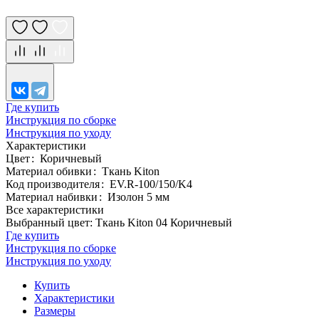
Где купить
Инструкция по сборке
Инструкция по уходу
Характеристики
Цвет
:
Коричневый
Материал обивки
:
Ткань Kiton
Код производителя
:
EV.R-100/150/K4
Материал набивки
:
Изолон 5 мм
Все характеристики
Выбранный цвет: Ткань Kiton 04 Коричневый
Где купить
Инструкция по сборке
Инструкция по уходу
Купить
Характеристики
Размеры