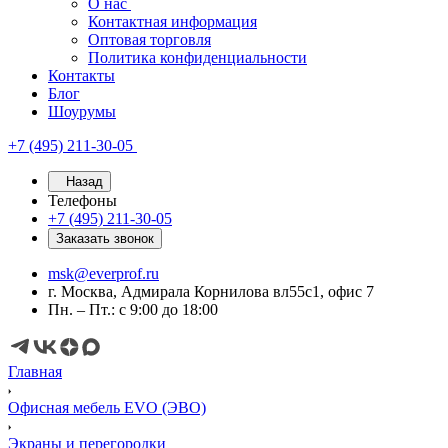
О нас
Контактная информация
Оптовая торговля
Политика конфиденциальности
Контакты
Блог
Шоурумы
+7 (495) 211-30-05
Назад
Телефоны
+7 (495) 211-30-05
Заказать звонок
msk@everprof.ru
г. Москва, Адмирала Корнилова вл55с1, офис 7
Пн. – Пт.: с 9:00 до 18:00
Главная
Офисная мебель EVO (ЭВО)
Экраны и перегородки