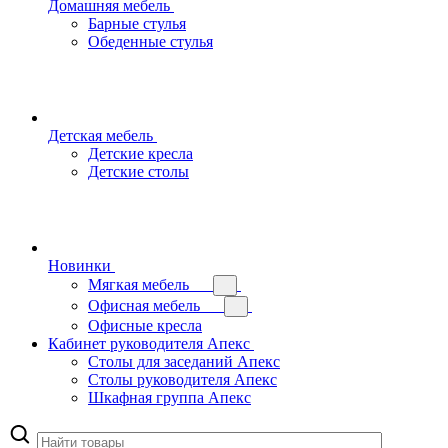
Домашняя мебель
Барные стулья
Обеденные стулья
Детская мебель
Детские кресла
Детские столы
Новинки
Мягкая мебель
Офисная мебель
Офисные кресла
Кабинет руководителя Апекс
Столы для заседаний Апекс
Столы руководителя Апекс
Шкафная группа Апекс