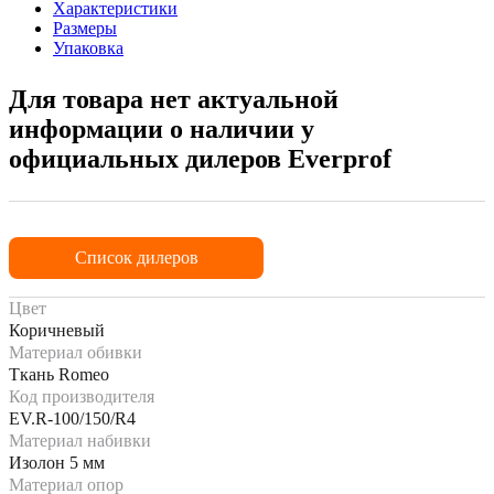
Характеристики
Размеры
Упаковка
Для товара нет актуальной
информации о наличии у
официальных дилеров Everprof
Список дилеров
Цвет
Коричневый
Материал обивки
Ткань Romeo
Код производителя
EV.R-100/150/R4
Материал набивки
Изолон 5 мм
Материал опор