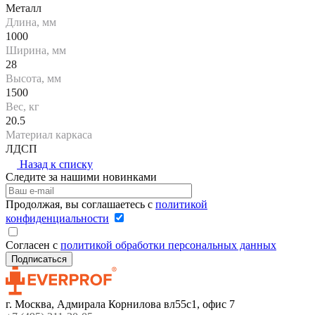
Металл
Длина, мм
1000
Ширина, мм
28
Высота, мм
1500
Вес, кг
20.5
Материал каркаса
ЛДСП
Назад к списку
Следите за нашими новинками
Продолжая, вы соглашаетесь с
политикой
конфиденциальности
Согласен с
политикой обработки персональных данных
г. Москва, Адмирала Корнилова вл55с1, офис 7