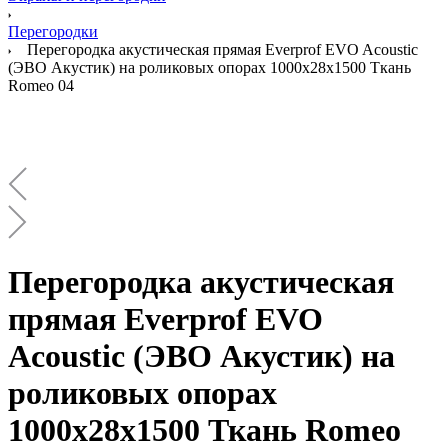
Перегородки
Перегородка акустическая прямая Everprof EVO Acoustic
(ЭВО Акустик) на роликовых опорах 1000х28х1500 Ткань
Romeo 04
Перегородка акустическая
прямая Everprof EVO
Acoustic (ЭВО Акустик) на
роликовых опорах
1000х28х1500 Ткань Romeo