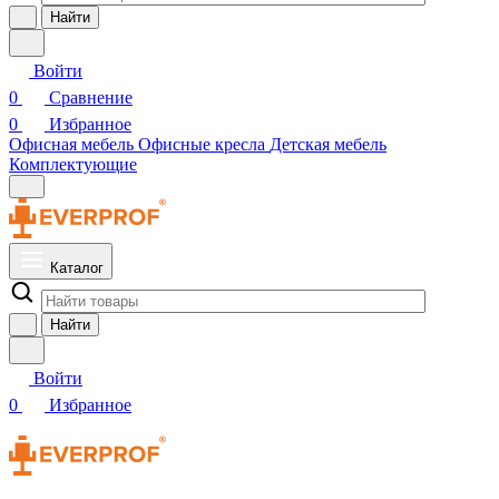
Найти
Войти
0
Сравнение
0
Избранное
Офисная мебель
Офисные кресла
Детская мебель
Комплектующие
Каталог
Найти
Войти
0
Избранное