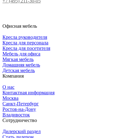
+7 (495) 211-30-05
Офисная мебель
Кресла руководителя
Кресла для персонала
Кресла для посетителя
Мебель для офиса
Мягкая мебель
Домашняя мебель
Детская мебель
Компания
О нас
Контактная информация
Москва
Санкт-Петербург
Ростов-на-Дону
Владивосток
Сотрудничество
Дилерский раздел
Стать дилером