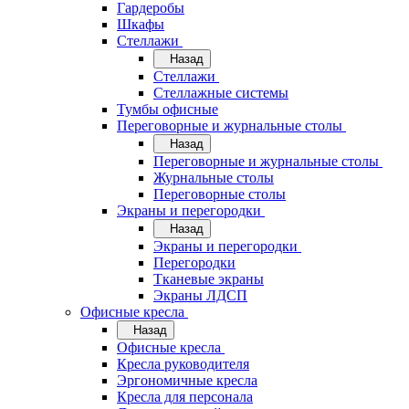
Гардеробы
Шкафы
Стеллажи
Назад
Стеллажи
Стеллажные системы
Тумбы офисные
Переговорные и журнальные столы
Назад
Переговорные и журнальные столы
Журнальные столы
Переговорные столы
Экраны и перегородки
Назад
Экраны и перегородки
Перегородки
Тканевые экраны
Экраны ЛДСП
Офисные кресла
Назад
Офисные кресла
Кресла руководителя
Эргономичные кресла
Кресла для персонала