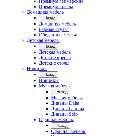
Премиум геймерские
Премиум кресла
Домашняя мебель
Назад
Домашняя мебель
Барные стулья
Обеденные стулья
Детская мебель
Назад
Детская мебель
Детские кресла
Детские столы
Новинки
Назад
Новинки
Мягкая мебель
Назад
Мягкая мебель
Диваны Delta
Диваны Gamma
Диваны Solo
Офисная мебель
Назад
Офисная мебель