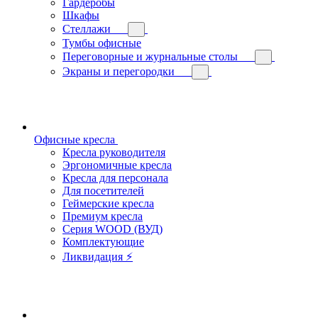
Гардеробы
Шкафы
Стеллажи
Тумбы офисные
Переговорные и журнальные столы
Экраны и перегородки
Офисные кресла
Кресла руководителя
Эргономичные кресла
Кресла для персонала
Для посетителей
Геймерские кресла
Премиум кресла
Серия WOOD (ВУД)
Комплектующие
Ликвидация ⚡