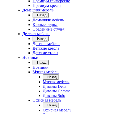
Премиум геймерские
Премиум кресла
Домашняя мебель
Назад
Домашняя мебель
Барные стулья
Обеденные стулья
Детская мебель
Назад
Детская мебель
Детские кресла
Детские столы
Новинки
Назад
Новинки
Мягкая мебель
Назад
Мягкая мебель
Диваны Delta
Диваны Gamma
Диваны Solo
Офисная мебель
Назад
Офисная мебель