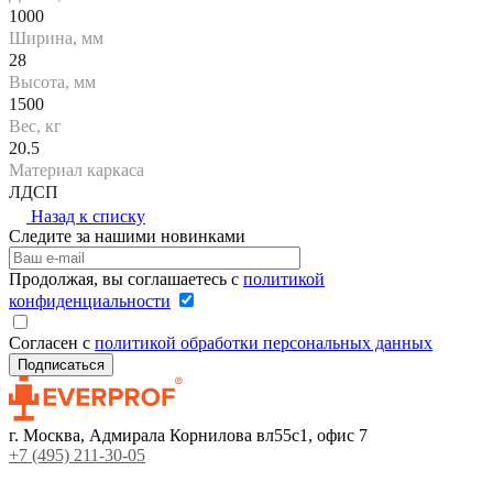
1000
Ширина, мм
28
Высота, мм
1500
Вес, кг
20.5
Материал каркаса
ЛДСП
Назад к списку
Следите за нашими новинками
Продолжая, вы соглашаетесь с
политикой
конфиденциальности
Согласен с
политикой обработки персональных данных
г. Москва, Адмирала Корнилова вл55с1, офис 7
+7 (495) 211-30-05