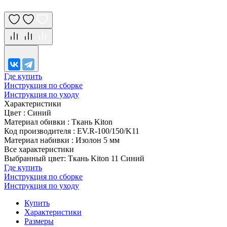
Где купить
Инструкция по сборке
Инструкция по уходу
Характеристики
Цвет
:
Синий
Материал обивки
:
Ткань Kiton
Код производителя
:
EV.R-100/150/K11
Материал набивки
:
Изолон 5 мм
Все характеристики
Выбранный цвет: Ткань Kiton 11 Синий
Где купить
Инструкция по сборке
Инструкция по уходу
Купить
Характеристики
Размеры