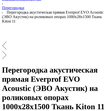
Перегородки
Перегородка акустическая прямая Everprof EVO Acoustic
(ЭВО Акустик) на роликовых опорах 1000х28х1500 Ткань
Kiton 11
Перегородка акустическая
прямая Everprof EVO
Acoustic (ЭВО Акустик) на
роликовых опорах
1000х28х1500 Ткань Kiton 11