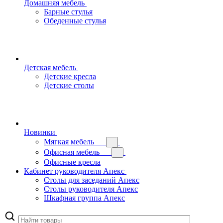
Домашняя мебель
Барные стулья
Обеденные стулья
Детская мебель
Детские кресла
Детские столы
Новинки
Мягкая мебель
Офисная мебель
Офисные кресла
Кабинет руководителя Апекс
Столы для заседаний Апекс
Столы руководителя Апекс
Шкафная группа Апекс