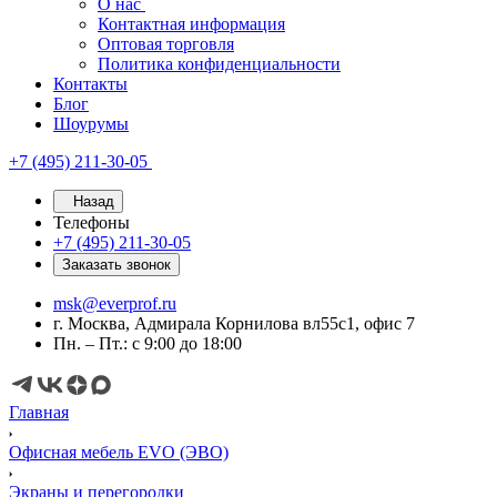
О нас
Контактная информация
Оптовая торговля
Политика конфиденциальности
Контакты
Блог
Шоурумы
+7 (495) 211-30-05
Назад
Телефоны
+7 (495) 211-30-05
Заказать звонок
msk@everprof.ru
г. Москва, Адмирала Корнилова вл55с1, офис 7
Пн. – Пт.: с 9:00 до 18:00
Главная
Офисная мебель EVO (ЭВО)
Экраны и перегородки