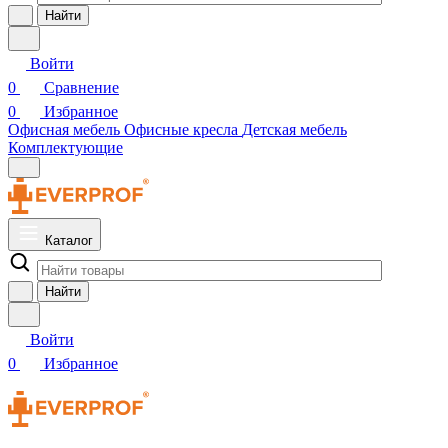
Найти
Войти
0
Сравнение
0
Избранное
Офисная мебель
Офисные кресла
Детская мебель
Комплектующие
Каталог
Найти
Войти
0
Избранное