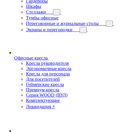
Гардеробы
Шкафы
Стеллажи
Тумбы офисные
Переговорные и журнальные столы
Экраны и перегородки
Офисные кресла
Кресла руководителя
Эргономичные кресла
Кресла для персонала
Для посетителей
Геймерские кресла
Премиум кресла
Серия WOOD (ВУД)
Комплектующие
Ликвидация ⚡