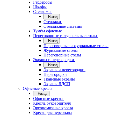
Гардеробы
Шкафы
Стеллажи
Назад
Стеллажи
Стеллажные системы
Тумбы офисные
Переговорные и журнальные столы
Назад
Переговорные и журнальные столы
Журнальные столы
Переговорные столы
Экраны и перегородки
Назад
Экраны и перегородки
Перегородки
Тканевые экраны
Экраны ЛДСП
Офисные кресла
Назад
Офисные кресла
Кресла руководителя
Эргономичные кресла
Кресла для персонала