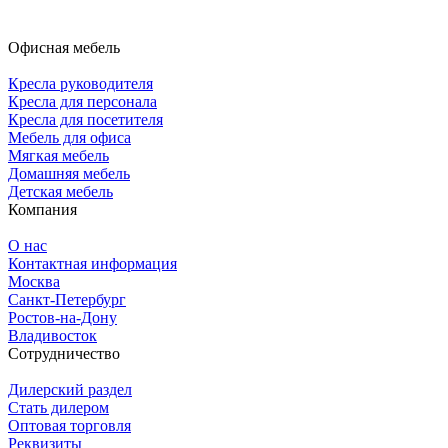
Офисная мебель
Кресла руководителя
Кресла для персонала
Кресла для посетителя
Мебель для офиса
Мягкая мебель
Домашняя мебель
Детская мебель
Компания
О нас
Контактная информация
Москва
Санкт-Петербург
Ростов-на-Дону
Владивосток
Сотрудничество
Дилерский раздел
Стать дилером
Оптовая торговля
Реквизиты