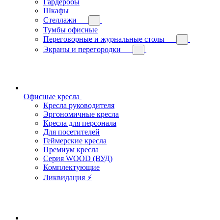
Гардеробы
Шкафы
Стеллажи
Тумбы офисные
Переговорные и журнальные столы
Экраны и перегородки
Офисные кресла
Кресла руководителя
Эргономичные кресла
Кресла для персонала
Для посетителей
Геймерские кресла
Премиум кресла
Серия WOOD (ВУД)
Комплектующие
Ликвидация ⚡