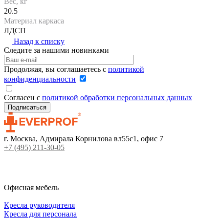
Вес, кг
20.5
Материал каркаса
ЛДСП
Назад к списку
Следите за нашими новинками
Продолжая, вы соглашаетесь с
политикой
конфиденциальности
Согласен с
политикой обработки персональных данных
г. Москва, Адмирала Корнилова вл55с1, офис 7
+7 (495) 211-30-05
Офисная мебель
Кресла руководителя
Кресла для персонала