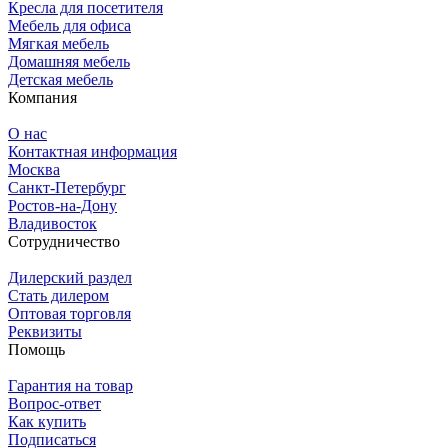
Кресла для посетителя
Мебель для офиса
Мягкая мебель
Домашняя мебель
Детская мебель
Компания
О нас
Контактная информация
Москва
Санкт-Петербург
Ростов-на-Дону
Владивосток
Сотрудничество
Дилерский раздел
Стать дилером
Оптовая торговля
Реквизиты
Помощь
Гарантия на товар
Вопрос-ответ
Как купить
Подписаться