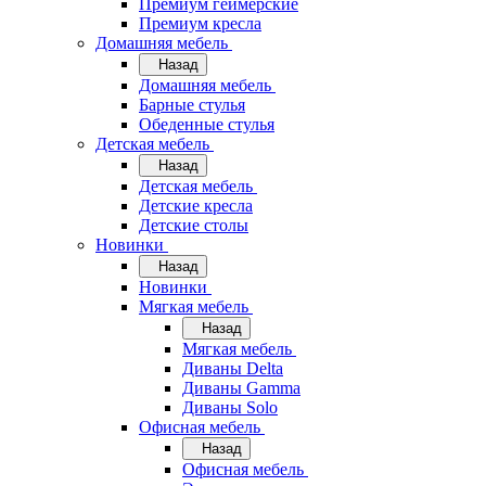
Премиум геймерские
Премиум кресла
Домашняя мебель
Назад
Домашняя мебель
Барные стулья
Обеденные стулья
Детская мебель
Назад
Детская мебель
Детские кресла
Детские столы
Новинки
Назад
Новинки
Мягкая мебель
Назад
Мягкая мебель
Диваны Delta
Диваны Gamma
Диваны Solo
Офисная мебель
Назад
Офисная мебель