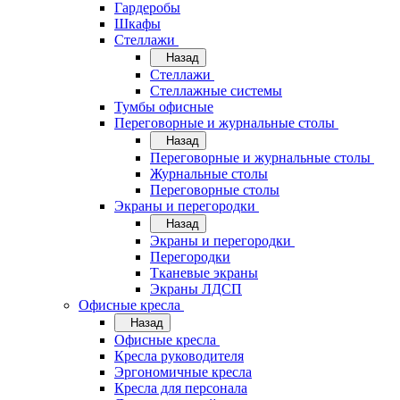
Гардеробы
Шкафы
Стеллажи
Назад
Стеллажи
Стеллажные системы
Тумбы офисные
Переговорные и журнальные столы
Назад
Переговорные и журнальные столы
Журнальные столы
Переговорные столы
Экраны и перегородки
Назад
Экраны и перегородки
Перегородки
Тканевые экраны
Экраны ЛДСП
Офисные кресла
Назад
Офисные кресла
Кресла руководителя
Эргономичные кресла
Кресла для персонала