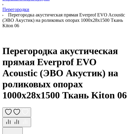
Перегородки
Перегородка акустическая прямая Everprof EVO Acoustic
(ЭВО Акустик) на роликовых опорах 1000х28х1500 Ткань
Kiton 06
Перегородка акустическая
прямая Everprof EVO
Acoustic (ЭВО Акустик) на
роликовых опорах
1000х28х1500 Ткань Kiton 06