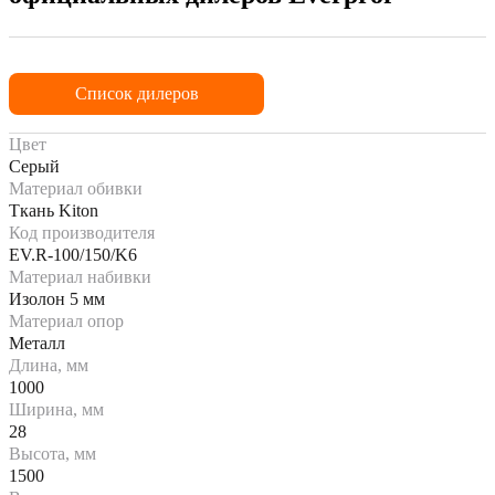
Список дилеров
Цвет
Серый
Материал обивки
Ткань Kiton
Код производителя
EV.R-100/150/K6
Материал набивки
Изолон 5 мм
Материал опор
Металл
Длина, мм
1000
Ширина, мм
28
Высота, мм
1500