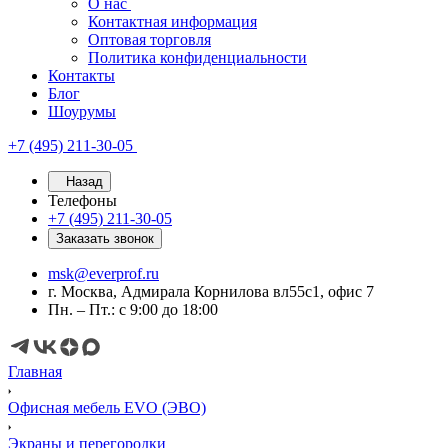
О нас
Контактная информация
Оптовая торговля
Политика конфиденциальности
Контакты
Блог
Шоурумы
+7 (495) 211-30-05
Назад
Телефоны
+7 (495) 211-30-05
Заказать звонок
msk@everprof.ru
г. Москва, Адмирала Корнилова вл55с1, офис 7
Пн. – Пт.: с 9:00 до 18:00
Главная
Офисная мебель EVO (ЭВО)
Экраны и перегородки