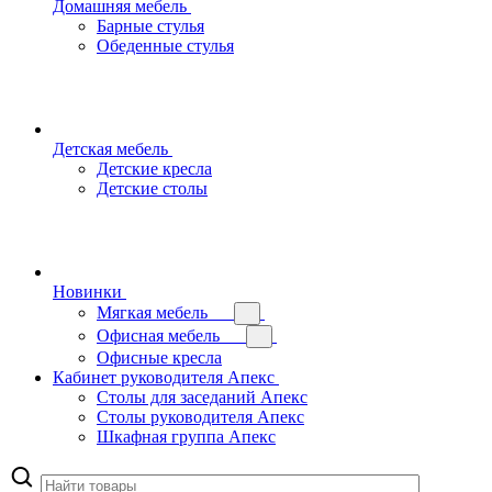
Домашняя мебель
Барные стулья
Обеденные стулья
Детская мебель
Детские кресла
Детские столы
Новинки
Мягкая мебель
Офисная мебель
Офисные кресла
Кабинет руководителя Апекс
Столы для заседаний Апекс
Столы руководителя Апекс
Шкафная группа Апекс