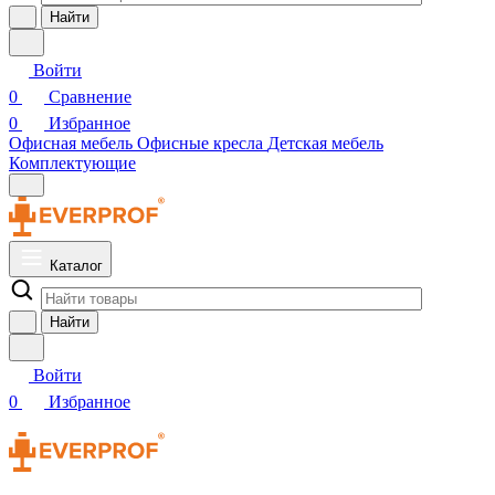
Найти
Войти
0
Сравнение
0
Избранное
Офисная мебель
Офисные кресла
Детская мебель
Комплектующие
Каталог
Найти
Войти
0
Избранное