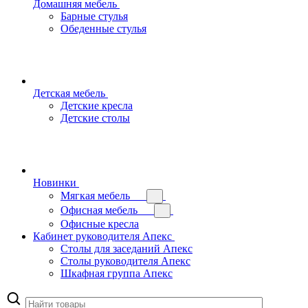
Домашняя мебель
Барные стулья
Обеденные стулья
Детская мебель
Детские кресла
Детские столы
Новинки
Мягкая мебель
Офисная мебель
Офисные кресла
Кабинет руководителя Апекс
Столы для заседаний Апекс
Столы руководителя Апекс
Шкафная группа Апекс