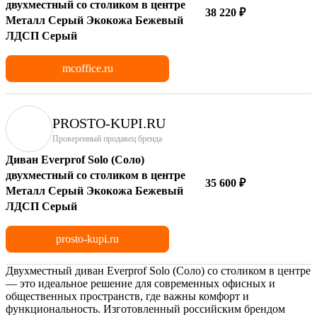
двухместный со столиком в центре
38 220 ₽
Металл Серый Экокожа Бежевый
ЛДСП Серый
mcoffice.ru
PROSTO-KUPI.RU
Проверенный продавец бренда
Диван Everprof Solo (Соло)
двухместный со столиком в центре
35 600 ₽
Металл Серый Экокожа Бежевый
ЛДСП Серый
prosto-kupi.ru
Двухместный диван Everprof Solo (Соло) со столиком в центре
— это идеальное решение для современных офисных и
общественных пространств, где важны комфорт и
функциональность. Изготовленный российским брендом