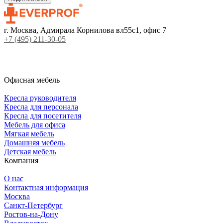
г. Москва, Адмирала Корнилова вл55с1, офис 7
+7 (495) 211-30-05
Офисная мебель
Кресла руководителя
Кресла для персонала
Кресла для посетителя
Мебель для офиса
Мягкая мебель
Домашняя мебель
Детская мебель
Компания
О нас
Контактная информация
Москва
Санкт-Петербург
Ростов-на-Дону