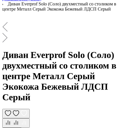
Диван Everprof Solo (Соло) двухместный со столиком в
центре Металл Серый Экокожа Бежевый ЛДСП Серый
Диван Everprof Solo (Соло)
двухместный со столиком в
центре Металл Серый
Экокожа Бежевый ЛДСП
Серый