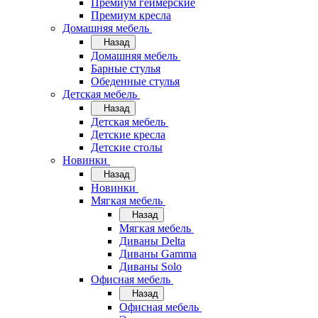
Премиум геймерские
Премиум кресла
Домашняя мебель
Назад
Домашняя мебель
Барные стулья
Обеденные стулья
Детская мебель
Назад
Детская мебель
Детские кресла
Детские столы
Новинки
Назад
Новинки
Мягкая мебель
Назад
Мягкая мебель
Диваны Delta
Диваны Gamma
Диваны Solo
Офисная мебель
Назад
Офисная мебель