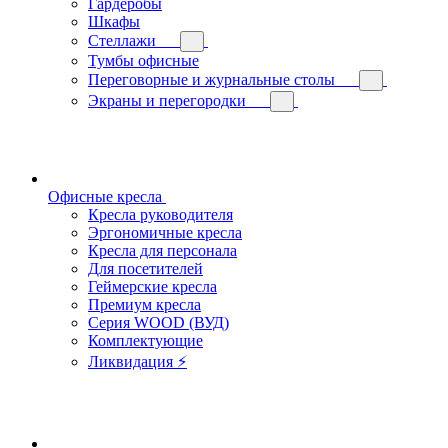
Гардеробы
Шкафы
Стеллажи
Тумбы офисные
Переговорные и журнальные столы
Экраны и перегородки
Офисные кресла
Кресла руководителя
Эргономичные кресла
Кресла для персонала
Для посетителей
Геймерские кресла
Премиум кресла
Серия WOOD (ВУД)
Комплектующие
Ликвидация ⚡