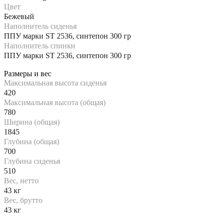
Цвет
Бежевый
Наполнитель сиденья
ППУ марки ST 2536, синтепон 300 гр
Наполнитель спинки
ППУ марки ST 2536, синтепон 300 гр
Размеры и вес
Максимальная высота сиденья
420
Максимальная высота (общая)
780
Ширина (общая)
1845
Глубина (общая)
700
Глубина сиденья
510
Вес, нетто
43 кг
Вес, брутто
43 кг