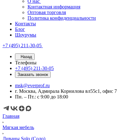
О нас
Контактная информация
Оптовая торговля
Политика конфиденциальности
Контакты
Блог
Шоурумы
+7 (495) 211-30-05
Назад
Телефоны
+7 (495) 211-30-05
Заказать звонок
msk@everprof.ru
г. Москва, Адмирала Корнилова вл55с1, офис 7
Пн. – Пт.: с 9:00 до 18:00
Главная
Мягкая мебель
Диваны Solo (Соло)