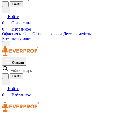
Найти
Войти
0
Сравнение
0
Избранное
Офисная мебель
Офисные кресла
Детская мебель
Комплектующие
Каталог
Найти
Войти
0
Избранное