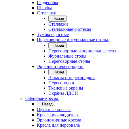
Гардеробы
Шкафы
Стеллажи
Назад
Стеллажи
Стеллажные системы
Тумбы офисные
Переговорные и журнальные столы
Назад
Переговорные и журнальные столы
Журнальные столы
Переговорные столы
Экраны и перегородки
Назад
Экраны и перегородки
Перегородки
Тканевые экраны
Экраны ЛДСП
Офисные кресла
Назад
Офисные кресла
Кресла руководителя
Эргономичные кресла
Кресла для персонала