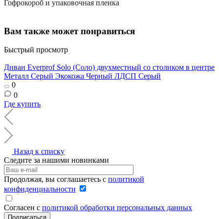
Гофрокороб и упаковочная пленка
Вам также может понравиться
Быстрый просмотр
Диван Everprof Solo (Соло) двухместный со столиком в центре
Металл Серый Экокожа Черный ЛДСП Серый
0
0
Где купить
Назад к списку
Следите за нашими новинками
Продолжая, вы соглашаетесь с
политикой
конфиденциальности
Согласен с
политикой обработки персональных данных