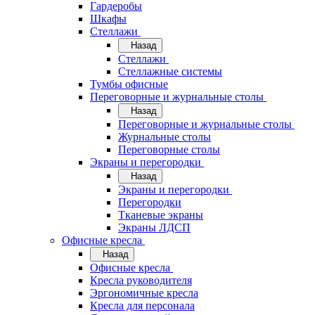
Гардеробы
Шкафы
Стеллажи
Назад
Стеллажи
Стеллажные системы
Тумбы офисные
Переговорные и журнальные столы
Назад
Переговорные и журнальные столы
Журнальные столы
Переговорные столы
Экраны и перегородки
Назад
Экраны и перегородки
Перегородки
Тканевые экраны
Экраны ЛДСП
Офисные кресла
Назад
Офисные кресла
Кресла руководителя
Эргономичные кресла
Кресла для персонала