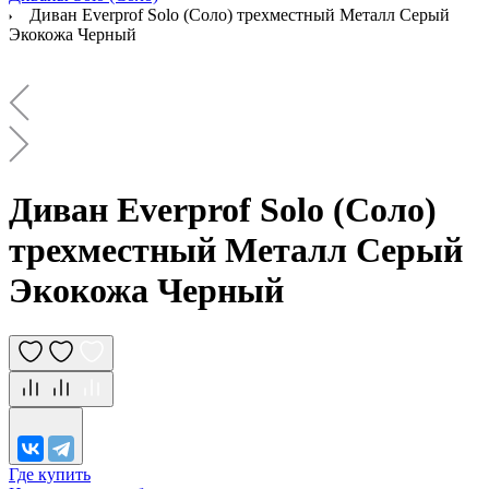
Диван Everprof Solo (Соло) трехместный Металл Серый
Экокожа Черный
Диван Everprof Solo (Соло)
трехместный Металл Серый
Экокожа Черный
Где купить