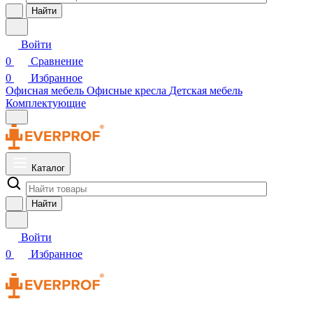
Найти
Войти
0
Сравнение
0
Избранное
Офисная мебель
Офисные кресла
Детская мебель
Комплектующие
Каталог
Найти
Войти
0
Избранное