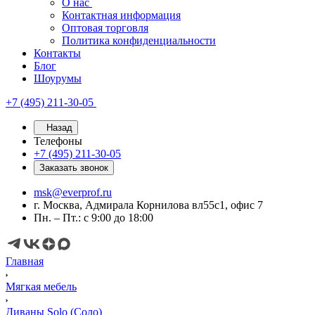
О нас
Контактная информация
Оптовая торговля
Политика конфиденциальности
Контакты
Блог
Шоурумы
+7 (495) 211-30-05
Назад
Телефоны
+7 (495) 211-30-05
Заказать звонок
msk@everprof.ru
г. Москва, Адмирала Корнилова вл55с1, офис 7
Пн. – Пт.: с 9:00 до 18:00
Главная
Мягкая мебель
Диваны Solo (Соло)