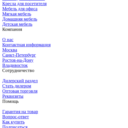
Кресла для посетителя
Мебель для офиса
Мягкая мебель
Домашняя мебель
Детская мебель
Компания
О нас
Контактная информация
Москва
Санкт-Петербург
Ростов-на-Дону
Владивосток
Сотрудничество
Дилерский раздел
Стать дилером
Оптовая торговля
Реквизиты
Помощь
Гарантия на товар
Вопрос-ответ
Как купить
Подписаться