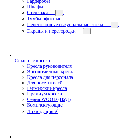
Гардеробы
Шкафы
Стеллажи
Тумбы офисные
Переговорные и журнальные столы
Экраны и перегородки
Офисные кресла
Кресла руководителя
Эргономичные кресла
Кресла для персонала
Для посетителей
Геймерские кресла
Премиум кресла
Серия WOOD (ВУД)
Комплектующие
Ликвидация ⚡