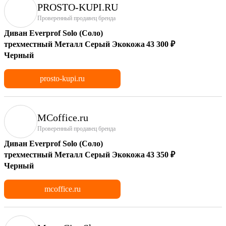
PROSTO-KUPI.RU
Проверенный продавец бренда
Диван Everprof Solo (Соло)
трехместный Металл Серый Экокожа
43 300 ₽
Черный
prosto-kupi.ru
MCoffice.ru
Проверенный продавец бренда
Диван Everprof Solo (Соло)
трехместный Металл Серый Экокожа
43 350 ₽
Черный
mcoffice.ru