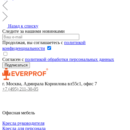
Назад к списку
Следите за нашими новинками
Продолжая, вы соглашаетесь с
политикой
конфиденциальности
Согласен с
политикой обработки персональных данных
г. Москва, Адмирала Корнилова вл55с1, офис 7
+7 (495) 211-30-05
Офисная мебель
Кресла руководителя
Кресла для персонала