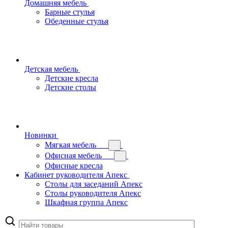
Домашняя мебель
Барные стулья
Обеденные стулья
Детская мебель
Детские кресла
Детские столы
Новинки
Мягкая мебель
Офисная мебель
Офисные кресла
Кабинет руководителя Апекс
Столы для заседаний Апекс
Столы руководителя Апекс
Шкафная группа Апекс