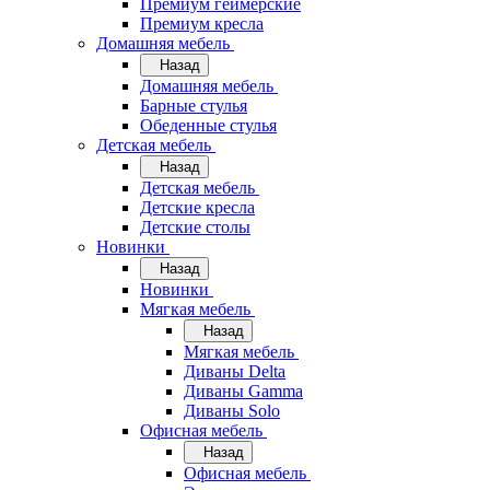
Премиум геймерские
Премиум кресла
Домашняя мебель
Назад
Домашняя мебель
Барные стулья
Обеденные стулья
Детская мебель
Назад
Детская мебель
Детские кресла
Детские столы
Новинки
Назад
Новинки
Мягкая мебель
Назад
Мягкая мебель
Диваны Delta
Диваны Gamma
Диваны Solo
Офисная мебель
Назад
Офисная мебель