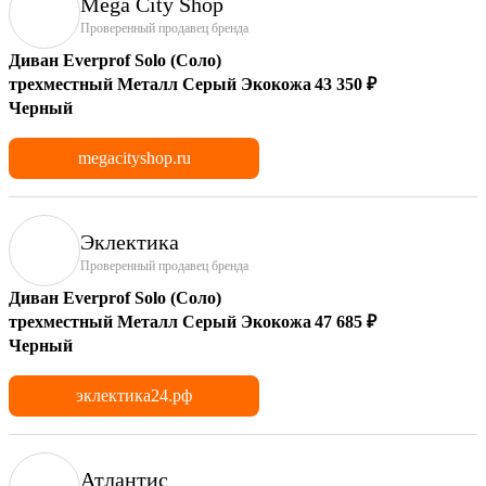
Mega City Shop
Проверенный продавец бренда
Диван Everprof Solo (Соло)
трехместный Металл Серый Экокожа
43 350 ₽
Черный
megacityshop.ru
Эклектика
Проверенный продавец бренда
Диван Everprof Solo (Соло)
трехместный Металл Серый Экокожа
47 685 ₽
Черный
эклектика24.рф
Атлантис