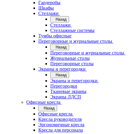
Гардеробы
Шкафы
Стеллажи
Назад
Стеллажи
Стеллажные системы
Тумбы офисные
Переговорные и журнальные столы
Назад
Переговорные и журнальные столы
Журнальные столы
Переговорные столы
Экраны и перегородки
Назад
Экраны и перегородки
Перегородки
Тканевые экраны
Экраны ЛДСП
Офисные кресла
Назад
Офисные кресла
Кресла руководителя
Эргономичные кресла
Кресла для персонала