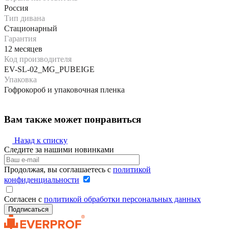
Россия
Тип дивана
Стационарный
Гарантия
12 месяцев
Код производителя
EV-SL-02_MG_PUBEIGE
Упаковка
Гофрокороб и упаковочная пленка
Вам также может понравиться
Назад к списку
Следите за нашими новинками
Продолжая, вы соглашаетесь с
политикой
конфиденциальности
Согласен с
политикой обработки персональных данных