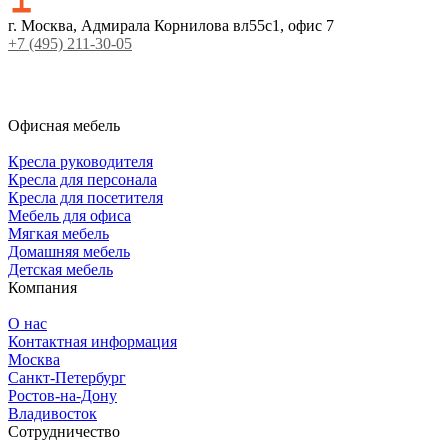
г. Москва, Адмирала Корнилова вл55с1, офис 7
+7 (495) 211-30-05
Офисная мебель
Кресла руководителя
Кресла для персонала
Кресла для посетителя
Мебель для офиса
Мягкая мебель
Домашняя мебель
Детская мебель
Компания
О нас
Контактная информация
Москва
Санкт-Петербург
Ростов-на-Дону
Владивосток
Сотрудничество