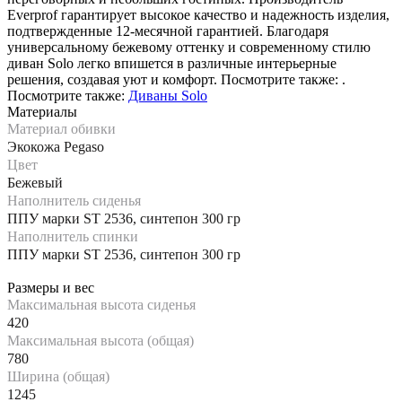
Everprof гарантирует высокое качество и надежность изделия,
подтвержденные 12-месячной гарантией. Благодаря
универсальному бежевому оттенку и современному стилю
диван Solo легко впишется в различные интерьерные
решения, создавая уют и комфорт. Посмотрите также: .
Посмотрите также:
Диваны Solo
Материалы
Материал обивки
Экокожа Pegaso
Цвет
Бежевый
Наполнитель сиденья
ППУ марки ST 2536, синтепон 300 гр
Наполнитель спинки
ППУ марки ST 2536, синтепон 300 гр
Размеры и вес
Максимальная высота сиденья
420
Максимальная высота (общая)
780
Ширина (общая)
1245