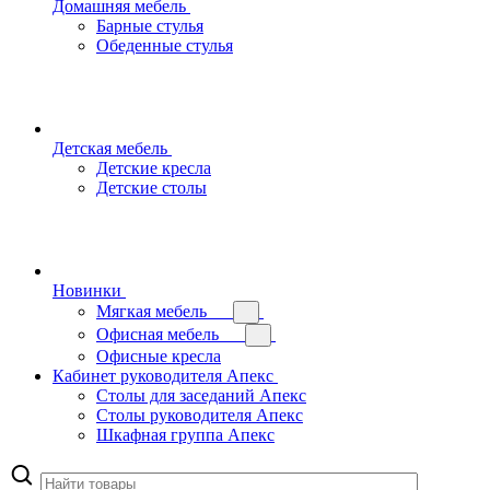
Домашняя мебель
Барные стулья
Обеденные стулья
Детская мебель
Детские кресла
Детские столы
Новинки
Мягкая мебель
Офисная мебель
Офисные кресла
Кабинет руководителя Апекс
Столы для заседаний Апекс
Столы руководителя Апекс
Шкафная группа Апекс