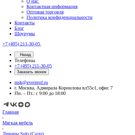
О нас
Контактная информация
Оптовая торговля
Политика конфиденциальности
Контакты
Блог
Шоурумы
+7 (495) 211-30-05
Назад
Телефоны
+7 (495) 211-30-05
Заказать звонок
msk@everprof.ru
г. Москва, Адмирала Корнилова вл55с1, офис 7
Пн. – Пт.: с 9:00 до 18:00
Главная
Мягкая мебель
Диваны Solo (Соло)