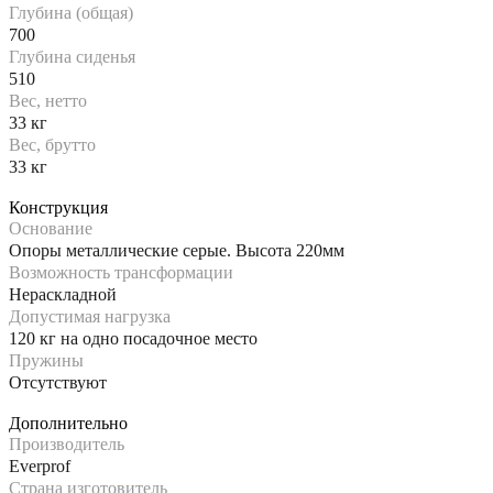
Глубина (общая)
700
Глубина сиденья
510
Вес, нетто
33 кг
Вес, брутто
33 кг
Конструкция
Основание
Опоры металлические серые. Высота 220мм
Возможность трансформации
Нераскладной
Допустимая нагрузка
120 кг на одно посадочное место
Пружины
Отсутствуют
Дополнительно
Производитель
Everprof
Страна изготовитель