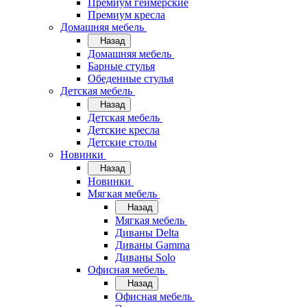
Премиум геймерские
Премиум кресла
Домашняя мебель
Назад
Домашняя мебель
Барные стулья
Обеденные стулья
Детская мебель
Назад
Детская мебель
Детские кресла
Детские столы
Новинки
Назад
Новинки
Мягкая мебель
Назад
Мягкая мебель
Диваны Delta
Диваны Gamma
Диваны Solo
Офисная мебель
Назад
Офисная мебель