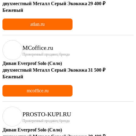
двухместный Металл Серый Экокожа
29 400 ₽
Бежевый
atlan.ru
MCoffice.ru
Проверенный продавец бренда
Диван Everprof Solo (Соло)
двухместный Металл Серый Экокожа
31 500 ₽
Бежевый
mcoffice.ru
PROSTO-KUPI.RU
Проверенный продавец бренда
Диван Everprof Solo (Соло)