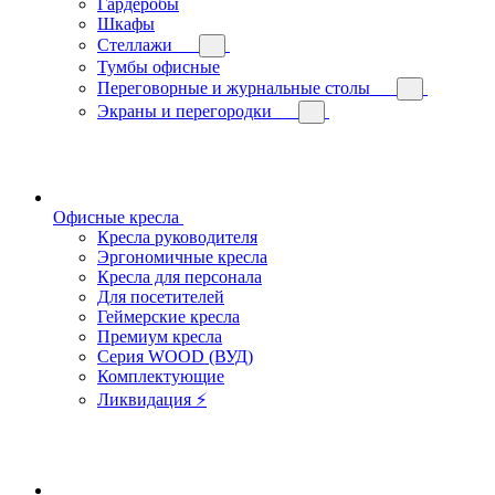
Гардеробы
Шкафы
Стеллажи
Тумбы офисные
Переговорные и журнальные столы
Экраны и перегородки
Офисные кресла
Кресла руководителя
Эргономичные кресла
Кресла для персонала
Для посетителей
Геймерские кресла
Премиум кресла
Серия WOOD (ВУД)
Комплектующие
Ликвидация ⚡