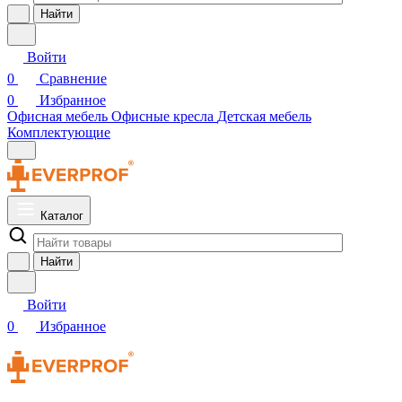
Найти
Войти
0
Сравнение
0
Избранное
Офисная мебель
Офисные кресла
Детская мебель
Комплектующие
Каталог
Найти
Войти
0
Избранное