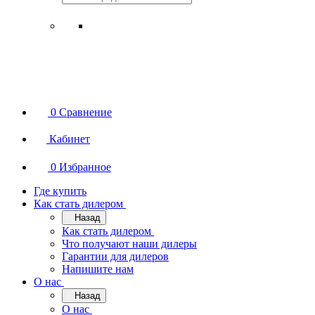
0
Сравнение
Кабинет
0
Избранное
Где купить
Как стать дилером
Назад
Как стать дилером
Что получают наши дилеры
Гарантии для дилеров
Напишите нам
О нас
Назад
О нас