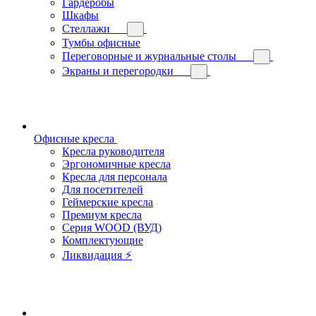
Гардеробы
Шкафы
Стеллажи
Тумбы офисные
Переговорные и журнальные столы
Экраны и перегородки
Офисные кресла
Кресла руководителя
Эргономичные кресла
Кресла для персонала
Для посетителей
Геймерские кресла
Премиум кресла
Серия WOOD (ВУД)
Комплектующие
Ликвидация ⚡