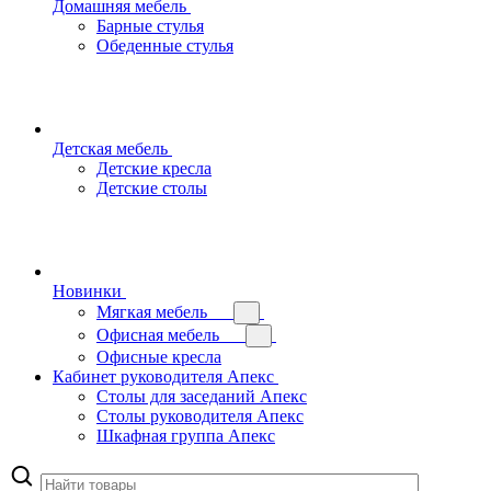
Домашняя мебель
Барные стулья
Обеденные стулья
Детская мебель
Детские кресла
Детские столы
Новинки
Мягкая мебель
Офисная мебель
Офисные кресла
Кабинет руководителя Апекс
Столы для заседаний Апекс
Столы руководителя Апекс
Шкафная группа Апекс