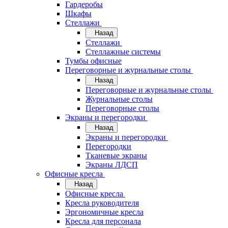
Гардеробы
Шкафы
Стеллажи
Назад
Стеллажи
Стеллажные системы
Тумбы офисные
Переговорные и журнальные столы
Назад
Переговорные и журнальные столы
Журнальные столы
Переговорные столы
Экраны и перегородки
Назад
Экраны и перегородки
Перегородки
Тканевые экраны
Экраны ЛДСП
Офисные кресла
Назад
Офисные кресла
Кресла руководителя
Эргономичные кресла
Кресла для персонала