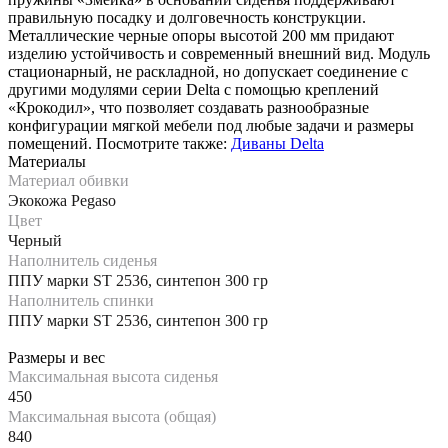
правильную посадку и долговечность конструкции.
Металлические черные опоры высотой 200 мм придают
изделию устойчивость и современный внешний вид. Модуль
стационарный, не раскладной, но допускает соединение с
другими модулями серии Delta с помощью креплений
«Крокодил», что позволяет создавать разнообразные
конфигурации мягкой мебели под любые задачи и размеры
помещений. Посмотрите также:
Диваны Delta
Материалы
Материал обивки
Экокожа Pegaso
Цвет
Черный
Наполнитель сиденья
ППУ марки ST 2536, синтепон 300 гр
Наполнитель спинки
ППУ марки ST 2536, синтепон 300 гр
Размеры и вес
Максимальная высота сиденья
450
Максимальная высота (общая)
840