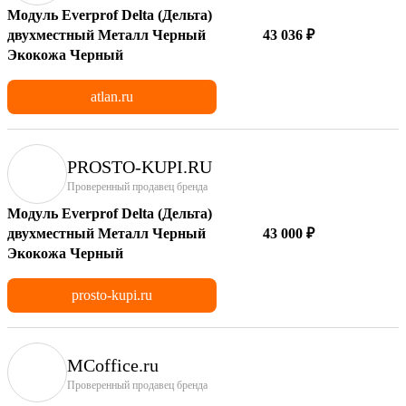
Модуль Everprof Delta (Дельта)
двухместный Металл Черный
43 036 ₽
Экокожа Черный
atlan.ru
PROSTO-KUPI.RU
Проверенный продавец бренда
Модуль Everprof Delta (Дельта)
двухместный Металл Черный
43 000 ₽
Экокожа Черный
prosto-kupi.ru
MCoffice.ru
Проверенный продавец бренда