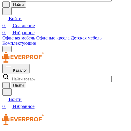
Найти
Войти
0
Сравнение
0
Избранное
Офисная мебель
Офисные кресла
Детская мебель
Комплектующие
Каталог
Найти
Войти
0
Избранное