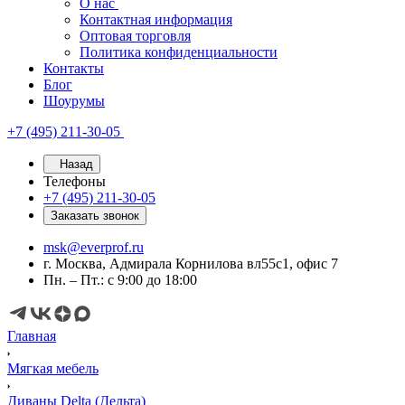
О нас
Контактная информация
Оптовая торговля
Политика конфиденциальности
Контакты
Блог
Шоурумы
+7 (495) 211-30-05
Назад
Телефоны
+7 (495) 211-30-05
Заказать звонок
msk@everprof.ru
г. Москва, Адмирала Корнилова вл55с1, офис 7
Пн. – Пт.: с 9:00 до 18:00
Главная
Мягкая мебель
Диваны Delta (Дельта)