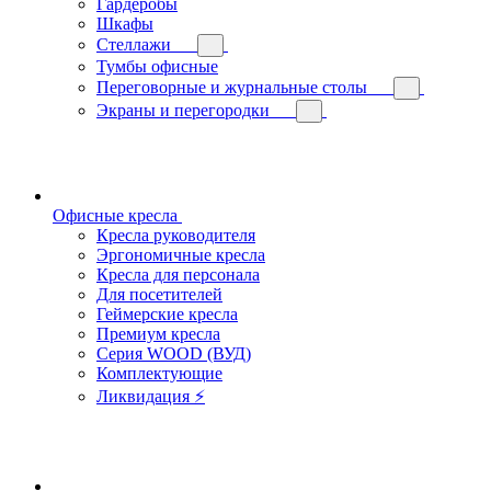
Гардеробы
Шкафы
Стеллажи
Тумбы офисные
Переговорные и журнальные столы
Экраны и перегородки
Офисные кресла
Кресла руководителя
Эргономичные кресла
Кресла для персонала
Для посетителей
Геймерские кресла
Премиум кресла
Серия WOOD (ВУД)
Комплектующие
Ликвидация ⚡