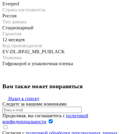
Everprof
Страна изготовитель
Россия
Тип дивана
Стационарный
Гарантия
12 месяцев
Код производителя
EV-DL-BP.02_MB_PUBLACK
Упаковка
Гофрокороб и упаковочная пленка
Вам также может понравиться
Назад к списку
Следите за нашими новинками
Продолжая, вы соглашаетесь с
политикой
конфиденциальности
Согласен с
политикой обработки персональных данных