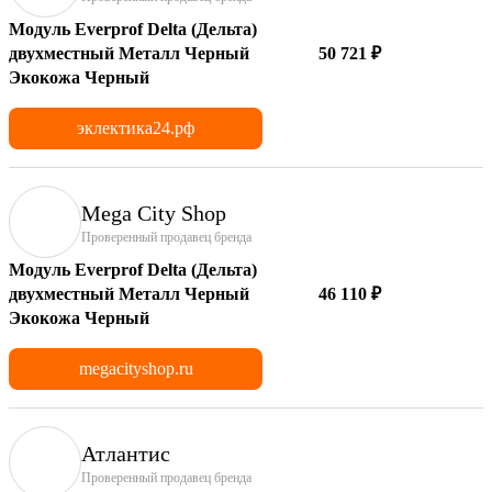
Модуль Everprof Delta (Дельта)
двухместный Металл Черный
50 721 ₽
Экокожа Черный
эклектика24.рф
Mega City Shop
Проверенный продавец бренда
Модуль Everprof Delta (Дельта)
двухместный Металл Черный
46 110 ₽
Экокожа Черный
megacityshop.ru
Атлантис
Проверенный продавец бренда