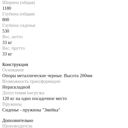
Ширина (общая)
1180
Глубина (общая)
800
Глубина сиденья
530
Вес, нетто
33 кг
Вес, брутто
33 кг
Конструкция
Основание
Опоры металлические черные. Высота 200мм
Возможность трансформации
Нераскладной
Допустимая нагрузка
120 кг на одно посадочное место
Пружины
Сиденье - пружины "Змейка"
Дополнительно
Производитель