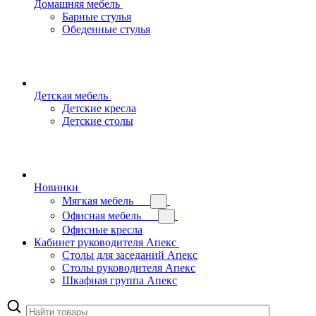
Домашняя мебель
Барные стулья
Обеденные стулья
Детская мебель
Детские кресла
Детские столы
Новинки
Мягкая мебель
Офисная мебель
Офисные кресла
Кабинет руководителя Апекс
Столы для заседаний Апекс
Столы руководителя Апекс
Шкафная группа Апекс