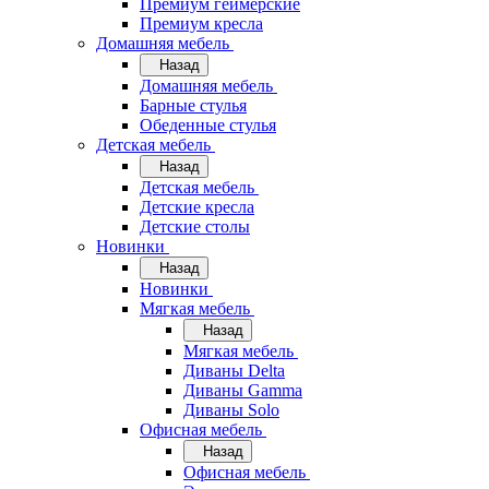
Премиум геймерские
Премиум кресла
Домашняя мебель
Назад
Домашняя мебель
Барные стулья
Обеденные стулья
Детская мебель
Назад
Детская мебель
Детские кресла
Детские столы
Новинки
Назад
Новинки
Мягкая мебель
Назад
Мягкая мебель
Диваны Delta
Диваны Gamma
Диваны Solo
Офисная мебель
Назад
Офисная мебель