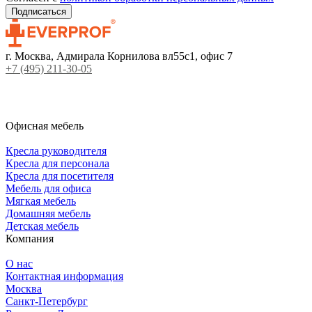
г. Москва, Адмирала Корнилова вл55с1, офис 7
+7 (495) 211-30-05
Офисная мебель
Кресла руководителя
Кресла для персонала
Кресла для посетителя
Мебель для офиса
Мягкая мебель
Домашняя мебель
Детская мебель
Компания
О нас
Контактная информация
Москва
Санкт-Петербург