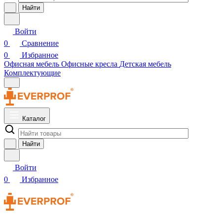
Найти
Войти
0
Сравнение
0
Избранное
Офисная мебель
Офисные кресла
Детская мебель
Комплектующие
Каталог
Найти
Войти
0
Избранное