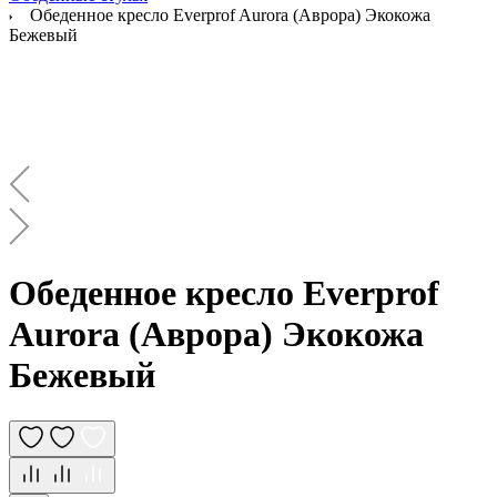
Обеденное кресло Everprof Aurora (Аврора) Экокожа
Бежевый
Обеденное кресло Everprof
Aurora (Аврора) Экокожа
Бежевый