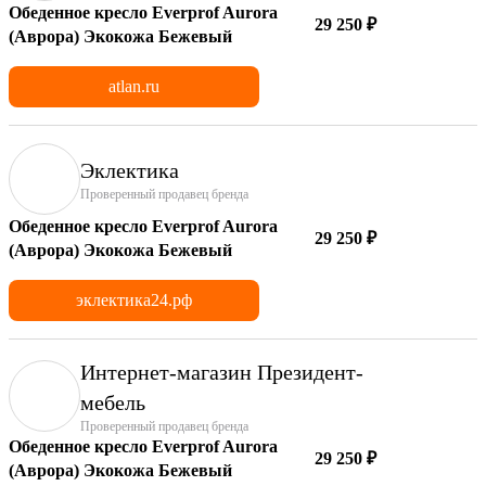
Обеденное кресло Everprof Aurora
29 250 ₽
(Аврора) Экокожа Бежевый
atlan.ru
Эклектика
Проверенный продавец бренда
Обеденное кресло Everprof Aurora
29 250 ₽
(Аврора) Экокожа Бежевый
эклектика24.рф
Интернет-магазин Президент-
мебель
Проверенный продавец бренда
Обеденное кресло Everprof Aurora
29 250 ₽
(Аврора) Экокожа Бежевый