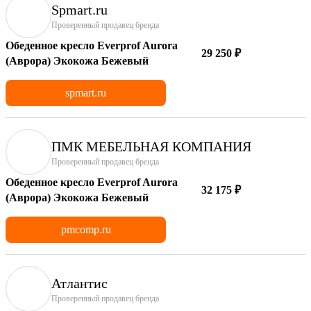
Spmart.ru
Проверенный продавец бренда
Обеденное кресло Everprof Aurora
29 250 ₽
(Аврора) Экокожа Бежевый
spmart.ru
ПМК МЕБЕЛЬНАЯ КОМПАНИЯ
Проверенный продавец бренда
Обеденное кресло Everprof Aurora
32 175 ₽
(Аврора) Экокожа Бежевый
pmcomp.ru
Атлантис
Проверенный продавец бренда