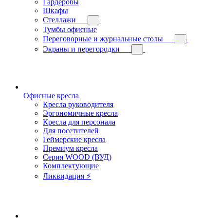
Гардеробы
Шкафы
Стеллажи
Тумбы офисные
Переговорные и журнальные столы
Экраны и перегородки
Офисные кресла
Кресла руководителя
Эргономичные кресла
Кресла для персонала
Для посетителей
Геймерские кресла
Премиум кресла
Серия WOOD (ВУД)
Комплектующие
Ликвидация ⚡