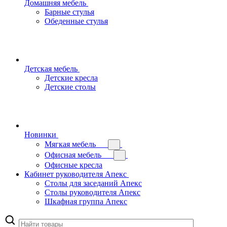
Домашняя мебель
Барные стулья
Обеденные стулья
Детская мебель
Детские кресла
Детские столы
Новинки
Мягкая мебель
Офисная мебель
Офисные кресла
Кабинет руководителя Апекс
Столы для заседаний Апекс
Столы руководителя Апекс
Шкафная группа Апекс