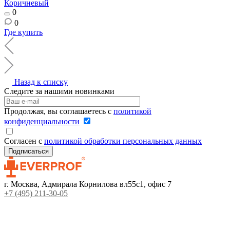
Коричневый
0
0
Где купить
Назад к списку
Следите за нашими новинками
Продолжая, вы соглашаетесь с
политикой
конфиденциальности
Согласен с
политикой обработки персональных данных
г. Москва, Адмирала Корнилова вл55с1, офис 7
+7 (495) 211-30-05