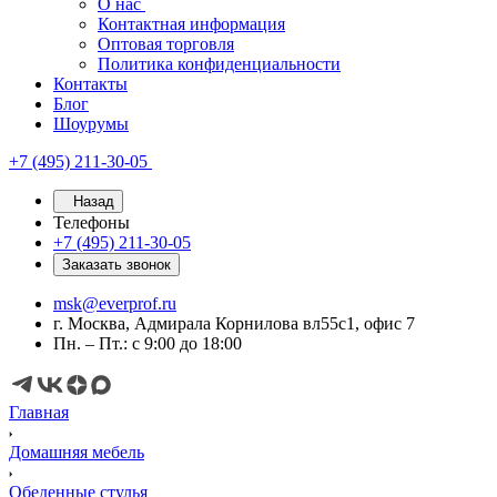
О нас
Контактная информация
Оптовая торговля
Политика конфиденциальности
Контакты
Блог
Шоурумы
+7 (495) 211-30-05
Назад
Телефоны
+7 (495) 211-30-05
Заказать звонок
msk@everprof.ru
г. Москва, Адмирала Корнилова вл55с1, офис 7
Пн. – Пт.: с 9:00 до 18:00
Главная
Домашняя мебель
Обеденные стулья