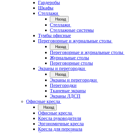
Гардеробы
Шкафы
Стеллажи
Назад
Стеллажи
Стеллажные системы
Тумбы офисные
Переговорные и журнальные столы
Назад
Переговорные и журнальные столы
Журнальные столы
Переговорные столы
Экраны и перегородки
Назад
Экраны и перегородки
Перегородки
Тканевые экраны
Экраны ЛДСП
Офисные кресла
Назад
Офисные кресла
Кресла руководителя
Эргономичные кресла
Кресла для персонала