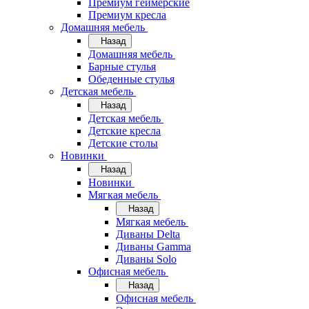
Премиум геймерские
Премиум кресла
Домашняя мебель
Назад
Домашняя мебель
Барные стулья
Обеденные стулья
Детская мебель
Назад
Детская мебель
Детские кресла
Детские столы
Новинки
Назад
Новинки
Мягкая мебель
Назад
Мягкая мебель
Диваны Delta
Диваны Gamma
Диваны Solo
Офисная мебель
Назад
Офисная мебель