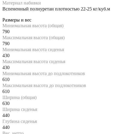
Материал набивки
Вспененный полиуретан плотностью 22-25 кг/куб.м
Размеры и вес
Минимальная высота (общая)
790
Максимальная высота (общая)
790
Минимальная высота сиденья
430
Максимальная высота сиденья
430
Минимальная высота до подлокотников
610
Максимальная высота до подлокотников
610
Ширина (общая)
630
Ширина сиденья
440
Глубина сиденья
440
Вес, нетто