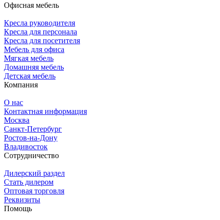
Офисная мебель
Кресла руководителя
Кресла для персонала
Кресла для посетителя
Мебель для офиса
Мягкая мебель
Домашняя мебель
Детская мебель
Компания
О нас
Контактная информация
Москва
Санкт-Петербург
Ростов-на-Дону
Владивосток
Сотрудничество
Дилерский раздел
Стать дилером
Оптовая торговля
Реквизиты
Помощь