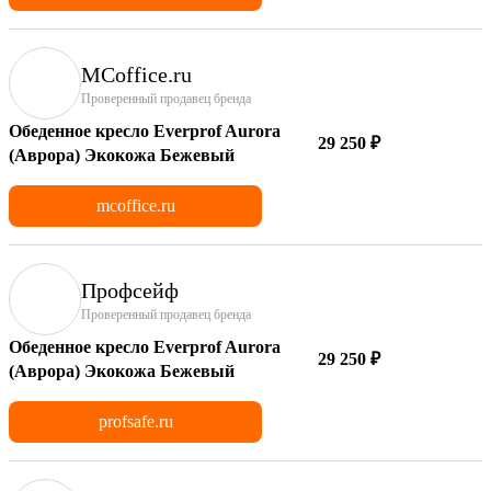
MCoffice.ru
Проверенный продавец бренда
Обеденное кресло Everprof Aurora
29 250 ₽
(Аврора) Экокожа Бежевый
mcoffice.ru
Профсейф
Проверенный продавец бренда
Обеденное кресло Everprof Aurora
29 250 ₽
(Аврора) Экокожа Бежевый
profsafe.ru