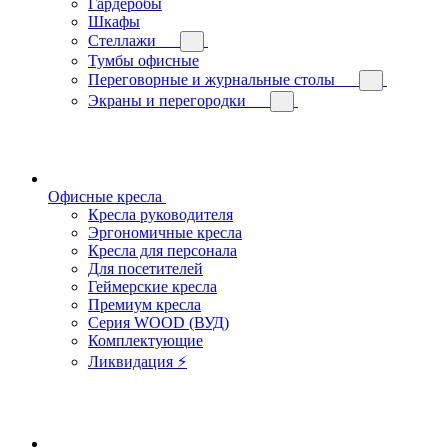
Гардеробы
Шкафы
Стеллажи
Тумбы офисные
Переговорные и журнальные столы
Экраны и перегородки
Офисные кресла
Кресла руководителя
Эргономичные кресла
Кресла для персонала
Для посетителей
Геймерские кресла
Премиум кресла
Серия WOOD (ВУД)
Комплектующие
Ликвидация ⚡