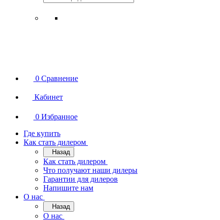
0
Сравнение
Кабинет
0
Избранное
Где купить
Как стать дилером
Назад
Как стать дилером
Что получают наши дилеры
Гарантии для дилеров
Напишите нам
О нас
Назад
О нас