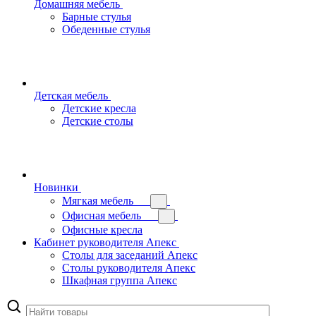
Домашняя мебель
Барные стулья
Обеденные стулья
Детская мебель
Детские кресла
Детские столы
Новинки
Мягкая мебель
Офисная мебель
Офисные кресла
Кабинет руководителя Апекс
Столы для заседаний Апекс
Столы руководителя Апекс
Шкафная группа Апекс