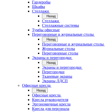
Гардеробы
Шкафы
Стеллажи
Назад
Стеллажи
Стеллажные системы
Тумбы офисные
Переговорные и журнальные столы
Назад
Переговорные и журнальные столы
Журнальные столы
Переговорные столы
Экраны и перегородки
Назад
Экраны и перегородки
Перегородки
Тканевые экраны
Экраны ЛДСП
Офисные кресла
Назад
Офисные кресла
Кресла руководителя
Эргономичные кресла
Кресла для персонала