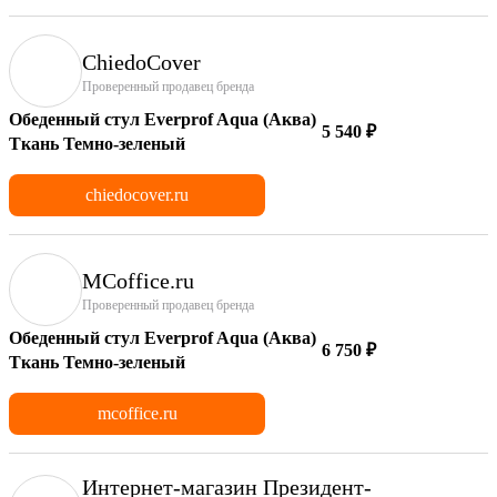
ChiedoCover
Проверенный продавец бренда
Обеденный стул Everprof Aqua (Аква)
5 540 ₽
Ткань Темно-зеленый
chiedocover.ru
MCoffice.ru
Проверенный продавец бренда
Обеденный стул Everprof Aqua (Аква)
6 750 ₽
Ткань Темно-зеленый
mcoffice.ru
Интернет-магазин Президент-