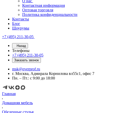
О нас
Контактная информация
Оптовая торговля
Политика конфиденциальности
Контакты
Блог
Шоурумы
+7 (495) 211-30-05
Назад
Телефоны
+7 (495) 211-30-05
Заказать звонок
msk@everprof.ru
г. Москва, Адмирала Корнилова вл55с1, офис 7
Пн. – Пт.: с 9:00 до 18:00
Главная
Домашняя мебель
Обеденные стулья