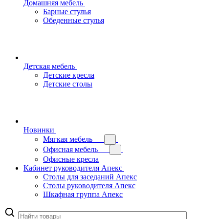
Домашняя мебель
Барные стулья
Обеденные стулья
Детская мебель
Детские кресла
Детские столы
Новинки
Мягкая мебель
Офисная мебель
Офисные кресла
Кабинет руководителя Апекс
Столы для заседаний Апекс
Столы руководителя Апекс
Шкафная группа Апекс