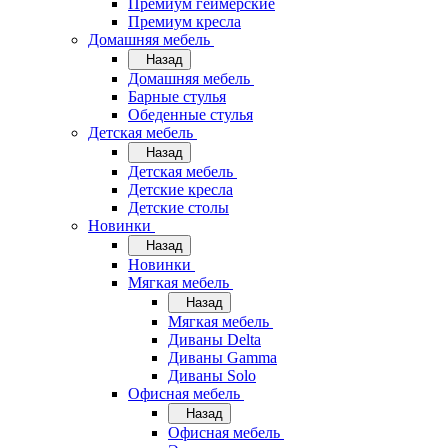
Премиум геймерские
Премиум кресла
Домашняя мебель
Назад
Домашняя мебель
Барные стулья
Обеденные стулья
Детская мебель
Назад
Детская мебель
Детские кресла
Детские столы
Новинки
Назад
Новинки
Мягкая мебель
Назад
Мягкая мебель
Диваны Delta
Диваны Gamma
Диваны Solo
Офисная мебель
Назад
Офисная мебель