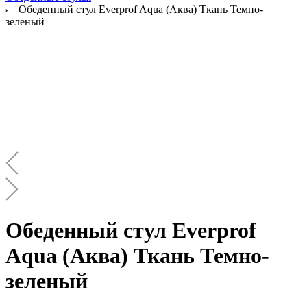
Обеденный стул Everprof Aqua (Аква) Ткань Темно-
зеленый
Обеденный стул Everprof
Aqua (Аква) Ткань Темно-
зеленый