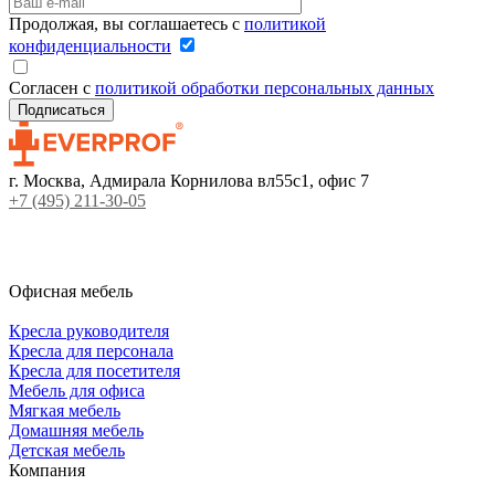
Продолжая, вы соглашаетесь с
политикой
конфиденциальности
Согласен с
политикой обработки персональных данных
г. Москва, Адмирала Корнилова вл55с1, офис 7
+7 (495) 211-30-05
Офисная мебель
Кресла руководителя
Кресла для персонала
Кресла для посетителя
Мебель для офиса
Мягкая мебель
Домашняя мебель
Детская мебель
Компания