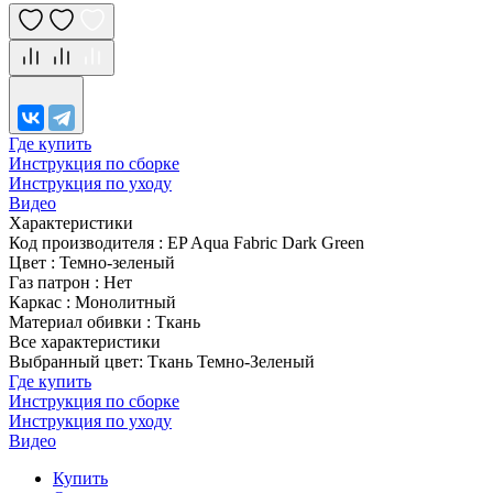
Где купить
Инструкция по сборке
Инструкция по уходу
Видео
Характеристики
Код производителя
:
EP Aqua Fabric Dark Green
Цвет
:
Темно-зеленый
Газ патрон
:
Нет
Каркас
:
Монолитный
Материал обивки
:
Ткань
Все характеристики
Выбранный цвет: Ткань Темно-Зеленый
Где купить
Инструкция по сборке
Инструкция по уходу
Видео
Купить