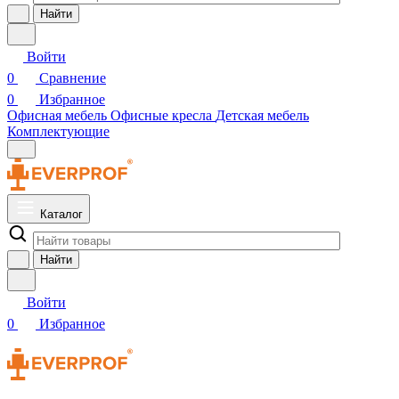
Найти
Войти
0
Сравнение
0
Избранное
Офисная мебель
Офисные кресла
Детская мебель
Комплектующие
Каталог
Найти
Войти
0
Избранное