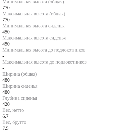
Минимальная высота (общая)
770
Максимальная высота (общая)
770
Минимальная высота сиденья
450
Максимальная высота сиденья
450
Минимальная высота до подлокотников
-
Максимальная высота до подлокотников
-
Ширина (общая)
480
Ширина сиденья
480
Глубина сиденья
420
Вес, нетто
6.7
Вес, брутто
7.5