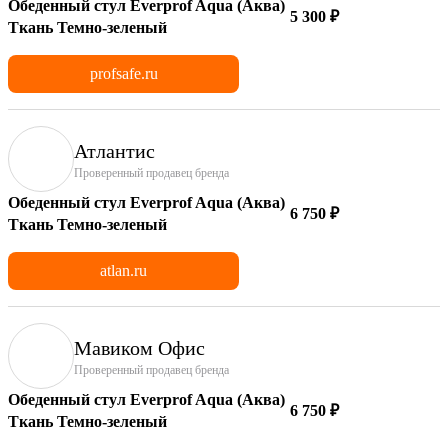
Обеденный стул Everprof Aqua (Аква)
5 300 ₽
Ткань Темно-зеленый
profsafe.ru
Атлантис
Проверенный продавец бренда
Обеденный стул Everprof Aqua (Аква)
6 750 ₽
Ткань Темно-зеленый
atlan.ru
Мавиком Офис
Проверенный продавец бренда
Обеденный стул Everprof Aqua (Аква)
6 750 ₽
Ткань Темно-зеленый