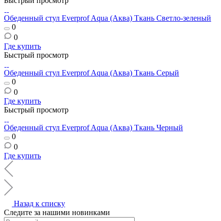
Быстрый просмотр
Обеденный стул Everprof Aqua (Аква) Ткань Светло-зеленый
0
0
Где купить
Быстрый просмотр
Обеденный стул Everprof Aqua (Аква) Ткань Серый
0
0
Где купить
Быстрый просмотр
Обеденный стул Everprof Aqua (Аква) Ткань Черный
0
0
Где купить
Назад к списку
Следите за нашими новинками