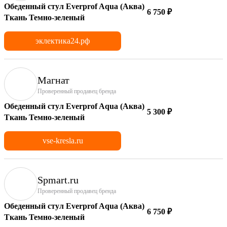
Обеденный стул Everprof Aqua (Аква)
6 750 ₽
Ткань Темно-зеленый
эклектика24.рф
Магнат
Проверенный продавец бренда
Обеденный стул Everprof Aqua (Аква)
5 300 ₽
Ткань Темно-зеленый
vse-kresla.ru
Spmart.ru
Проверенный продавец бренда
Обеденный стул Everprof Aqua (Аква)
6 750 ₽
Ткань Темно-зеленый