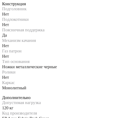
Конструкция
Подголовник
Нет
Подлокотники
Нет
Поясничная поддержка
Да
Механизм качания
Нет
Газ патрон
Нет
Тип основания
Ножки металлические черные
Ролики
Нет
Каркас
Монолитный
Дополнительно
Допустимая нагрузка
120 кг
Код производителя