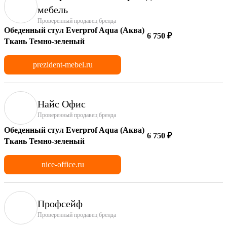
мебель
Проверенный продавец бренда
Обеденный стул Everprof Aqua (Аква)
6 750 ₽
Ткань Темно-зеленый
prezident-mebel.ru
Найс Офис
Проверенный продавец бренда
Обеденный стул Everprof Aqua (Аква)
6 750 ₽
Ткань Темно-зеленый
nice-office.ru
Профсейф
Проверенный продавец бренда