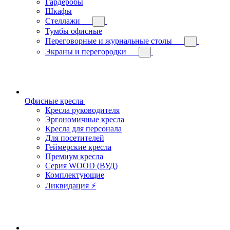
Гардеробы
Шкафы
Стеллажи
Тумбы офисные
Переговорные и журнальные столы
Экраны и перегородки
Офисные кресла
Кресла руководителя
Эргономичные кресла
Кресла для персонала
Для посетителей
Геймерские кресла
Премиум кресла
Серия WOOD (ВУД)
Комплектующие
Ликвидация ⚡