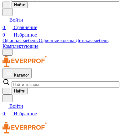
Найти
Войти
0
Сравнение
0
Избранное
Офисная мебель
Офисные кресла
Детская мебель
Комплектующие
Каталог
Найти
Войти
0
Избранное