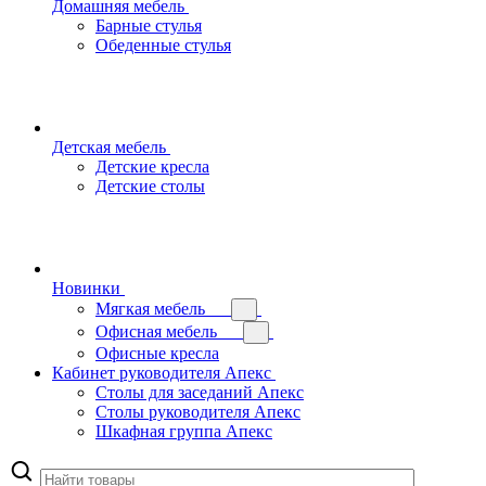
Домашняя мебель
Барные стулья
Обеденные стулья
Детская мебель
Детские кресла
Детские столы
Новинки
Мягкая мебель
Офисная мебель
Офисные кресла
Кабинет руководителя Апекс
Столы для заседаний Апекс
Столы руководителя Апекс
Шкафная группа Апекс