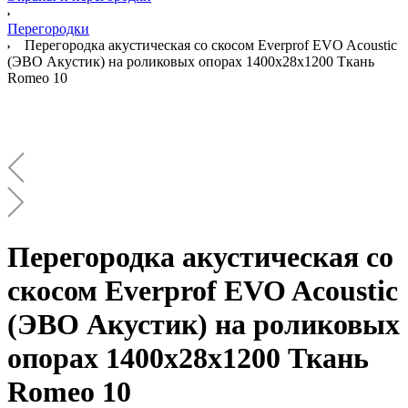
Перегородки
Перегородка акустическая со скосом Everprof EVO Acoustic
(ЭВО Акустик) на роликовых опорах 1400х28х1200 Ткань
Romeo 10
Перегородка акустическая со
скосом Everprof EVO Acoustic
(ЭВО Акустик) на роликовых
опорах 1400х28х1200 Ткань
Romeo 10