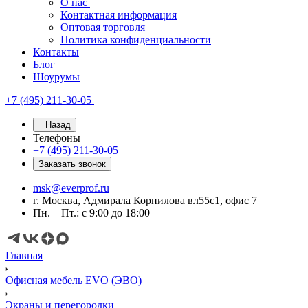
О нас
Контактная информация
Оптовая торговля
Политика конфиденциальности
Контакты
Блог
Шоурумы
+7 (495) 211-30-05
Назад
Телефоны
+7 (495) 211-30-05
Заказать звонок
msk@everprof.ru
г. Москва, Адмирала Корнилова вл55с1, офис 7
Пн. – Пт.: с 9:00 до 18:00
Главная
Офисная мебель EVO (ЭВО)
Экраны и перегородки