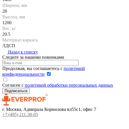
Ширина, мм
28
Высота, мм
1200
Вес, кг
20.5
Материал каркаса
ЛДСП
Назад к списку
Следите за нашими новинками
Продолжая, вы соглашаетесь с
политикой
конфиденциальности
Согласен с
политикой обработки персональных данных
г. Москва, Адмирала Корнилова вл55с1, офис 7
+7 (495) 211-30-05