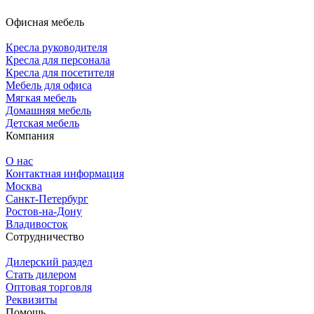
Офисная мебель
Кресла руководителя
Кресла для персонала
Кресла для посетителя
Мебель для офиса
Мягкая мебель
Домашняя мебель
Детская мебель
Компания
О нас
Контактная информация
Москва
Санкт-Петербург
Ростов-на-Дону
Владивосток
Сотрудничество
Дилерский раздел
Стать дилером
Оптовая торговля
Реквизиты
Помощь