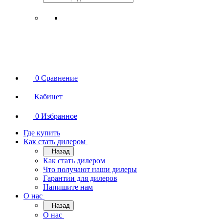
0
Сравнение
Кабинет
0
Избранное
Где купить
Как стать дилером
Назад
Как стать дилером
Что получают наши дилеры
Гарантии для дилеров
Напишите нам
О нас
Назад
О нас