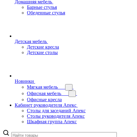
Домашняя мебель
Барные стулья
Обеденные стулья
Детская мебель
Детские кресла
Детские столы
Новинки
Мягкая мебель
Офисная мебель
Офисные кресла
Кабинет руководителя Апекс
Столы для заседаний Апекс
Столы руководителя Апекс
Шкафная группа Апекс