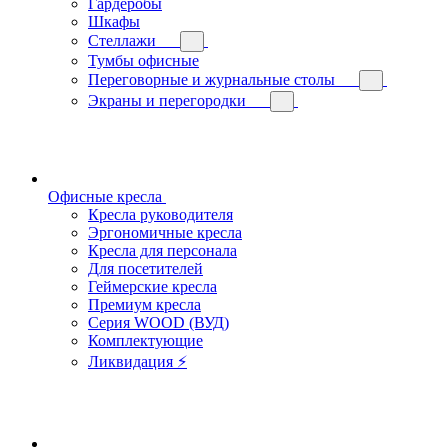
Гардеробы
Шкафы
Стеллажи
Тумбы офисные
Переговорные и журнальные столы
Экраны и перегородки
Офисные кресла
Кресла руководителя
Эргономичные кресла
Кресла для персонала
Для посетителей
Геймерские кресла
Премиум кресла
Серия WOOD (ВУД)
Комплектующие
Ликвидация ⚡