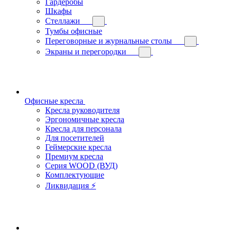
Гардеробы
Шкафы
Стеллажи
Тумбы офисные
Переговорные и журнальные столы
Экраны и перегородки
Офисные кресла
Кресла руководителя
Эргономичные кресла
Кресла для персонала
Для посетителей
Геймерские кресла
Премиум кресла
Серия WOOD (ВУД)
Комплектующие
Ликвидация ⚡