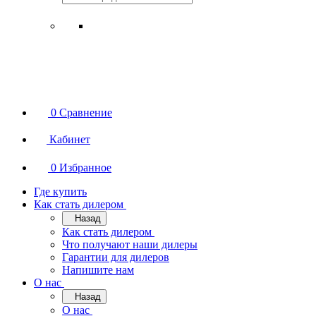
0
Сравнение
Кабинет
0
Избранное
Где купить
Как стать дилером
Назад
Как стать дилером
Что получают наши дилеры
Гарантии для дилеров
Напишите нам
О нас
Назад
О нас