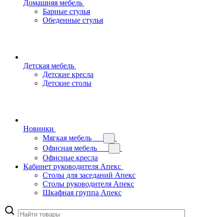
Домашняя мебель
Барные стулья
Обеденные стулья
Детская мебель
Детские кресла
Детские столы
Новинки
Мягкая мебель
Офисная мебель
Офисные кресла
Кабинет руководителя Апекс
Столы для заседаний Апекс
Столы руководителя Апекс
Шкафная группа Апекс