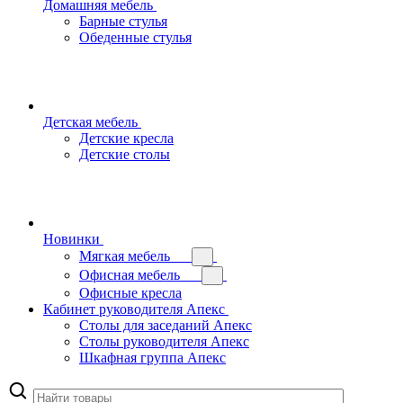
Домашняя мебель
Барные стулья
Обеденные стулья
Детская мебель
Детские кресла
Детские столы
Новинки
Мягкая мебель
Офисная мебель
Офисные кресла
Кабинет руководителя Апекс
Столы для заседаний Апекс
Столы руководителя Апекс
Шкафная группа Апекс