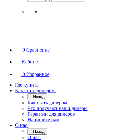
0
Сравнение
Кабинет
0
Избранное
Где купить
Как стать дилером
Назад
Как стать дилером
Что получают наши дилеры
Гарантии для дилеров
Напишите нам
О нас
Назад
О нас