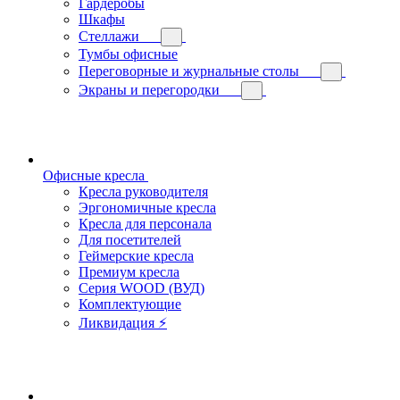
Гардеробы
Шкафы
Стеллажи
Тумбы офисные
Переговорные и журнальные столы
Экраны и перегородки
Офисные кресла
Кресла руководителя
Эргономичные кресла
Кресла для персонала
Для посетителей
Геймерские кресла
Премиум кресла
Серия WOOD (ВУД)
Комплектующие
Ликвидация ⚡