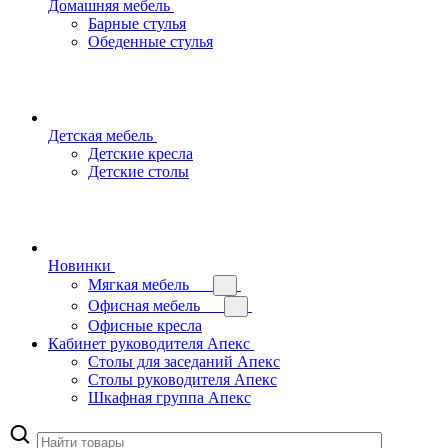
Домашняя мебель
Барные стулья
Обеденные стулья
Детская мебель
Детские кресла
Детские столы
Новинки
Мягкая мебель
Офисная мебель
Офисные кресла
Кабинет руководителя Апекс
Столы для заседаний Апекс
Столы руководителя Апекс
Шкафная группа Апекс