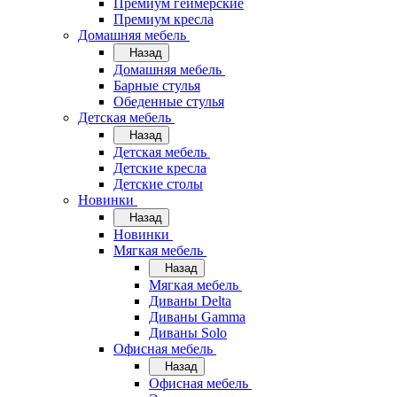
Премиум геймерские
Премиум кресла
Домашняя мебель
Назад
Домашняя мебель
Барные стулья
Обеденные стулья
Детская мебель
Назад
Детская мебель
Детские кресла
Детские столы
Новинки
Назад
Новинки
Мягкая мебель
Назад
Мягкая мебель
Диваны Delta
Диваны Gamma
Диваны Solo
Офисная мебель
Назад
Офисная мебель