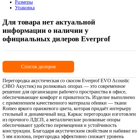
Размеры
Упаковка
Для товара нет актуальной
информации о наличии у
официальных дилеров Everprof
Список дилеров
Перегородка акустическая со скосом Everprof EVO Acoustic
(ЭВО Акустик) на роликовых опорах — это современное
решение для организации рабочего пространства в офисе,
обеспечивающее комфорт и приватность. Изделие выполнено
с применением качественного материала обивки — ткани
Romeo яркого оранжевого цвета, которая придаёт интерьеру
стильный и динамичный вид. Каркас перегородки изготовлен
из прочного ЛДСП, а металлические роликовые опоры
обеспечивают удобство перемещения и устойчивость
конструкции. Благодаря акустическим свойствам и набивке из
5 мм изолона, перегородка эффективно снижает уровень