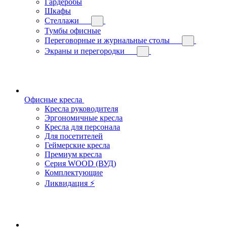
Гардеробы
Шкафы
Стеллажи
Тумбы офисные
Переговорные и журнальные столы
Экраны и перегородки
Офисные кресла
Кресла руководителя
Эргономичные кресла
Кресла для персонала
Для посетителей
Геймерские кресла
Премиум кресла
Серия WOOD (ВУД)
Комплектующие
Ликвидация ⚡