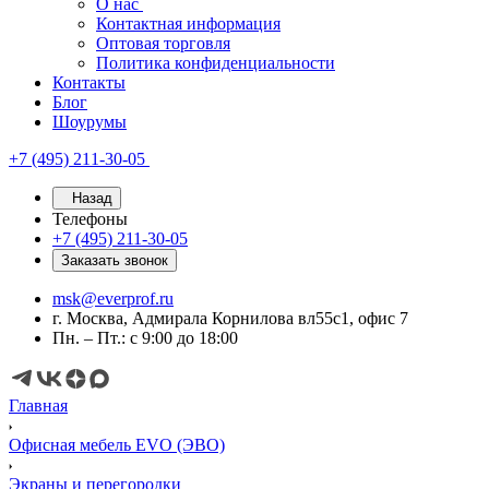
О нас
Контактная информация
Оптовая торговля
Политика конфиденциальности
Контакты
Блог
Шоурумы
+7 (495) 211-30-05
Назад
Телефоны
+7 (495) 211-30-05
Заказать звонок
msk@everprof.ru
г. Москва, Адмирала Корнилова вл55с1, офис 7
Пн. – Пт.: с 9:00 до 18:00
Главная
Офисная мебель EVO (ЭВО)
Экраны и перегородки