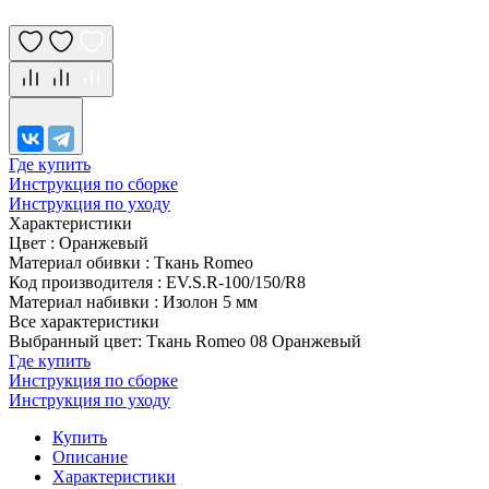
Где купить
Инструкция по сборке
Инструкция по уходу
Характеристики
Цвет
:
Оранжевый
Материал обивки
:
Ткань Romeo
Код производителя
:
EV.S.R-100/150/R8
Материал набивки
:
Изолон 5 мм
Все характеристики
Выбранный цвет: Ткань Romeo 08 Оранжевый
Где купить
Инструкция по сборке
Инструкция по уходу
Купить
Описание
Характеристики