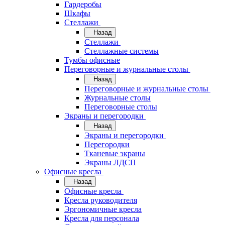
Гардеробы
Шкафы
Стеллажи
Назад
Стеллажи
Стеллажные системы
Тумбы офисные
Переговорные и журнальные столы
Назад
Переговорные и журнальные столы
Журнальные столы
Переговорные столы
Экраны и перегородки
Назад
Экраны и перегородки
Перегородки
Тканевые экраны
Экраны ЛДСП
Офисные кресла
Назад
Офисные кресла
Кресла руководителя
Эргономичные кресла
Кресла для персонала