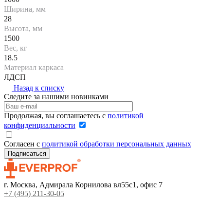
Ширина, мм
28
Высота, мм
1500
Вес, кг
18.5
Материал каркаса
ЛДСП
Назад к списку
Следите за нашими новинками
Продолжая, вы соглашаетесь с
политикой
конфиденциальности
Согласен с
политикой обработки персональных данных
г. Москва, Адмирала Корнилова вл55с1, офис 7
+7 (495) 211-30-05