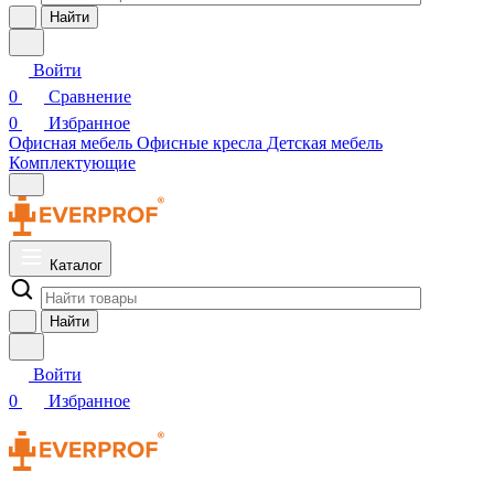
Найти
Войти
0
Сравнение
0
Избранное
Офисная мебель
Офисные кресла
Детская мебель
Комплектующие
Каталог
Найти
Войти
0
Избранное