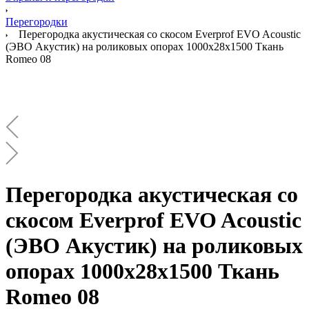
Перегородки
Перегородка акустическая со скосом Everprof EVO Acoustic
(ЭВО Акустик) на роликовых опорах 1000х28х1500 Ткань
Romeo 08
Перегородка акустическая со
скосом Everprof EVO Acoustic
(ЭВО Акустик) на роликовых
опорах 1000х28х1500 Ткань
Romeo 08