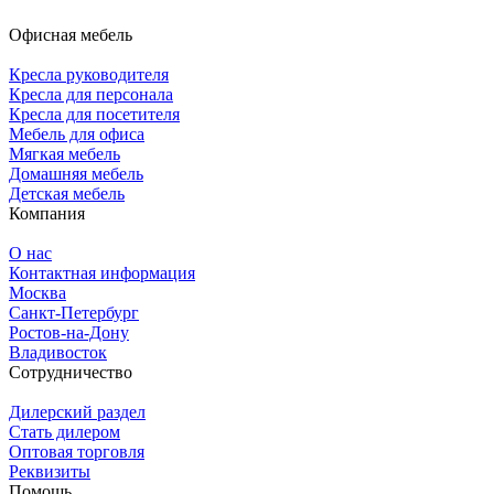
Офисная мебель
Кресла руководителя
Кресла для персонала
Кресла для посетителя
Мебель для офиса
Мягкая мебель
Домашняя мебель
Детская мебель
Компания
О нас
Контактная информация
Москва
Санкт-Петербург
Ростов-на-Дону
Владивосток
Сотрудничество
Дилерский раздел
Стать дилером
Оптовая торговля
Реквизиты
Помощь