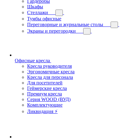
Гардеробы
Шкафы
Стеллажи
Тумбы офисные
Переговорные и журнальные столы
Экраны и перегородки
Офисные кресла
Кресла руководителя
Эргономичные кресла
Кресла для персонала
Для посетителей
Геймерские кресла
Премиум кресла
Серия WOOD (ВУД)
Комплектующие
Ликвидация ⚡