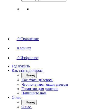
0
Сравнение
Кабинет
0
Избранное
Где купить
Как стать дилером
Назад
Как стать дилером
Что получают наши дилеры
Гарантии для дилеров
Напишите нам
О нас
Назад
О нас