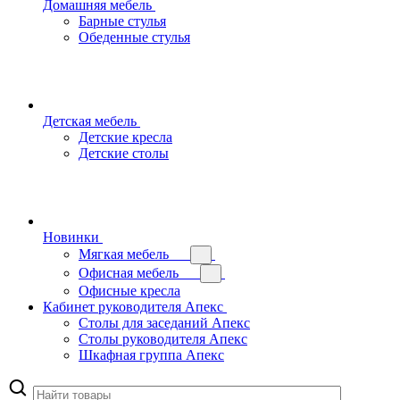
Домашняя мебель
Барные стулья
Обеденные стулья
Детская мебель
Детские кресла
Детские столы
Новинки
Мягкая мебель
Офисная мебель
Офисные кресла
Кабинет руководителя Апекс
Столы для заседаний Апекс
Столы руководителя Апекс
Шкафная группа Апекс