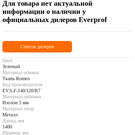
Для товара нет актуальной
информации о наличии у
официальных дилеров Everprof
Список дилеров
Цвет
Зеленый
Материал обивки
Ткань Romeo
Код производителя
EV.S.F-140/120/R7
Материал набивки
Изолон 5 мм
Материал опор
Металл
Длина, мм
1400
Ширина, мм