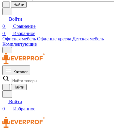
Найти
Войти
0
Сравнение
0
Избранное
Офисная мебель
Офисные кресла
Детская мебель
Комплектующие
Каталог
Найти
Войти
0
Избранное