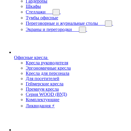
Гардеробы
Шкафы
Стеллажи
Тумбы офисные
Переговорные и журнальные столы
Экраны и перегородки
Офисные кресла
Кресла руководителя
Эргономичные кресла
Кресла для персонала
Для посетителей
Геймерские кресла
Премиум кресла
Серия WOOD (ВУД)
Комплектующие
Ликвидация ⚡