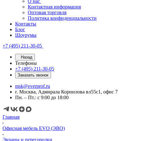
О нас
Контактная информация
Оптовая торговля
Политика конфиденциальности
Контакты
Блог
Шоурумы
+7 (495) 211-30-05
Назад
Телефоны
+7 (495) 211-30-05
Заказать звонок
msk@everprof.ru
г. Москва, Адмирала Корнилова вл55с1, офис 7
Пн. – Пт.: с 9:00 до 18:00
Главная
Офисная мебель EVO (ЭВО)
Экраны и перегородки