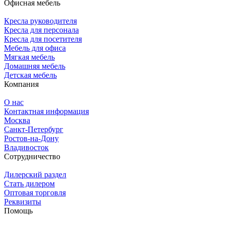
Офисная мебель
Кресла руководителя
Кресла для персонала
Кресла для посетителя
Мебель для офиса
Мягкая мебель
Домашняя мебель
Детская мебель
Компания
О нас
Контактная информация
Москва
Санкт-Петербург
Ростов-на-Дону
Владивосток
Сотрудничество
Дилерский раздел
Стать дилером
Оптовая торговля
Реквизиты
Помощь