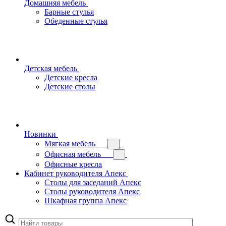
Домашняя мебель
Барные стулья
Обеденные стулья
Детская мебель
Детские кресла
Детские столы
Новинки
Мягкая мебель
Офисная мебель
Офисные кресла
Кабинет руководителя Апекс
Столы для заседаний Апекс
Столы руководителя Апекс
Шкафная группа Апекс