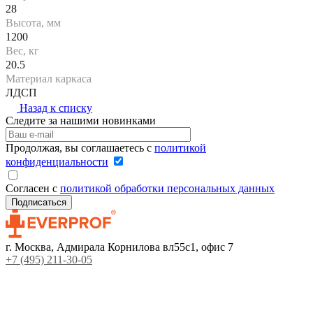
28
Высота, мм
1200
Вес, кг
20.5
Материал каркаса
ЛДСП
Назад к списку
Следите за нашими новинками
Продолжая, вы соглашаетесь с
политикой
конфиденциальности
Согласен с
политикой обработки персональных данных
г. Москва, Адмирала Корнилова вл55с1, офис 7
+7 (495) 211-30-05