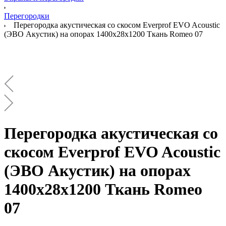
Перегородки
Перегородка акустическая со скосом Everprof EVO Acoustic
(ЭВО Акустик) на опорах 1400х28х1200 Ткань Romeo 07
Перегородка акустическая со
скосом Everprof EVO Acoustic
(ЭВО Акустик) на опорах
1400х28х1200 Ткань Romeo
07