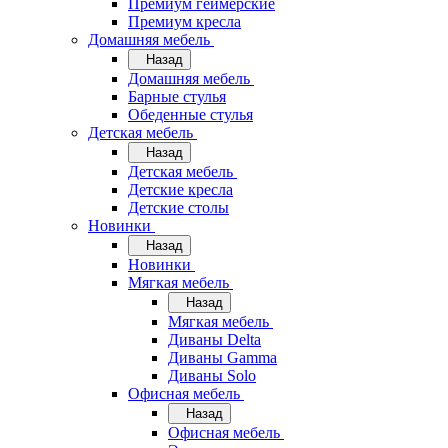
Премиум геймерские
Премиум кресла
Домашняя мебель
Назад
Домашняя мебель
Барные стулья
Обеденные стулья
Детская мебель
Назад
Детская мебель
Детские кресла
Детские столы
Новинки
Назад
Новинки
Мягкая мебель
Назад
Мягкая мебель
Диваны Delta
Диваны Gamma
Диваны Solo
Офисная мебель
Назад
Офисная мебель