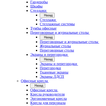
Гардеробы
Шкафы
Стеллажи
Назад
Стеллажи
Стеллажные системы
Тумбы офисные
Переговорные и журнальные столы
Назад
Переговорные и журнальные столы
Журнальные столы
Переговорные столы
Экраны и перегородки
Назад
Экраны и перегородки
Перегородки
Тканевые экраны
Экраны ЛДСП
Офисные кресла
Назад
Офисные кресла
Кресла руководителя
Эргономичные кресла
Кресла для персонала