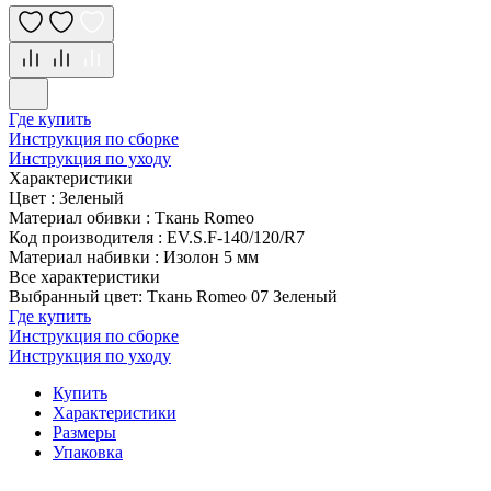
Где купить
Инструкция по сборке
Инструкция по уходу
Характеристики
Цвет
:
Зеленый
Материал обивки
:
Ткань Romeo
Код производителя
:
EV.S.F-140/120/R7
Материал набивки
:
Изолон 5 мм
Все характеристики
Выбранный цвет: Ткань Romeo 07 Зеленый
Где купить
Инструкция по сборке
Инструкция по уходу
Купить
Характеристики
Размеры
Упаковка