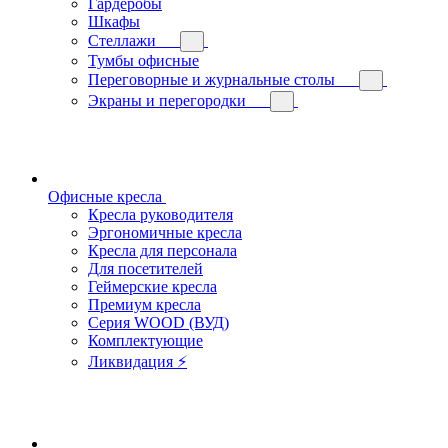
Гардеробы
Шкафы
Стеллажи
Тумбы офисные
Переговорные и журнальные столы
Экраны и перегородки
Офисные кресла
Кресла руководителя
Эргономичные кресла
Кресла для персонала
Для посетителей
Геймерские кресла
Премиум кресла
Серия WOOD (ВУД)
Комплектующие
Ликвидация ⚡