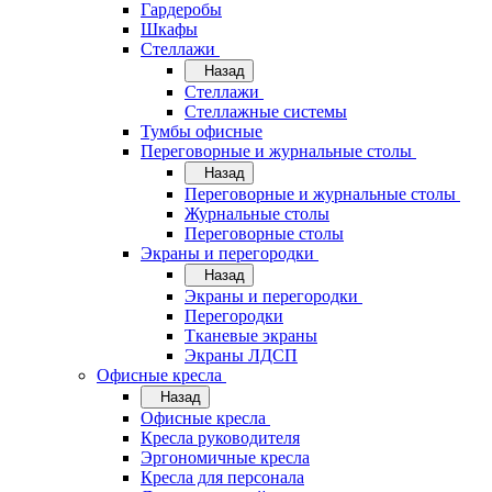
Гардеробы
Шкафы
Стеллажи
Назад
Стеллажи
Стеллажные системы
Тумбы офисные
Переговорные и журнальные столы
Назад
Переговорные и журнальные столы
Журнальные столы
Переговорные столы
Экраны и перегородки
Назад
Экраны и перегородки
Перегородки
Тканевые экраны
Экраны ЛДСП
Офисные кресла
Назад
Офисные кресла
Кресла руководителя
Эргономичные кресла
Кресла для персонала