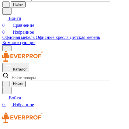
Найти
Войти
0
Сравнение
0
Избранное
Офисная мебель
Офисные кресла
Детская мебель
Комплектующие
Каталог
Найти
Войти
0
Избранное