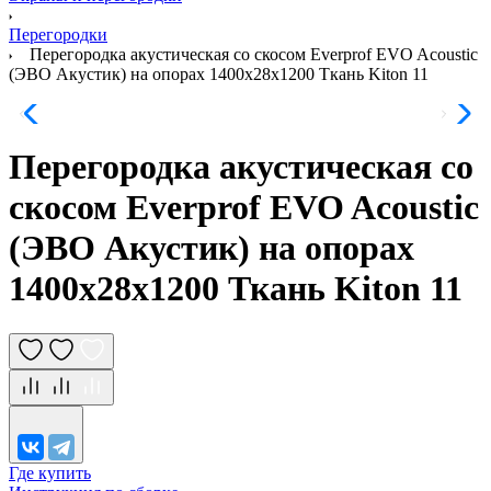
Перегородки
Перегородка акустическая со скосом Everprof EVO Acoustic
(ЭВО Акустик) на опорах 1400х28х1200 Ткань Kiton 11
Перегородка акустическая со
скосом Everprof EVO Acoustic
(ЭВО Акустик) на опорах
1400х28х1200 Ткань Kiton 11
Где купить