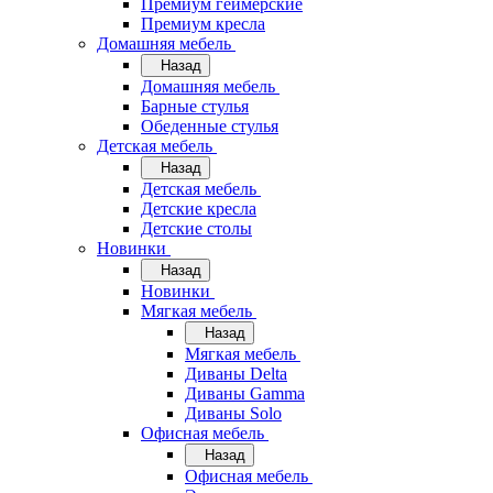
Премиум геймерские
Премиум кресла
Домашняя мебель
Назад
Домашняя мебель
Барные стулья
Обеденные стулья
Детская мебель
Назад
Детская мебель
Детские кресла
Детские столы
Новинки
Назад
Новинки
Мягкая мебель
Назад
Мягкая мебель
Диваны Delta
Диваны Gamma
Диваны Solo
Офисная мебель
Назад
Офисная мебель