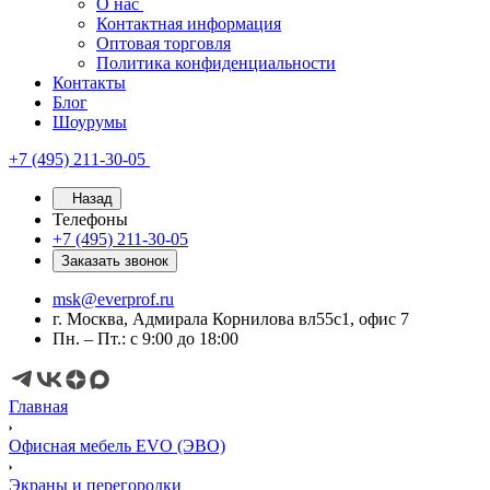
О нас
Контактная информация
Оптовая торговля
Политика конфиденциальности
Контакты
Блог
Шоурумы
+7 (495) 211-30-05
Назад
Телефоны
+7 (495) 211-30-05
Заказать звонок
msk@everprof.ru
г. Москва, Адмирала Корнилова вл55с1, офис 7
Пн. – Пт.: с 9:00 до 18:00
Главная
Офисная мебель EVO (ЭВО)
Экраны и перегородки