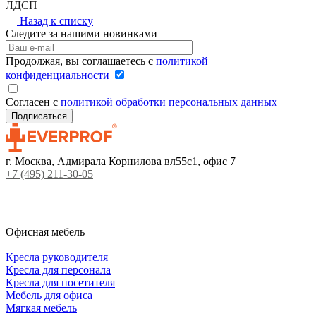
ЛДСП
Назад к списку
Следите за нашими новинками
Продолжая, вы соглашаетесь с
политикой
конфиденциальности
Согласен с
политикой обработки персональных данных
г. Москва, Адмирала Корнилова вл55с1, офис 7
+7 (495) 211-30-05
Офисная мебель
Кресла руководителя
Кресла для персонала
Кресла для посетителя
Мебель для офиса
Мягкая мебель