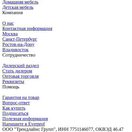
Домашняя мебель
Детская мебель
Компания
О нас
Контактная информация
Москва
Санкт-Петербург
Ростов-на-Дону
Владивосток
Сотрудничество
Дилерский раздел
Стать дилером
Оптовая торговля
Реквизиты
Помощь
Гарантия на товар
Вопрос-ответ
Как купить
Подписаться
Полезная информация
Напишите в Everprof
ООО "Трендлайнс Групп", ИНН 7751146077,
ОКВЭД 46.47