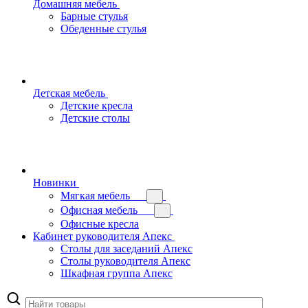
Домашняя мебель
Барные стулья
Обеденные стулья
Детская мебель
Детские кресла
Детские столы
Новинки
Мягкая мебель
Офисная мебель
Офисные кресла
Кабинет руководителя Апекс
Столы для заседаний Апекс
Столы руководителя Апекс
Шкафная группа Апекс