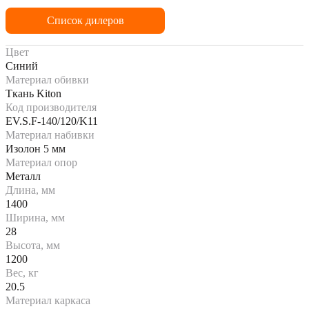
Список дилеров
Цвет
Синий
Материал обивки
Ткань Kiton
Код производителя
EV.S.F-140/120/K11
Материал набивки
Изолон 5 мм
Материал опор
Металл
Длина, мм
1400
Ширина, мм
28
Высота, мм
1200
Вес, кг
20.5
Материал каркаса