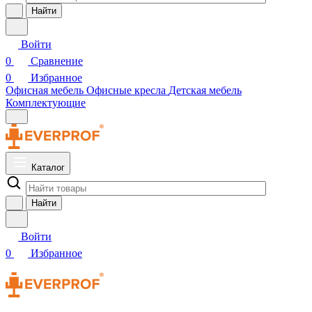
Найти
Войти
0
Сравнение
0
Избранное
Офисная мебель
Офисные кресла
Детская мебель
Комплектующие
Каталог
Найти
Войти
0
Избранное