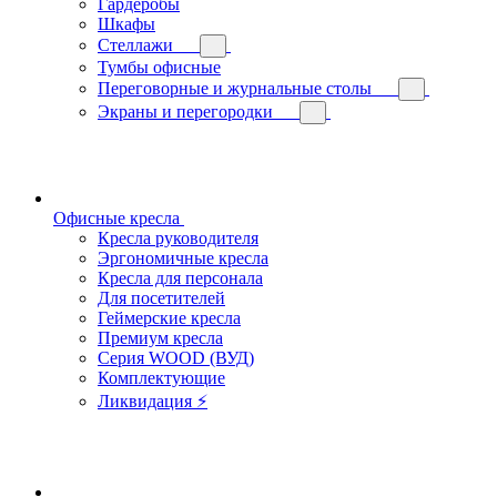
Гардеробы
Шкафы
Стеллажи
Тумбы офисные
Переговорные и журнальные столы
Экраны и перегородки
Офисные кресла
Кресла руководителя
Эргономичные кресла
Кресла для персонала
Для посетителей
Геймерские кресла
Премиум кресла
Серия WOOD (ВУД)
Комплектующие
Ликвидация ⚡