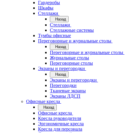
Гардеробы
Шкафы
Стеллажи
Назад
Стеллажи
Стеллажные системы
Тумбы офисные
Переговорные и журнальные столы
Назад
Переговорные и журнальные столы
Журнальные столы
Переговорные столы
Экраны и перегородки
Назад
Экраны и перегородки
Перегородки
Тканевые экраны
Экраны ЛДСП
Офисные кресла
Назад
Офисные кресла
Кресла руководителя
Эргономичные кресла
Кресла для персонала