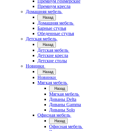
Премиум геймерские
Премиум кресла
Домашняя мебель
Назад
Домашняя мебель
Барные стулья
Обеденные стулья
Детская мебель
Назад
Детская мебель
Детские кресла
Детские столы
Новинки
Назад
Новинки
Мягкая мебель
Назад
Мягкая мебель
Диваны Delta
Диваны Gamma
Диваны Solo
Офисная мебель
Назад
Офисная мебель