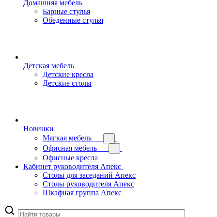
Домашняя мебель
Барные стулья
Обеденные стулья
Детская мебель
Детские кресла
Детские столы
Новинки
Мягкая мебель
Офисная мебель
Офисные кресла
Кабинет руководителя Апекс
Столы для заседаний Апекс
Столы руководителя Апекс
Шкафная группа Апекс