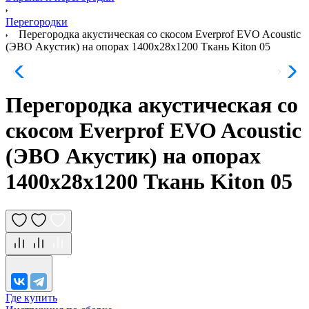
Перегородки
Перегородка акустическая со скосом Everprof EVO Acoustic
(ЭВО Акустик) на опорах 1400х28х1200 Ткань Kiton 05
Перегородка акустическая со
скосом Everprof EVO Acoustic
(ЭВО Акустик) на опорах
1400х28х1200 Ткань Kiton 05
Где купить