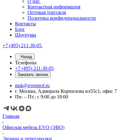
О нас
Контактная информация
Оптовая торговля
Политика конфиденциальности
Контакты
Блог
Шоурумы
+7 (495) 211-30-05
Назад
Телефоны
+7 (495) 211-30-05
Заказать звонок
msk@everprof.ru
г. Москва, Адмирала Корнилова вл55с1, офис 7
Пн. – Пт.: с 9:00 до 18:00
Главная
Офисная мебель EVO (ЭВО)
Экраны и перегородки