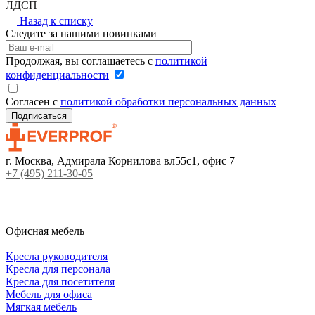
ЛДСП
Назад к списку
Следите за нашими новинками
Продолжая, вы соглашаетесь с
политикой
конфиденциальности
Согласен с
политикой обработки персональных данных
г. Москва, Адмирала Корнилова вл55с1, офис 7
+7 (495) 211-30-05
Офисная мебель
Кресла руководителя
Кресла для персонала
Кресла для посетителя
Мебель для офиса
Мягкая мебель