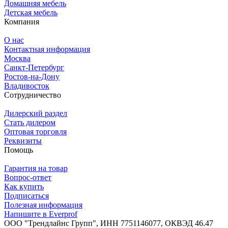
Домашняя мебель
Детская мебель
Компания
О нас
Контактная информация
Москва
Санкт-Петербург
Ростов-на-Дону
Владивосток
Сотрудничество
Дилерский раздел
Стать дилером
Оптовая торговля
Реквизиты
Помощь
Гарантия на товар
Вопрос-ответ
Как купить
Подписаться
Полезная информация
Напишите в Everprof
ООО "Трендлайнс Групп", ИНН 7751146077,
ОКВЭД 46.47