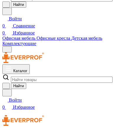
Найти
Войти
0
Сравнение
0
Избранное
Офисная мебель
Офисные кресла
Детская мебель
Комплектующие
Каталог
Найти
Войти
0
Избранное