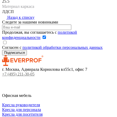
25.5
Материал каркаса
ЛДСП
Назад к списку
Следите за нашими новинками
Продолжая, вы соглашаетесь с
политикой
конфиденциальности
Согласен с
политикой обработки персональных данных
г. Москва, Адмирала Корнилова вл55с1, офис 7
+7 (495) 211-30-05
Офисная мебель
Кресла руководителя
Кресла для персонала
Кресла для посетителя