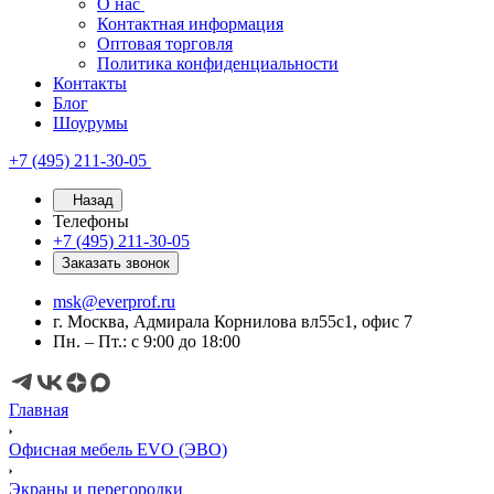
О нас
Контактная информация
Оптовая торговля
Политика конфиденциальности
Контакты
Блог
Шоурумы
+7 (495) 211-30-05
Назад
Телефоны
+7 (495) 211-30-05
Заказать звонок
msk@everprof.ru
г. Москва, Адмирала Корнилова вл55с1, офис 7
Пн. – Пт.: с 9:00 до 18:00
Главная
Офисная мебель EVO (ЭВО)
Экраны и перегородки