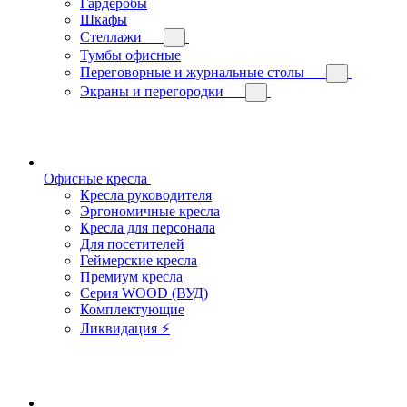
Гардеробы
Шкафы
Стеллажи
Тумбы офисные
Переговорные и журнальные столы
Экраны и перегородки
Офисные кресла
Кресла руководителя
Эргономичные кресла
Кресла для персонала
Для посетителей
Геймерские кресла
Премиум кресла
Серия WOOD (ВУД)
Комплектующие
Ликвидация ⚡