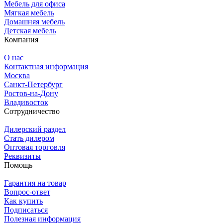
Мебель для офиса
Мягкая мебель
Домашняя мебель
Детская мебель
Компания
О нас
Контактная информация
Москва
Санкт-Петербург
Ростов-на-Дону
Владивосток
Сотрудничество
Дилерский раздел
Стать дилером
Оптовая торговля
Реквизиты
Помощь
Гарантия на товар
Вопрос-ответ
Как купить
Подписаться
Полезная информация