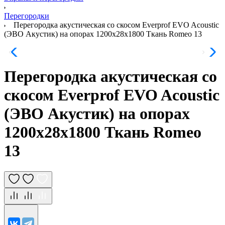
Перегородки
Перегородка акустическая со скосом Everprof EVO Acoustic
(ЭВО Акустик) на опорах 1200х28х1800 Ткань Romeo 13
Перегородка акустическая со
скосом Everprof EVO Acoustic
(ЭВО Акустик) на опорах
1200х28х1800 Ткань Romeo
13