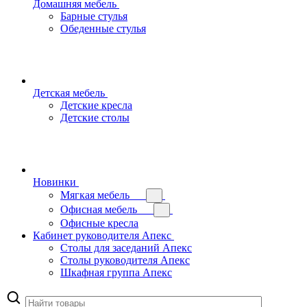
Домашняя мебель
Барные стулья
Обеденные стулья
Детская мебель
Детские кресла
Детские столы
Новинки
Мягкая мебель
Офисная мебель
Офисные кресла
Кабинет руководителя Апекс
Столы для заседаний Апекс
Столы руководителя Апекс
Шкафная группа Апекс