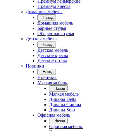
Премиум геймерские
Премиум кресла
Домашняя мебель
Назад
Домашняя мебель
Барные стулья
Обеденные стулья
Детская мебель
Назад
Детская мебель
Детские кресла
Детские столы
Новинки
Назад
Новинки
Мягкая мебель
Назад
Мягкая мебель
Диваны Delta
Диваны Gamma
Диваны Solo
Офисная мебель
Назад
Офисная мебель