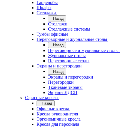
Гардеробы
Шкафы
Стеллажи
Назад
Стеллажи
Стеллажные системы
Тумбы офисные
Переговорные и журнальные столы
Назад
Переговорные и журнальные столы
Журнальные столы
Переговорные столы
Экраны и перегородки
Назад
Экраны и перегородки
Перегородки
Тканевые экраны
Экраны ЛДСП
Офисные кресла
Назад
Офисные кресла
Кресла руководителя
Эргономичные кресла
Кресла для персонала