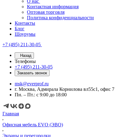
О нас
Контактная информация
Оптовая торговля
Политика конфиденциальности
Контакты
Блог
Шоурумы
+7 (495) 211-30-05
Назад
Телефоны
+7 (495) 211-30-05
Заказать звонок
msk@everprof.ru
г. Москва, Адмирала Корнилова вл55с1, офис 7
Пн. – Пт.: с 9:00 до 18:00
Главная
Офисная мебель EVO (ЭВО)
Экраны и перегородки