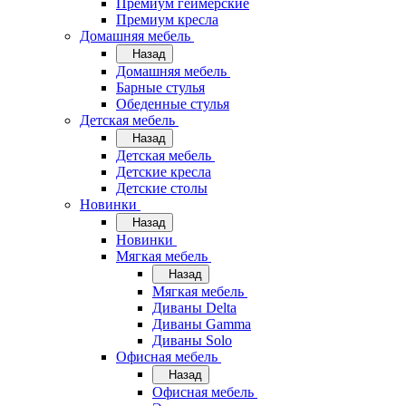
Премиум геймерские
Премиум кресла
Домашняя мебель
Назад
Домашняя мебель
Барные стулья
Обеденные стулья
Детская мебель
Назад
Детская мебель
Детские кресла
Детские столы
Новинки
Назад
Новинки
Мягкая мебель
Назад
Мягкая мебель
Диваны Delta
Диваны Gamma
Диваны Solo
Офисная мебель
Назад
Офисная мебель