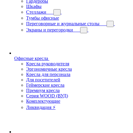
Гардеробы
Шкафы
Стеллажи
Тумбы офисные
Переговорные и журнальные столы
Экраны и перегородки
Офисные кресла
Кресла руководителя
Эргономичные кресла
Кресла для персонала
Для посетителей
Геймерские кресла
Премиум кресла
Серия WOOD (ВУД)
Комплектующие
Ликвидация ⚡