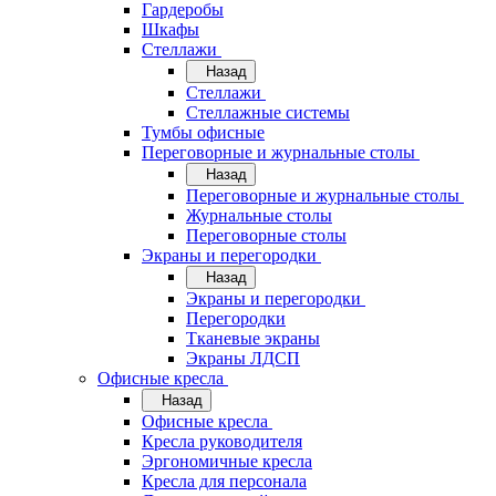
Гардеробы
Шкафы
Стеллажи
Назад
Стеллажи
Стеллажные системы
Тумбы офисные
Переговорные и журнальные столы
Назад
Переговорные и журнальные столы
Журнальные столы
Переговорные столы
Экраны и перегородки
Назад
Экраны и перегородки
Перегородки
Тканевые экраны
Экраны ЛДСП
Офисные кресла
Назад
Офисные кресла
Кресла руководителя
Эргономичные кресла
Кресла для персонала