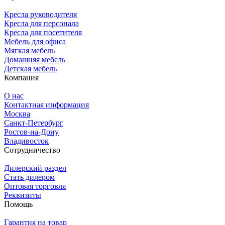
Кресла руководителя
Кресла для персонала
Кресла для посетителя
Мебель для офиса
Мягкая мебель
Домашняя мебель
Детская мебель
Компания
О нас
Контактная информация
Москва
Санкт-Петербург
Ростов-на-Дону
Владивосток
Сотрудничество
Дилерский раздел
Стать дилером
Оптовая торговля
Реквизиты
Помощь
Гарантия на товар