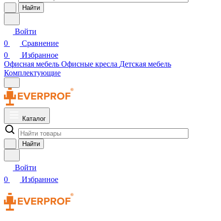
Найти
Войти
0
Сравнение
0
Избранное
Офисная мебель
Офисные кресла
Детская мебель
Комплектующие
Каталог
Найти
Войти
0
Избранное