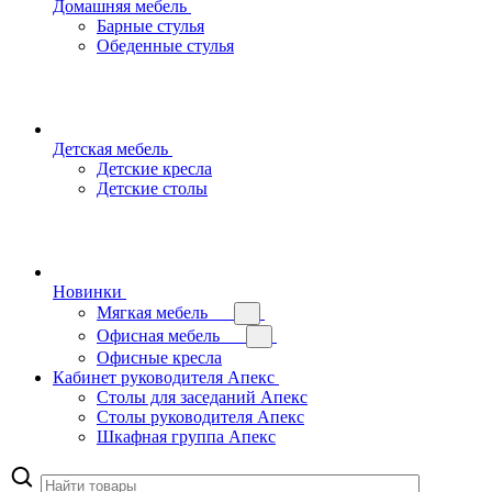
Домашняя мебель
Барные стулья
Обеденные стулья
Детская мебель
Детские кресла
Детские столы
Новинки
Мягкая мебель
Офисная мебель
Офисные кресла
Кабинет руководителя Апекс
Столы для заседаний Апекс
Столы руководителя Апекс
Шкафная группа Апекс