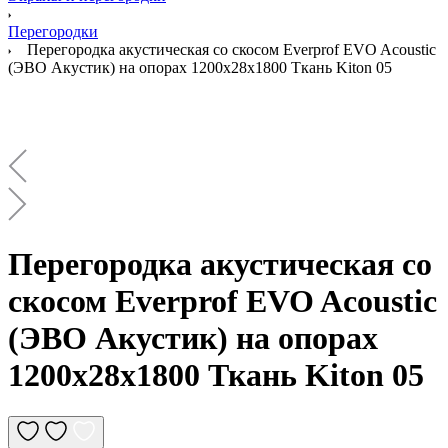
Перегородки
Перегородка акустическая со скосом Everprof EVO Acoustic
(ЭВО Акустик) на опорах 1200х28х1800 Ткань Kiton 05
Перегородка акустическая со
скосом Everprof EVO Acoustic
(ЭВО Акустик) на опорах
1200х28х1800 Ткань Kiton 05