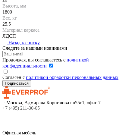
Высота, мм
1800
Вес, кг
25.5
Материал каркаса
ЛДСП
Назад к списку
Следите за нашими новинками
Продолжая, вы соглашаетесь с
политикой
конфиденциальности
Согласен с
политикой обработки персональных данных
г. Москва, Адмирала Корнилова вл55с1, офис 7
+7 (495) 211-30-05
Офисная мебель