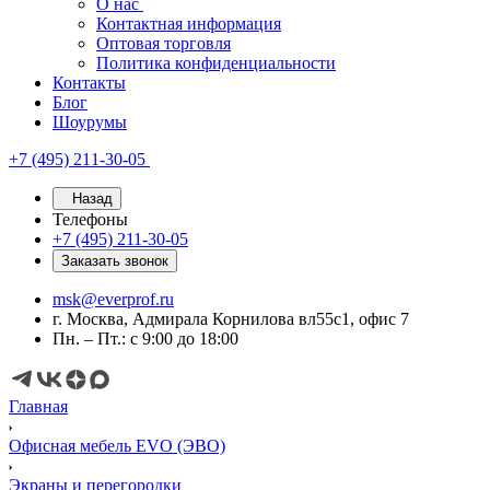
О нас
Контактная информация
Оптовая торговля
Политика конфиденциальности
Контакты
Блог
Шоурумы
+7 (495) 211-30-05
Назад
Телефоны
+7 (495) 211-30-05
Заказать звонок
msk@everprof.ru
г. Москва, Адмирала Корнилова вл55с1, офис 7
Пн. – Пт.: с 9:00 до 18:00
Главная
Офисная мебель EVO (ЭВО)
Экраны и перегородки