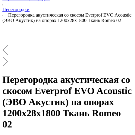
Перегородки
Перегородка акустическая со скосом Everprof EVO Acoustic
(ЭВО Акустик) на опорах 1200х28х1800 Ткань Romeo 02
Перегородка акустическая со
скосом Everprof EVO Acoustic
(ЭВО Акустик) на опорах
1200х28х1800 Ткань Romeo
02