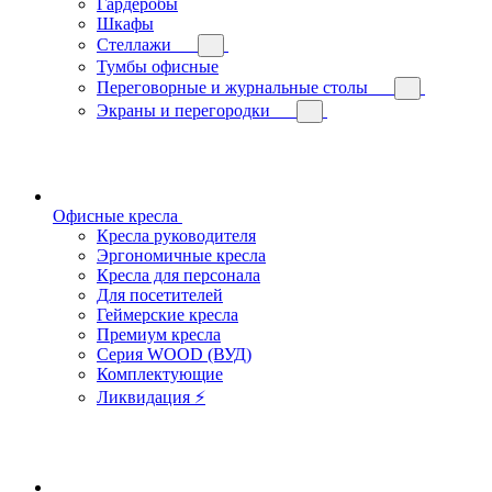
Гардеробы
Шкафы
Стеллажи
Тумбы офисные
Переговорные и журнальные столы
Экраны и перегородки
Офисные кресла
Кресла руководителя
Эргономичные кресла
Кресла для персонала
Для посетителей
Геймерские кресла
Премиум кресла
Серия WOOD (ВУД)
Комплектующие
Ликвидация ⚡