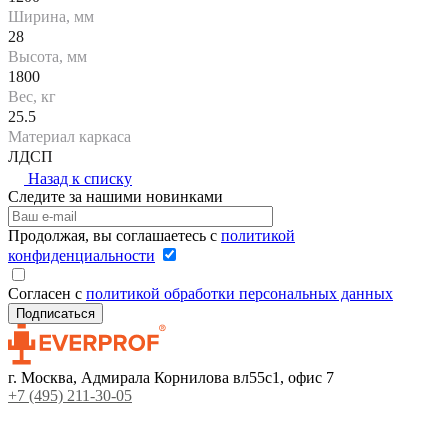
Ширина, мм
28
Высота, мм
1800
Вес, кг
25.5
Материал каркаса
ЛДСП
Назад к списку
Следите за нашими новинками
Продолжая, вы соглашаетесь с
политикой
конфиденциальности
Согласен с
политикой обработки персональных данных
г. Москва, Адмирала Корнилова вл55с1, офис 7
+7 (495) 211-30-05