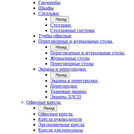
Гардеробы
Шкафы
Стеллажи
Назад
Стеллажи
Стеллажные системы
Тумбы офисные
Переговорные и журнальные столы
Назад
Переговорные и журнальные столы
Журнальные столы
Переговорные столы
Экраны и перегородки
Назад
Экраны и перегородки
Перегородки
Тканевые экраны
Экраны ЛДСП
Офисные кресла
Назад
Офисные кресла
Кресла руководителя
Эргономичные кресла
Кресла для персонала