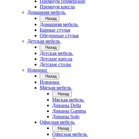
Премиум геймерские
Премиум кресла
Домашняя мебель
Назад
Домашняя мебель
Барные стулья
Обеденные стулья
Детская мебель
Назад
Детская мебель
Детские кресла
Детские столы
Новинки
Назад
Новинки
Мягкая мебель
Назад
Мягкая мебель
Диваны Delta
Диваны Gamma
Диваны Solo
Офисная мебель
Назад
Офисная мебель