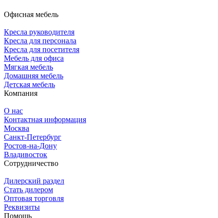
Офисная мебель
Кресла руководителя
Кресла для персонала
Кресла для посетителя
Мебель для офиса
Мягкая мебель
Домашняя мебель
Детская мебель
Компания
О нас
Контактная информация
Москва
Санкт-Петербург
Ростов-на-Дону
Владивосток
Сотрудничество
Дилерский раздел
Стать дилером
Оптовая торговля
Реквизиты
Помощь