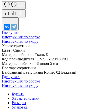
Где купить
Инструкция по сборке
Инструкция по уходу
Характеристики
Цвет
:
Синий
Материал обивки
:
Ткань Kiton
Код производителя
:
EV.S.F-120/180/R2
Материал набивки
:
Изолон 5 мм
Все характеристики
Выбранный цвет: Ткань Romeo 02 Бежевый
Где купить
Инструкция по сборке
Инструкция по уходу
Купить
Характеристики
Размеры
Упаковка