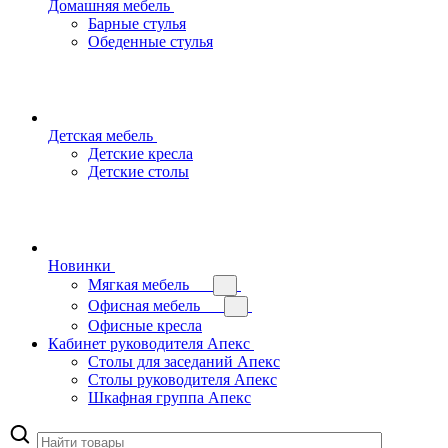
Домашняя мебель
Барные стулья
Обеденные стулья
Детская мебель
Детские кресла
Детские столы
Новинки
Мягкая мебель
Офисная мебель
Офисные кресла
Кабинет руководителя Апекс
Столы для заседаний Апекс
Столы руководителя Апекс
Шкафная группа Апекс