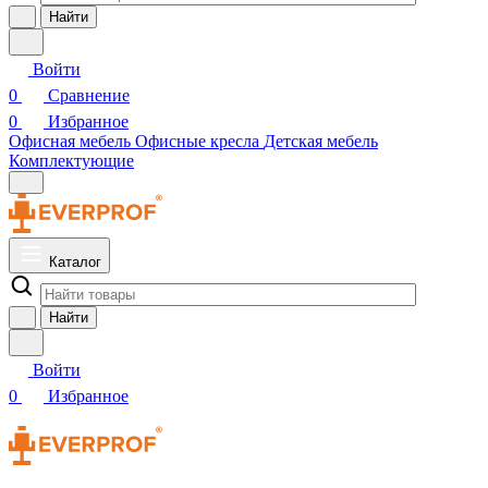
Найти
Войти
0
Сравнение
0
Избранное
Офисная мебель
Офисные кресла
Детская мебель
Комплектующие
Каталог
Найти
Войти
0
Избранное