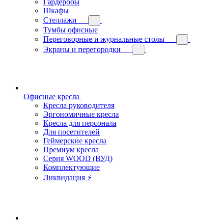
Гардеробы
Шкафы
Стеллажи
Тумбы офисные
Переговорные и журнальные столы
Экраны и перегородки
Офисные кресла
Кресла руководителя
Эргономичные кресла
Кресла для персонала
Для посетителей
Геймерские кресла
Премиум кресла
Серия WOOD (ВУД)
Комплектующие
Ликвидация ⚡