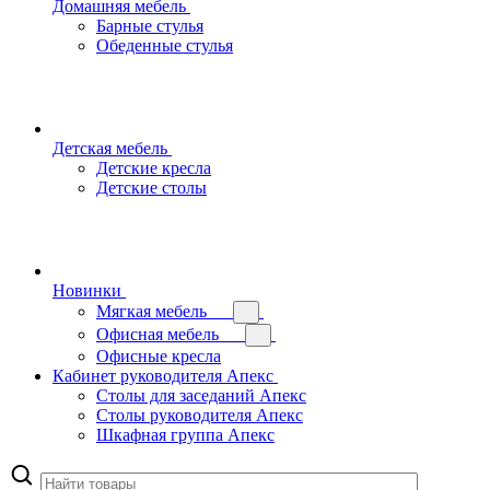
Домашняя мебель
Барные стулья
Обеденные стулья
Детская мебель
Детские кресла
Детские столы
Новинки
Мягкая мебель
Офисная мебель
Офисные кресла
Кабинет руководителя Апекс
Столы для заседаний Апекс
Столы руководителя Апекс
Шкафная группа Апекс