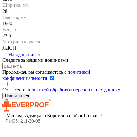
Ширина, мм
28
Высота, мм
1600
Вес, кг
22.5
Материал каркаса
ЛДСП
Назад к списку
Следите за нашими новинками
Продолжая, вы соглашаетесь с
политикой
конфиденциальности
Согласен с
политикой обработки персональных данных
г. Москва, Адмирала Корнилова вл55с1, офис 7
+7 (495) 211-30-05