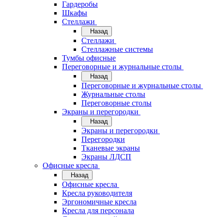
Гардеробы
Шкафы
Стеллажи
Назад
Стеллажи
Стеллажные системы
Тумбы офисные
Переговорные и журнальные столы
Назад
Переговорные и журнальные столы
Журнальные столы
Переговорные столы
Экраны и перегородки
Назад
Экраны и перегородки
Перегородки
Тканевые экраны
Экраны ЛДСП
Офисные кресла
Назад
Офисные кресла
Кресла руководителя
Эргономичные кресла
Кресла для персонала