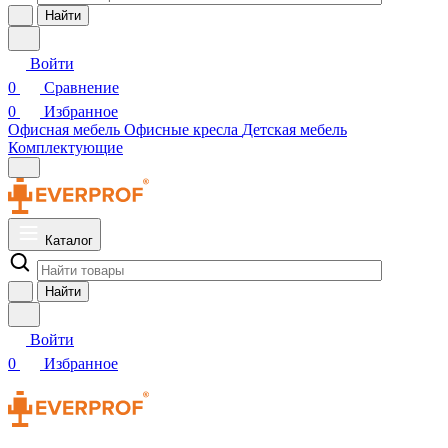
Найти
Войти
0
Сравнение
0
Избранное
Офисная мебель
Офисные кресла
Детская мебель
Комплектующие
Каталог
Найти
Войти
0
Избранное