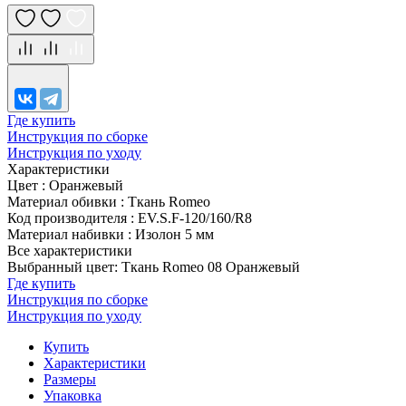
Где купить
Инструкция по сборке
Инструкция по уходу
Характеристики
Цвет
:
Оранжевый
Материал обивки
:
Ткань Romeo
Код производителя
:
EV.S.F-120/160/R8
Материал набивки
:
Изолон 5 мм
Все характеристики
Выбранный цвет: Ткань Romeo 08 Оранжевый
Где купить
Инструкция по сборке
Инструкция по уходу
Купить
Характеристики
Размеры
Упаковка