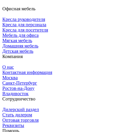
Офисная мебель
Кресла руководителя
Кресла для персонала
Кресла для посетителя
Мебель для офиса
Мягкая мебель
Домашняя мебель
Детская мебель
Компания
О нас
Контактная информация
Москва
Санкт-Петербург
Ростов-на-Дону
Владивосток
Сотрудничество
Дилерский раздел
Стать дилером
Оптовая торговля
Реквизиты
Помощь