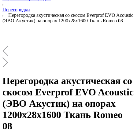
Перегородки
Перегородка акустическая со скосом Everprof EVO Acoustic
(ЭВО Акустик) на опорах 1200х28х1600 Ткань Romeo 08
Перегородка акустическая со
скосом Everprof EVO Acoustic
(ЭВО Акустик) на опорах
1200х28х1600 Ткань Romeo
08