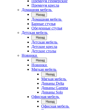
Премиум геймерские
Премиум кресла
Домашняя мебель
Назад
Домашняя мебель
Барные стулья
Обеденные стулья
Детская мебель
Назад
Детская мебель
Детские кресла
Детские столы
Новинки
Назад
Новинки
Мягкая мебель
Назад
Мягкая мебель
Диваны Delta
Диваны Gamma
Диваны Solo
Офисная мебель
Назад
Офисная мебель