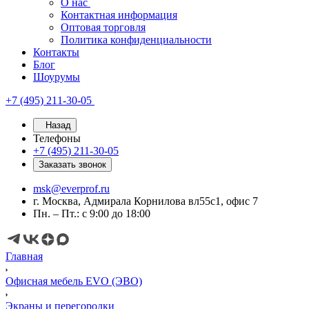
О нас
Контактная информация
Оптовая торговля
Политика конфиденциальности
Контакты
Блог
Шоурумы
+7 (495) 211-30-05
Назад
Телефоны
+7 (495) 211-30-05
Заказать звонок
msk@everprof.ru
г. Москва, Адмирала Корнилова вл55с1, офис 7
Пн. – Пт.: с 9:00 до 18:00
Главная
Офисная мебель EVO (ЭВО)
Экраны и перегородки