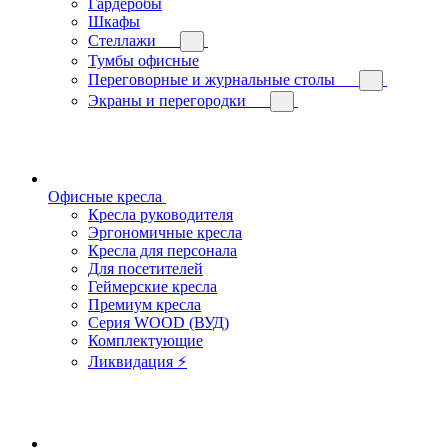
Гардеробы
Шкафы
Стеллажи
Тумбы офисные
Переговорные и журнальные столы
Экраны и перегородки
Офисные кресла
Кресла руководителя
Эргономичные кресла
Кресла для персонала
Для посетителей
Геймерские кресла
Премиум кресла
Серия WOOD (ВУД)
Комплектующие
Ликвидация ⚡