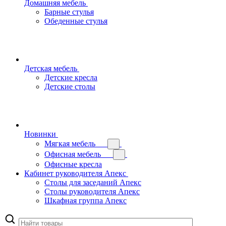
Домашняя мебель
Барные стулья
Обеденные стулья
Детская мебель
Детские кресла
Детские столы
Новинки
Мягкая мебель
Офисная мебель
Офисные кресла
Кабинет руководителя Апекс
Столы для заседаний Апекс
Столы руководителя Апекс
Шкафная группа Апекс