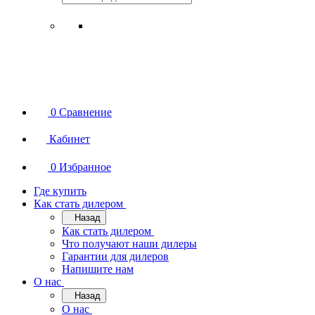
0
Сравнение
Кабинет
0
Избранное
Где купить
Как стать дилером
Назад
Как стать дилером
Что получают наши дилеры
Гарантии для дилеров
Напишите нам
О нас
Назад
О нас