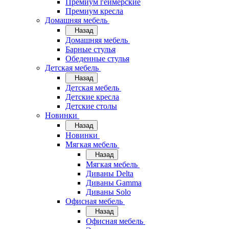
Премиум геймерские
Премиум кресла
Домашняя мебель
Назад
Домашняя мебель
Барные стулья
Обеденные стулья
Детская мебель
Назад
Детская мебель
Детские кресла
Детские столы
Новинки
Назад
Новинки
Мягкая мебель
Назад
Мягкая мебель
Диваны Delta
Диваны Gamma
Диваны Solo
Офисная мебель
Назад
Офисная мебель