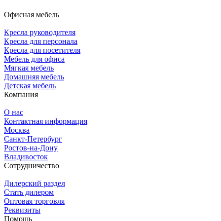
Офисная мебель
Кресла руководителя
Кресла для персонала
Кресла для посетителя
Мебель для офиса
Мягкая мебель
Домашняя мебель
Детская мебель
Компания
О нас
Контактная информация
Москва
Санкт-Петербург
Ростов-на-Дону
Владивосток
Сотрудничество
Дилерский раздел
Стать дилером
Оптовая торговля
Реквизиты
Помощь