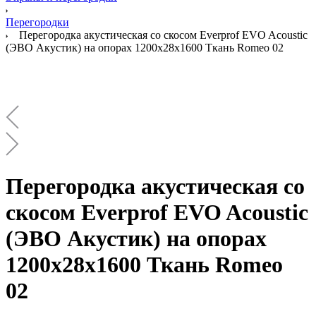
Перегородки
Перегородка акустическая со скосом Everprof EVO Acoustic
(ЭВО Акустик) на опорах 1200х28х1600 Ткань Romeo 02
Перегородка акустическая со
скосом Everprof EVO Acoustic
(ЭВО Акустик) на опорах
1200х28х1600 Ткань Romeo
02