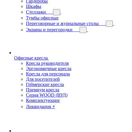
Гардеробы
Шкафы
Стеллажи
Тумбы офисные
Переговорные и журнальные столы
Экраны и перегородки
Офисные кресла
Кресла руководителя
Эргономичные кресла
Кресла для персонала
Для посетителей
Геймерские кресла
Премиум кресла
Серия WOOD (ВУД)
Комплектующие
Ликвидация ⚡