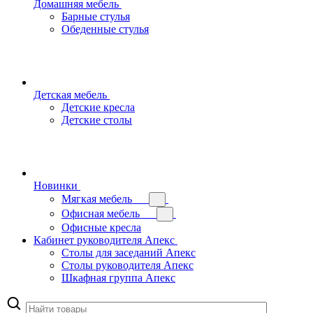
Домашняя мебель
Барные стулья
Обеденные стулья
Детская мебель
Детские кресла
Детские столы
Новинки
Мягкая мебель
Офисная мебель
Офисные кресла
Кабинет руководителя Апекс
Столы для заседаний Апекс
Столы руководителя Апекс
Шкафная группа Апекс