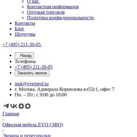
О нас
Контактная информация
Оптовая торговля
Политика конфиденциальности
Контакты
Блог
Шоурумы
+7 (495) 211-30-05
Назад
Телефоны
+7 (495) 211-30-05
Заказать звонок
msk@everprof.ru
г. Москва, Адмирала Корнилова вл55с1, офис 7
Пн. – Пт.: с 9:00 до 18:00
Главная
Офисная мебель EVO (ЭВО)
Экраны и перегородки