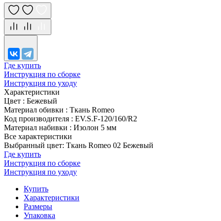
Где купить
Инструкция по сборке
Инструкция по уходу
Характеристики
Цвет
:
Бежевый
Материал обивки
:
Ткань Romeo
Код производителя
:
EV.S.F-120/160/R2
Материал набивки
:
Изолон 5 мм
Все характеристики
Выбранный цвет: Ткань Romeo 02 Бежевый
Где купить
Инструкция по сборке
Инструкция по уходу
Купить
Характеристики
Размеры
Упаковка