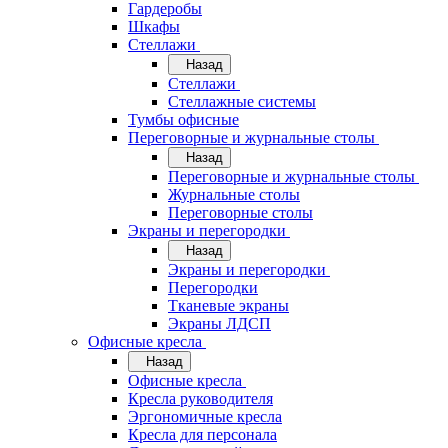
Гардеробы
Шкафы
Стеллажи
Назад
Стеллажи
Стеллажные системы
Тумбы офисные
Переговорные и журнальные столы
Назад
Переговорные и журнальные столы
Журнальные столы
Переговорные столы
Экраны и перегородки
Назад
Экраны и перегородки
Перегородки
Тканевые экраны
Экраны ЛДСП
Офисные кресла
Назад
Офисные кресла
Кресла руководителя
Эргономичные кресла
Кресла для персонала