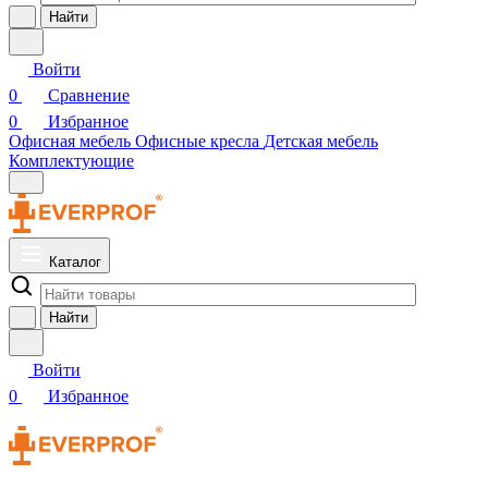
Найти
Войти
0
Сравнение
0
Избранное
Офисная мебель
Офисные кресла
Детская мебель
Комплектующие
Каталог
Найти
Войти
0
Избранное