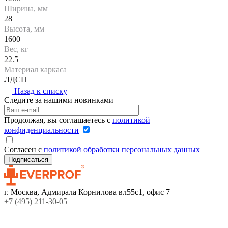
Ширина, мм
28
Высота, мм
1600
Вес, кг
22.5
Материал каркаса
ЛДСП
Назад к списку
Следите за нашими новинками
Продолжая, вы соглашаетесь с
политикой
конфиденциальности
Согласен с
политикой обработки персональных данных
г. Москва, Адмирала Корнилова вл55с1, офис 7
+7 (495) 211-30-05