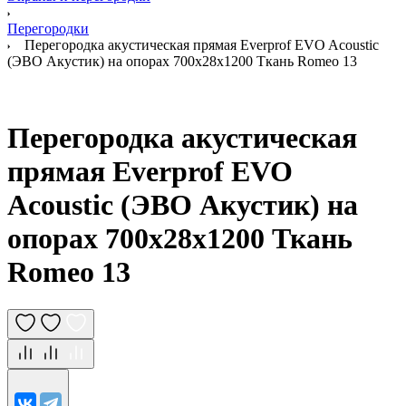
Перегородки
Перегородка акустическая прямая Everprof EVO Acoustic
(ЭВО Акустик) на опорах 700х28х1200 Ткань Romeo 13
Перегородка акустическая
прямая Everprof EVO
Acoustic (ЭВО Акустик) на
опорах 700х28х1200 Ткань
Romeo 13