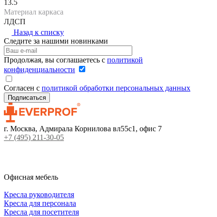
13.5
Материал каркаса
ЛДСП
Назад к списку
Следите за нашими новинками
Продолжая, вы соглашаетесь с
политикой
конфиденциальности
Согласен с
политикой обработки персональных данных
г. Москва, Адмирала Корнилова вл55с1, офис 7
+7 (495) 211-30-05
Офисная мебель
Кресла руководителя
Кресла для персонала
Кресла для посетителя