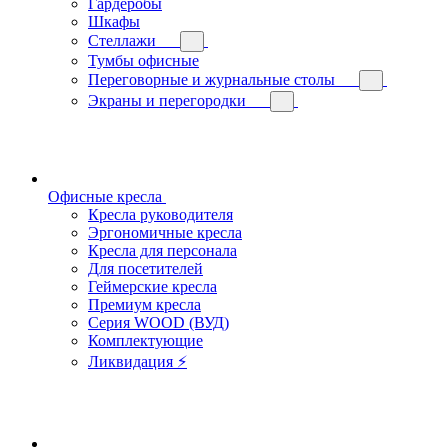
Гардеробы
Шкафы
Стеллажи
Тумбы офисные
Переговорные и журнальные столы
Экраны и перегородки
Офисные кресла
Кресла руководителя
Эргономичные кресла
Кресла для персонала
Для посетителей
Геймерские кресла
Премиум кресла
Серия WOOD (ВУД)
Комплектующие
Ликвидация ⚡