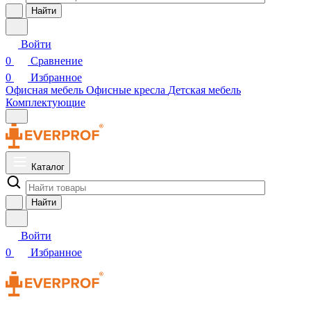
Найти
Войти
0
Сравнение
0
Избранное
Офисная мебель
Офисные кресла
Детская мебель
Комплектующие
Каталог
Найти
Войти
0
Избранное