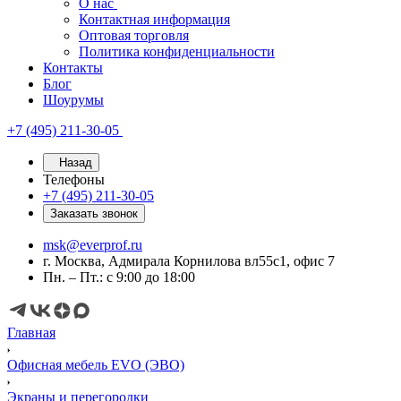
О нас
Контактная информация
Оптовая торговля
Политика конфиденциальности
Контакты
Блог
Шоурумы
+7 (495) 211-30-05
Назад
Телефоны
+7 (495) 211-30-05
Заказать звонок
msk@everprof.ru
г. Москва, Адмирала Корнилова вл55с1, офис 7
Пн. – Пт.: с 9:00 до 18:00
Главная
Офисная мебель EVO (ЭВО)
Экраны и перегородки