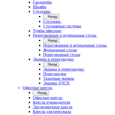
Гардеробы
Шкафы
Стеллажи
Назад
Стеллажи
Стеллажные системы
Тумбы офисные
Переговорные и журнальные столы
Назад
Переговорные и журнальные столы
Журнальные столы
Переговорные столы
Экраны и перегородки
Назад
Экраны и перегородки
Перегородки
Тканевые экраны
Экраны ЛДСП
Офисные кресла
Назад
Офисные кресла
Кресла руководителя
Эргономичные кресла
Кресла для персонала