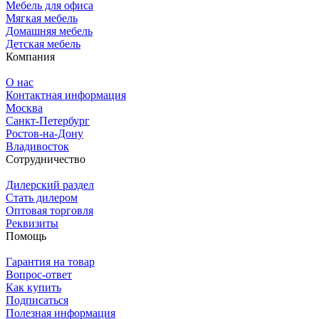
Мебель для офиса
Мягкая мебель
Домашняя мебель
Детская мебель
Компания
О нас
Контактная информация
Москва
Санкт-Петербург
Ростов-на-Дону
Владивосток
Сотрудничество
Дилерский раздел
Стать дилером
Оптовая торговля
Реквизиты
Помощь
Гарантия на товар
Вопрос-ответ
Как купить
Подписаться
Полезная информация