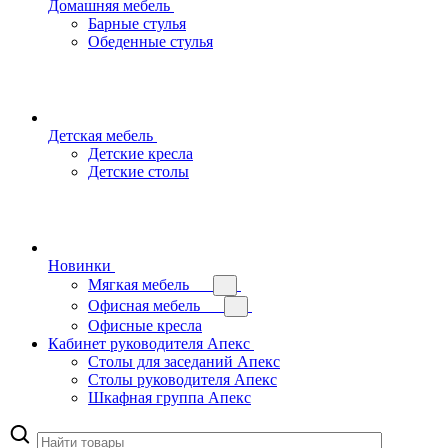
Домашняя мебель
Барные стулья
Обеденные стулья
Детская мебель
Детские кресла
Детские столы
Новинки
Мягкая мебель
Офисная мебель
Офисные кресла
Кабинет руководителя Апекс
Столы для заседаний Апекс
Столы руководителя Апекс
Шкафная группа Апекс