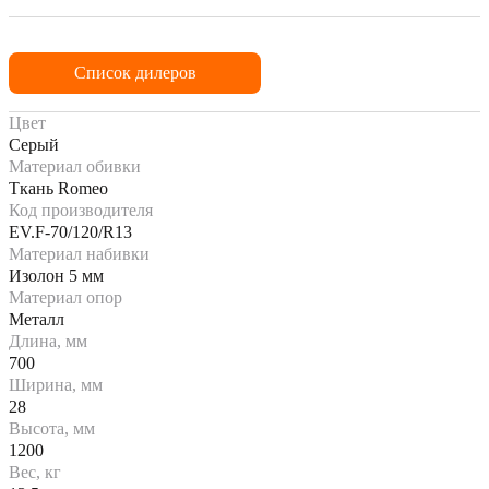
Список дилеров
Цвет
Серый
Материал обивки
Ткань Romeo
Код производителя
EV.F-70/120/R13
Материал набивки
Изолон 5 мм
Материал опор
Металл
Длина, мм
700
Ширина, мм
28
Высота, мм
1200
Вес, кг